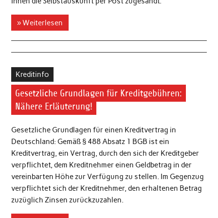
Ihnen die Selbstauskunft per Post zugesandt.
» Weiterlesen
Kreditinfo
Gesetzliche Grundlagen für Kreditgebühren:
Nähere Erläuterung!
Gesetzliche Grundlagen für einen Kreditvertrag in
Deutschland: Gemäß § 488 Absatz 1 BGB ist ein
Kreditvertrag, ein Vertrag, durch den sich der Kreditgeber
verpflichtet, dem Kreditnehmer einen Geldbetrag in der
vereinbarten Höhe zur Verfügung zu stellen. Im Gegenzug
verpflichtet sich der Kreditnehmer, den erhaltenen Betrag
zuzüglich Zinsen zurückzuzahlen.