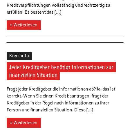
Kreditverpflichtungen vollständig und rechtzeitig zu
erfüllen! Es besteht das […]
» Weiterlesen
Kreditinfo
Jeder Kreditgeber benötigt Informationen zur
finanziellen Situation
Fragt jeder Kreditgeber die Informationen ab? Ja, das ist
korrekt: Wenn Sie einen Kredit beantragen, fragt der
Kreditgeber in der Regel nach Informationen zu Ihrer
Person und finanziellen Situation. Diese […]
» Weiterlesen