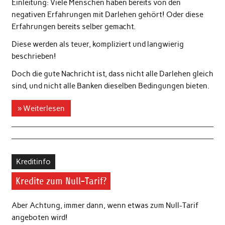
Einleitung: Viele Menschen haben bereits von den
negativen Erfahrungen mit Darlehen gehört! Oder diese
Erfahrungen bereits selber gemacht.
Diese werden als teuer, kompliziert und langwierig
beschrieben!
Doch die gute Nachricht ist, dass nicht alle Darlehen gleich
sind, und nicht alle Banken dieselben Bedingungen bieten.
» Weiterlesen
Kreditinfo
Kredite zum Null-Tarif?
Aber Achtung, immer dann, wenn etwas zum Null-Tarif
angeboten wird!