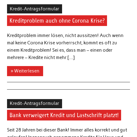
Kredit-Antragsformular
Kreditproblem auch ohne Corona Krise?
Kreditproblem immer lösen, nicht aussitzen! Auch wenn
mal keine Corona Krise vorherrscht, kommt es oft zu
einem Kreditproblem! Sei es, dass man – einen oder
mehrere – Kredite nicht mehr […]
» Weiterlesen
Kredit-Antragsformular
Bank verweigert Kredit und Lastschrift platzt!
Seit 28 Jahren bei dieser Bank! Immer alles korrekt und gut