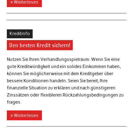
» Weiterlesen
Kreditinfo
Den besten Kredit sichern!
Nutzen Sie Ihren Verhandlungsspielraum: Wenn Sie eine
gute Kreditwürdigkeit und ein solides Einkommen haben,
können Sie möglicherweise mit dem Kreditgeber über
bessere Konditionen handeln. Seien Sie bereit, Ihre
finanzielle Situation zu erklären und nach günstigeren
Zinssätzen oder flexibleren Rückzahlungsbedingungen zu
fragen.
» Weiterlesen