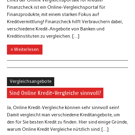
Finanzcheck ist ein Online-Vergleichsportal für
Finanzprodukte, mit einem starken Fokus auf
Kreditvermittlung! Finanzcheck hilft Verbrauchern dabei,
verschiedene Kredit-Angebote von Banken und
Kreditinstituten zu vergleichen. […]
» Weiterlesen
Vergleichsangebote
Sind Online Kredit-Vergleiche sinnvoll?
Ja, Online Kredit-Vergleiche können sehr sinnvoll sein!
Damit vergleicht man verschiedene Kreditangebote, um
den für Sie besten Kredit zu finden. Hier sind einige Gründe,
warum Online Kredit Vergleiche nützlich sind: […]