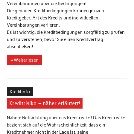
Vereinbarungen über die Bedingungen!
Die genauen Kreditbedingungen können je nach
Kreditgeber, Art des Kredits und individuellen
Vereinbarungen variieren.
Es ist wichtig, die Kreditbedingungen sorgfältig zu prüfen
und zu verstehen, bevor Sie einen Kreditvertrag
abschließen!
» Weiterlesen
Kreditinfo
Kreditrisiko – näher erläutert!
Nähere Betrachtung über das Kreditrisiko! Das Kreditrisiko
bezieht sich auf die Wahrscheinlichkeit, dass ein
Kreditnehmer nicht in der Lage ist, seine