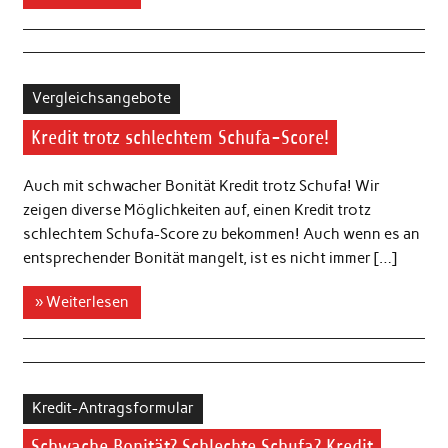
Vergleichsangebote
Kredit trotz schlechtem Schufa-Score!
Auch mit schwacher Bonität Kredit trotz Schufa! Wir
zeigen diverse Möglichkeiten auf, einen Kredit trotz
schlechtem Schufa-Score zu bekommen! Auch wenn es an
entsprechender Bonität mangelt, ist es nicht immer […]
» Weiterlesen
Kredit-Antragsformular
Schwache Bonität? Schlechte Schufa? Kredit