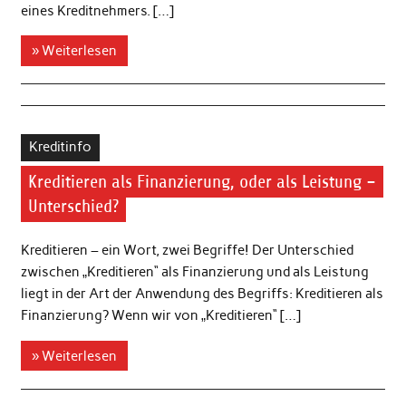
eines Kreditnehmers. […]
» Weiterlesen
Kreditinfo
Kreditieren als Finanzierung, oder als Leistung –
Unterschied?
Kreditieren – ein Wort, zwei Begriffe! Der Unterschied
zwischen „Kreditieren“ als Finanzierung und als Leistung
liegt in der Art der Anwendung des Begriffs: Kreditieren als
Finanzierung? Wenn wir von „Kreditieren“ […]
» Weiterlesen