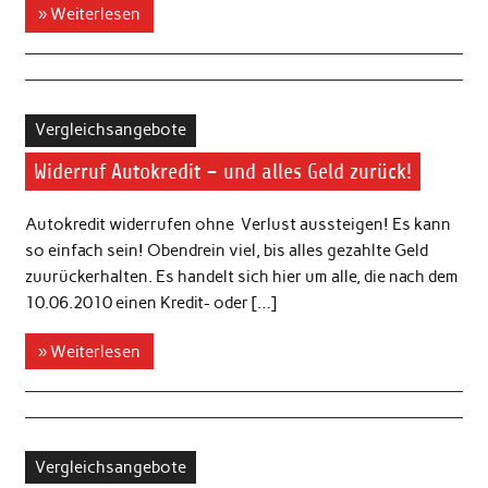
» Weiterlesen
Vergleichsangebote
Widerruf Autokredit – und alles Geld zurück!
Autokredit widerrufen ohne Verlust aussteigen! Es kann
so einfach sein! Obendrein viel, bis alles gezahlte Geld
zuurückerhalten. Es handelt sich hier um alle, die nach dem
10.06.2010 einen Kredit- oder […]
» Weiterlesen
Vergleichsangebote