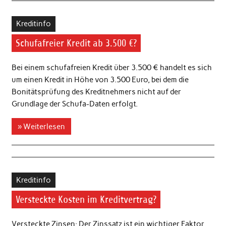
Kreditinfo
Schufafreier Kredit ab 3.500 €?
Bei einem schufafreien Kredit über 3.500 € handelt es sich
um einen Kredit in Höhe von 3.500 Euro, bei dem die
Bonitätsprüfung des Kreditnehmers nicht auf der
Grundlage der Schufa-Daten erfolgt.
» Weiterlesen
Kreditinfo
Versteckte Kosten im Kreditvertrag?
Versteckte Zinsen: Der Zinssatz ist ein wichtiger Faktor