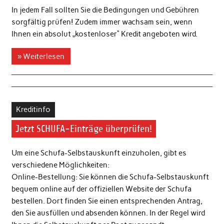
In jedem Fall sollten Sie die Bedingungen und Gebühren
sorgfältig prüfen! Zudem immer wachsam sein, wenn
Ihnen ein absolut „kostenloser“ Kredit angeboten wird.
» Weiterlesen
Kreditinfo
Jetzt SCHUFA-Einträge überprüfen!
Um eine Schufa-Selbstauskunft einzuholen, gibt es
verschiedene Möglichkeiten:
Online-Bestellung: Sie können die Schufa-Selbstauskunft
bequem online auf der offiziellen Website der Schufa
bestellen. Dort finden Sie einen entsprechenden Antrag,
den Sie ausfüllen und absenden können. In der Regel wird