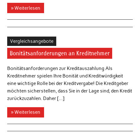
» Weiterlesen
Vergleichsangebote
Bonitätsanforderungen an Kreditnehmer
Bonitätsanforderungen zur Kreditauszahlung Als
Kreditnehmer spielen Ihre Bonität und Kreditwürdigkeit
eine wichtige Rolle bei der Kreditvergabe! Die Kreditgeber
möchten sicherstellen, dass Sie in der Lage sind, den Kredit
zurückzuzahlen. Daher […]
» Weiterlesen