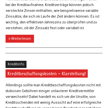
bei der Kreditaufnahme. Kreditverträge können jedoch
versteckte Zinsen enthalten, wie beispielsweise variable
Zinssätze, die sich im Laufe der Zeit ändern können. Es ist
wichtig, den effektiven Jahreszins zu überprüfen und zu
verstehen, ob der Zinssatz fest oder variabel ist.
» Weiterlesen
Kreditinfo
Kreditbeschaffungskosten – Klarstellung!
Allerdings sollte man Kreditbeschaffungskosten nicht mit
dubiosen Gebühren einiger unlauterer Kreditvermittler
verwechseln! Dabei handelt es sich um die Unsitte, von
Kreditsuchenden mit wenig Aussicht auf eine erfolgreiche