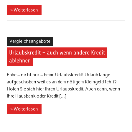
» Weiterlesen
Vergleichsangebote
Urlaubskredit – auch wenn andere Kredit
ablehnen
Ebbe – nicht nur – beim Urlaubskredit! Urlaub lange
aufgeschoben weil es an dem nötigem Kleingeld fehlt?
Holen Sie sich hier Ihren Urlaubskredit. Auch dann, wenn
Ihre Hausbank oder Kredit […]
» Weiterlesen