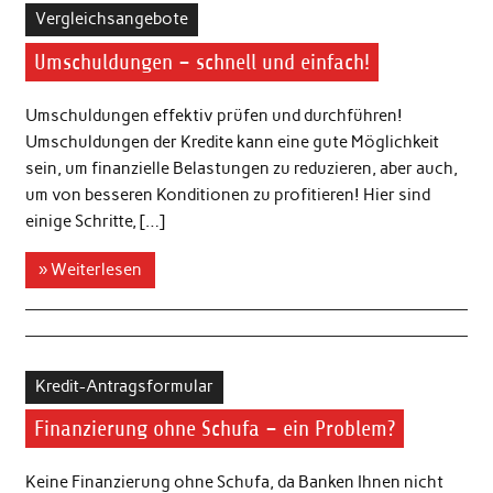
Vergleichsangebote
Umschuldungen – schnell und einfach!
Umschuldungen effektiv prüfen und durchführen!
Umschuldungen der Kredite kann eine gute Möglichkeit
sein, um finanzielle Belastungen zu reduzieren, aber auch,
um von besseren Konditionen zu profitieren! Hier sind
einige Schritte, […]
» Weiterlesen
Kredit-Antragsformular
Finanzierung ohne Schufa – ein Problem?
Keine Finanzierung ohne Schufa, da Banken Ihnen nicht