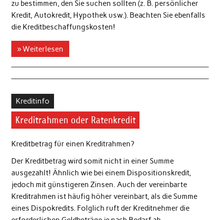
zu bestimmen, den Sie suchen sollten (z. B. persönlicher
Kredit, Autokredit, Hypothek usw.). Beachten Sie ebenfalls
die Kreditbeschaffungskosten!
» Weiterlesen
Kreditinfo
Kreditrahmen oder Ratenkredit
Kreditbetrag für einen Kreditrahmen?
Der Kreditbetrag wird somit nicht in einer Summe
ausgezahlt! Ähnlich wie bei einem Dispositionskredit,
jedoch mit günstigeren Zinsen. Auch der vereinbarte
Kreditrahmen ist häufig höher vereinbart, als die Summe
eines Dispokredits. Folglich ruft der Kreditnehmer die