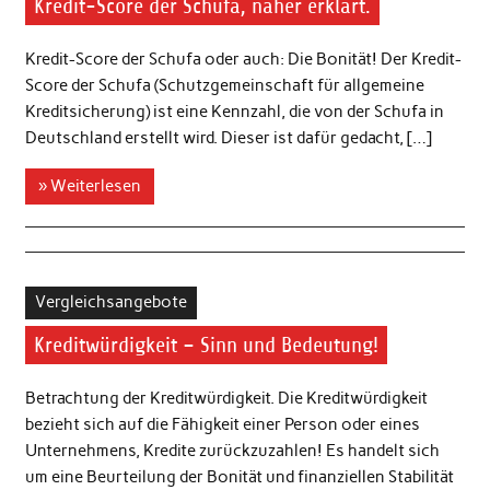
Kredit-Score der Schufa, näher erklärt.
Kredit-Score der Schufa oder auch: Die Bonität! Der Kredit-
Score der Schufa (Schutzgemeinschaft für allgemeine
Kreditsicherung) ist eine Kennzahl, die von der Schufa in
Deutschland erstellt wird. Dieser ist dafür gedacht, […]
» Weiterlesen
Vergleichsangebote
Kreditwürdigkeit – Sinn und Bedeutung!
Betrachtung der Kreditwürdigkeit. Die Kreditwürdigkeit
bezieht sich auf die Fähigkeit einer Person oder eines
Unternehmens, Kredite zurückzuzahlen! Es handelt sich
um eine Beurteilung der Bonität und finanziellen Stabilität