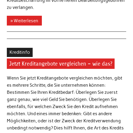
Kreditbeschaffung im vorne herein Bearbeitungsgebühren
zu verlangen.
» Weiterlesen
Kreditinfo
Jetzt Kreditangebote vergleichen – wie das?
Wenn Sie jetzt Kreditangebote vergleichen möchten, gibt
es mehrere Schritte, die Sie unternehmen können:
Bestimmen Sie Ihren Kreditbedarf: Überlegen Sie zuerst
ganz genau, wie viel Geld Sie benötigen. Überlegen Sie
ebenfalls, für welchen Zweck Sie den Kredit aufnehmen
möchten. Und eines immer bedenken: Gibt es andere
Möglichkeiten, oder ist der Zweck der Kreditverwendung
unbedingt notwendig? Dies hilft Ihnen, die Art des Kredits