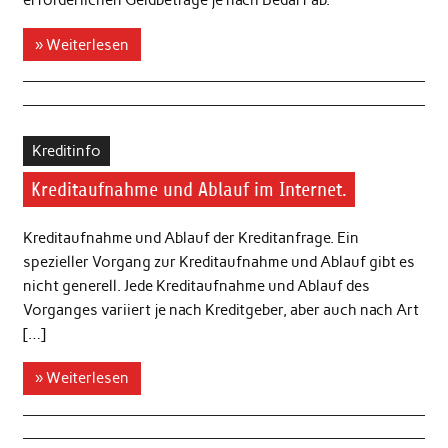
erforderlichen Geldbeträge je nach Bedarf ab.
» Weiterlesen
Kreditinfo
Kreditaufnahme und Ablauf im Internet.
Kreditaufnahme und Ablauf der Kreditanfrage. Ein
spezieller Vorgang zur Kreditaufnahme und Ablauf gibt es
nicht generell. Jede Kreditaufnahme und Ablauf des
Vorganges variiert je nach Kreditgeber, aber auch nach Art
[…]
» Weiterlesen