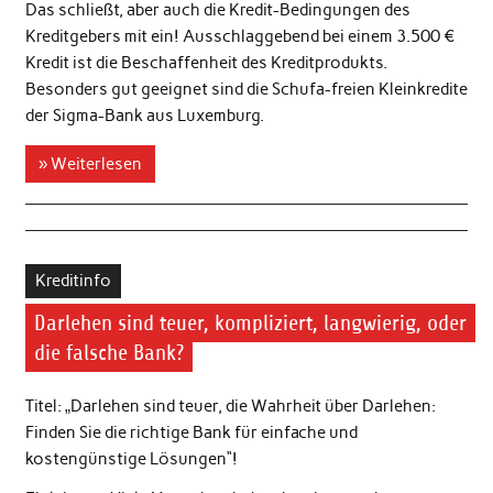
Das schließt, aber auch die Kredit-Bedingungen des
Kreditgebers mit ein! Ausschlaggebend bei einem 3.500 €
Kredit ist die Beschaffenheit des Kreditprodukts.
Besonders gut geeignet sind die Schufa-freien Kleinkredite
der Sigma-Bank aus Luxemburg.
» Weiterlesen
Kreditinfo
Darlehen sind teuer, kompliziert, langwierig, oder
die falsche Bank?
Titel: „Darlehen sind teuer, die Wahrheit über Darlehen:
Finden Sie die richtige Bank für einfache und
kostengünstige Lösungen“!