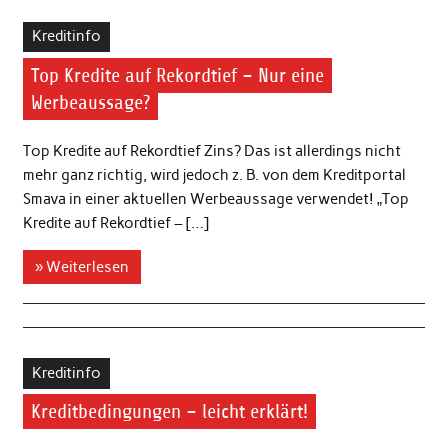
Kreditinfo
Top Kredite auf Rekordtief – Nur eine
Werbeaussage?
Top Kredite auf Rekordtief Zins? Das ist allerdings nicht
mehr ganz richtig, wird jedoch z. B. von dem Kreditportal
Smava in einer aktuellen Werbeaussage verwendet! „Top
Kredite auf Rekordtief – […]
» Weiterlesen
Kreditinfo
Kreditbedingungen – leicht erklärt!