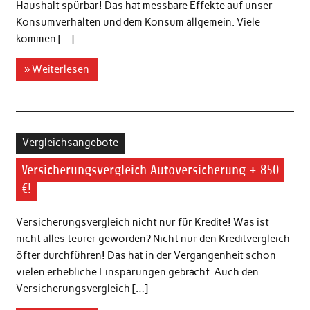
Haushalt spürbar! Das hat messbare Effekte auf unser
Konsumverhalten und dem Konsum allgemein. Viele
kommen […]
» Weiterlesen
Vergleichsangebote
Versicherungsvergleich Autoversicherung + 850
€!
Versicherungsvergleich nicht nur für Kredite! Was ist
nicht alles teurer geworden? Nicht nur den Kreditvergleich
öfter durchführen! Das hat in der Vergangenheit schon
vielen erhebliche Einsparungen gebracht. Auch den
Versicherungsvergleich […]