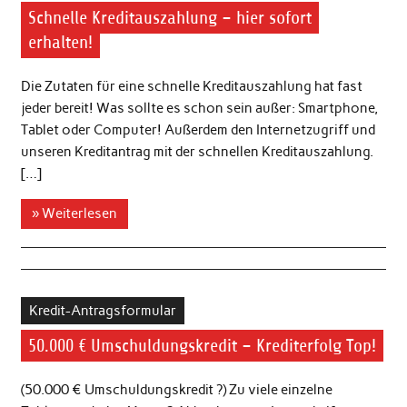
Schnelle Kreditauszahlung – hier sofort
erhalten!
Die Zutaten für eine schnelle Kreditauszahlung hat fast
jeder bereit! Was sollte es schon sein außer: Smartphone,
Tablet oder Computer! Außerdem den Internetzugriff und
unseren Kreditantrag mit der schnellen Kreditauszahlung.
[…]
» Weiterlesen
Kredit-Antragsformular
50.000 € Umschuldungskredit – Krediterfolg Top!
(50.000 € Umschuldungskredit ?) Zu viele einzelne