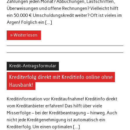
Zahlungen jeden Monat? Abbuchungen, Lastschriften,
Überweisungen und offene Rechnungen? Vielleicht hilft
ein 50.000 € Umschuldungskredit weiter? Oft ist vieles im
Argen! Folglich ein […]
» Weiterlesen
Kredit-Antragsformular
Krediterfolg direkt mit Kreditinfo online ohne
Hausbank!
Kreditinformation vor Kreditaufnahme! Kreditinfo direkt
vom Kreditanbieter erfahren! Das hilft über viele
Misserfolge – bei der Kreditbeantragung – hinweg. Auch
nicht jede Kreditgenehmigung ist automatisch ein
Krediterfolg. Um einen optimalen […]