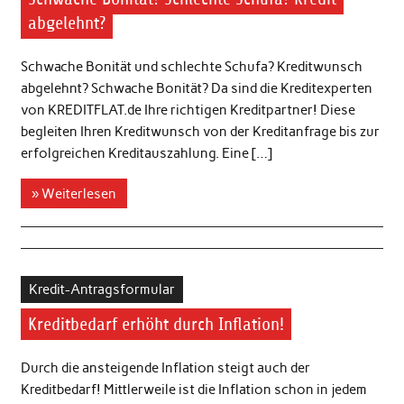
abgelehnt?
Schwache Bonität und schlechte Schufa? Kreditwunsch
abgelehnt? Schwache Bonität? Da sind die Kreditexperten
von KREDITFLAT.de Ihre richtigen Kreditpartner! Diese
begleiten Ihren Kreditwunsch von der Kreditanfrage bis zur
erfolgreichen Kreditauszahlung. Eine […]
» Weiterlesen
Kredit-Antragsformular
Kreditbedarf erhöht durch Inflation!
Durch die ansteigende Inflation steigt auch der
Kreditbedarf! Mittlerweile ist die Inflation schon in jedem