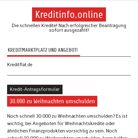
Skip
to
content
Kreditinfo.online
Die schnellen Kredite! Nach erfolgreicher Beantragung
sofort ausgezahlt!
KREDITMARKTPLATZ UND ANGEBOT!
Kreditflat.de
Kredit-Antragsformular
30.000 zu Weihnachten umschulden
Noch schnell 30.000 zu Weihnachten umschulden? Es ist
wichtig, bei Angeboten für Weihnachtskredite oder
ähnlichen Finanzprodukten vorsichtig zu sein. Noch