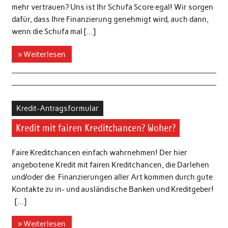
mehr vertrauen? Uns ist Ihr Schufa Score egal! Wir sorgen
dafür, dass Ihre Finanzierung genehmigt wird, auch dann,
wenn die Schufa mal […]
» Weiterlesen
Kredit-Antragsformular
Kredit mit fairen Kreditchancen? Woher?
Faire Kreditchancen einfach wahrnehmen! Der hier
angebotene Kredit mit fairen Kreditchancen, die Darlehen
und/oder die Finanzierungen aller Art kommen durch gute
Kontakte zu in- und ausländische Banken und Kreditgeber!
[…]
» Weiterlesen