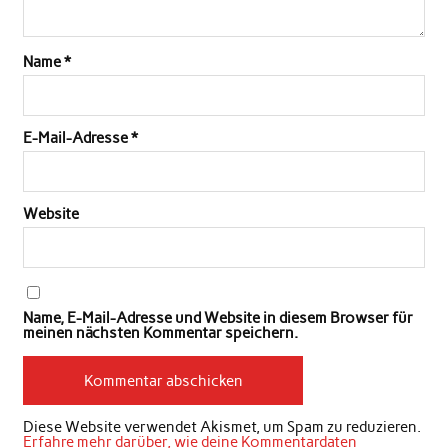
Name
*
E-Mail-Adresse
*
Website
Name, E-Mail-Adresse und Website in diesem Browser für
meinen nächsten Kommentar speichern.
Diese Website verwendet Akismet, um Spam zu reduzieren.
Erfahre mehr darüber, wie deine Kommentardaten