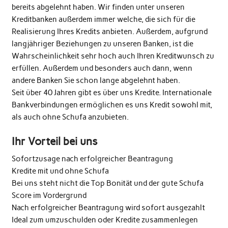
bereits abgelehnt haben. Wir finden unter unseren
Kreditbanken außerdem immer welche, die sich für die
Realisierung Ihres Kredits anbieten. Außerdem, aufgrund
langjähriger Beziehungen zu unseren Banken, ist die
Wahrscheinlichkeit sehr hoch auch Ihren Kreditwunsch zu
erfüllen. Außerdem und besonders auch dann, wenn
andere Banken Sie schon lange abgelehnt haben.
Seit über 40 Jahren gibt es über uns Kredite. Internationale
Bankverbindungen ermöglichen es uns Kredit sowohl mit,
als auch ohne Schufa anzubieten.
Ihr Vorteil bei uns
Sofortzusage nach erfolgreicher Beantragung
Kredite mit und ohne Schufa
Bei uns steht nicht die Top Bonität und der gute Schufa
Score im Vordergrund
Nach erfolgreicher Beantragung wird sofort ausgezahlt
Ideal zum umzuschulden oder Kredite zusammenlegen