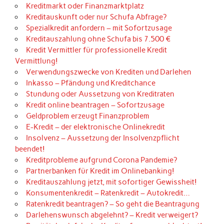
Kreditmarkt oder Finanzmarktplatz
Kreditauskunft oder nur Schufa Abfrage?
Spezialkredit anfordern – mit Sofortzusage
Kreditauszahlung ohne Schufa bis 7.500 €
Kredit Vermittler für professionelle Kredit
Vermittlung!
Verwendungszwecke von Krediten und Darlehen
Inkasso – Pfändung und Kreditchance
Stundung oder Aussetzung von Kreditraten
Kredit online beantragen – Sofortzusage
Geldproblem erzeugt Finanzproblem
E-Kredit – der elektronische Onlinekredit
Insolvenz – Aussetzung der Insolvenzpflicht
beendet!
Kreditprobleme aufgrund Corona Pandemie?
Partnerbanken für Kredit im Onlinebanking!
Kreditauszahlung jetzt, mit sofortiger Gewissheit!
Konsumentenkredit – Ratenkredit – Autokredit…
Ratenkredit beantragen? – So geht die Beantragung
Darlehenswunsch abgelehnt? – Kredit verweigert?