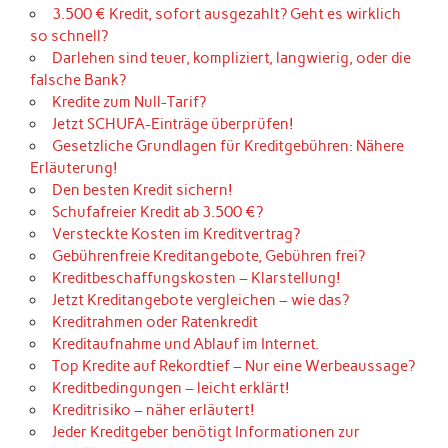
3.500 € Kredit, sofort ausgezahlt? Geht es wirklich
so schnell?
Darlehen sind teuer, kompliziert, langwierig, oder die
falsche Bank?
Kredite zum Null-Tarif?
Jetzt SCHUFA-Einträge überprüfen!
Gesetzliche Grundlagen für Kreditgebühren: Nähere
Erläuterung!
Den besten Kredit sichern!
Schufafreier Kredit ab 3.500 €?
Versteckte Kosten im Kreditvertrag?
Gebührenfreie Kreditangebote, Gebühren frei?
Kreditbeschaffungskosten – Klarstellung!
Jetzt Kreditangebote vergleichen – wie das?
Kreditrahmen oder Ratenkredit
Kreditaufnahme und Ablauf im Internet.
Top Kredite auf Rekordtief – Nur eine Werbeaussage?
Kreditbedingungen – leicht erklärt!
Kreditrisiko – näher erläutert!
Jeder Kreditgeber benötigt Informationen zur