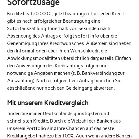
Sofortzusage
Kredite bis 120.000€, jetzt beantragen. Für jeden Kredit
gibt es nach erfolgreicher Beantragung eine
Sofortauszahlung. Innerhalb von Sekunden nach
Absendung des Antrags erfolgt sofort Info über die
Genehmigung Ihres Kreditwunsches. Außerdem sind neben
den Informationen über Ihren Wunschkredit die
Abwicklungsmodalitäten übersichtlich dargestellt. Einfach
den Anweisungen des Kreditantrags folgen und
notwendige Angaben machen (z. B. Bankverbindung zur
Auszahlung). Nach erfolgreichem Antrag brauchen Sie
abschließend nur noch den Geldeingang abwarten.
Mit unserem Kreditvergleich
finden Sie immer Deutschlands günstigsten und
schnellsten Kredite. Durch die Vielzahl der Banken aus
unserem Portfolio sind Ihre Chancen auf das beste
Kreditangebot nahezu bei 100%. Auch wenn andere Banken