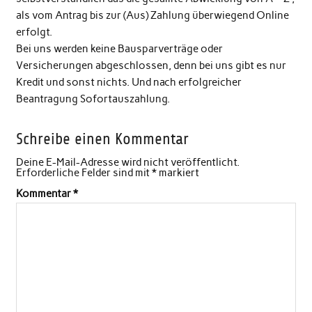
als vom Antrag bis zur (Aus) Zahlung überwiegend Online
erfolgt.
Bei uns werden keine Bausparverträge oder
Versicherungen abgeschlossen, denn bei uns gibt es nur
Kredit und sonst nichts. Und nach erfolgreicher
Beantragung Sofortauszahlung.
Schreibe einen Kommentar
Deine E-Mail-Adresse wird nicht veröffentlicht.
Erforderliche Felder sind mit
*
markiert
Kommentar
*