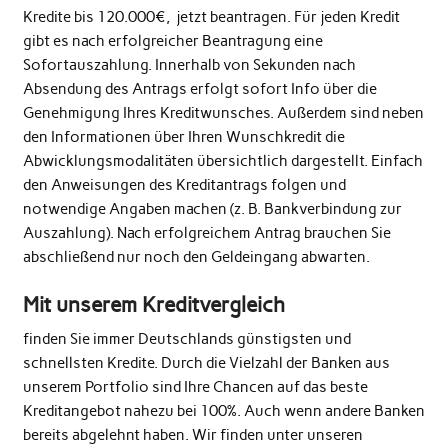
Kredite bis 120.000€, jetzt beantragen. Für jeden Kredit
gibt es nach erfolgreicher Beantragung eine
Sofortauszahlung. Innerhalb von Sekunden nach
Absendung des Antrags erfolgt sofort Info über die
Genehmigung Ihres Kreditwunsches. Außerdem sind neben
den Informationen über Ihren Wunschkredit die
Abwicklungsmodalitäten übersichtlich dargestellt. Einfach
den Anweisungen des Kreditantrags folgen und
notwendige Angaben machen (z. B. Bankverbindung zur
Auszahlung). Nach erfolgreichem Antrag brauchen Sie
abschließend nur noch den Geldeingang abwarten.
Mit unserem Kreditvergleich
finden Sie immer Deutschlands günstigsten und
schnellsten Kredite. Durch die Vielzahl der Banken aus
unserem Portfolio sind Ihre Chancen auf das beste
Kreditangebot nahezu bei 100%. Auch wenn andere Banken
bereits abgelehnt haben. Wir finden unter unseren