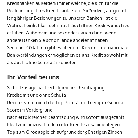
Kreditbanken außerdem immer welche, die sich für die
Realisierung Ihres Kredits anbieten. Außerdem, aufgrund
langjähriger Beziehungen zu unseren Banken, ist die
Wahrscheinlichkeit sehr hoch auch Ihren Kreditwunsch zu
erfüllen. Außerdem und besonders auch dann, wenn
andere Banken Sie schon lange abgelehnt haben.
Seit über 40 Jahren gibt es über uns Kredite. Internationale
Bankverbindungen ermöglichen es uns Kredit sowohl mit,
als auch ohne Schufa anzubieten.
Ihr Vorteil bei uns
Sofortzusage nach erfolgreicher Beantragung
Kredite mit und ohne Schufa
Bei uns steht nicht die Top Bonität und der gute Schufa
Score im Vordergrund
Nach erfolgreicher Beantragung wird sofort ausgezahlt
Ideal zum umzuschulden oder Kredite zusammenlegen
Top zum Giroausgleich aufgrund der günstigen Zinsen