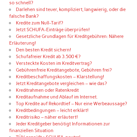
so schnell?
Darlehen sind teuer, kompliziert, langwierig, oder die
falsche Bank?
Kredite zum Null-Tarif?
Jetzt SCHUFA-Einträge überprüfen!
Gesetzliche Grundlagen für Kreditgebühren: Nähere
Erläuterung!
Den besten Kredit sichern!
Schufafreier Kredit ab 3.500 €?
Versteckte Kosten im Kreditvertrag?
Gebührenfreie Kreditangebote, Gebühren frei?
Kreditbeschaffungskosten – Klarstellung!
Jetzt Kreditangebote vergleichen – wie das?
Kreditrahmen oder Ratenkredit
Kreditaufnahme und Ablauf im Internet.
Top Kredite auf Rekordtief – Nur eine Werbeaussage?
Kreditbedingungen – leicht erklärt!
Kreditrisiko – näher erläutert!
Jeder Kreditgeber benötigt Informationen zur
finanziellen Situation