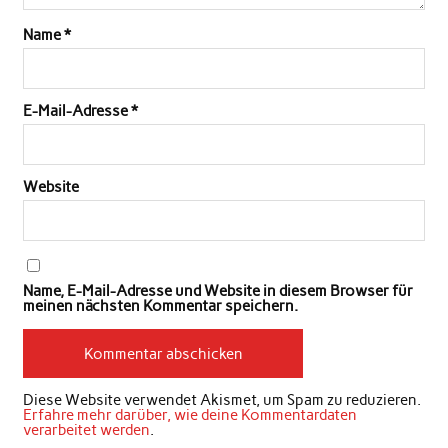
Name
*
E-Mail-Adresse
*
Website
Name, E-Mail-Adresse und Website in diesem Browser für
meinen nächsten Kommentar speichern.
Diese Website verwendet Akismet, um Spam zu reduzieren.
Erfahre mehr darüber, wie deine Kommentardaten
verarbeitet werden
.