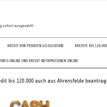
ng sofort ausgezahlt!
KREDIT VON PRIVATEN GELDGEBERN!
KREDITE BIS 120.00
INFO.ONLINE UND KREDIT INFORMATIONEN ONLINE
edit bis 120.000 auch aus Ahrensfelde beantrag