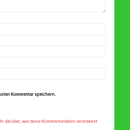
chsten Kommentar speichern.
hr darüber, wie deine Kommentardaten verarbeitet