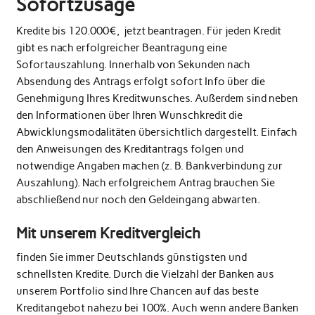
Sofortzusage
Kredite bis 120.000€, jetzt beantragen. Für jeden Kredit
gibt es nach erfolgreicher Beantragung eine
Sofortauszahlung. Innerhalb von Sekunden nach
Absendung des Antrags erfolgt sofort Info über die
Genehmigung Ihres Kreditwunsches. Außerdem sind neben
den Informationen über Ihren Wunschkredit die
Abwicklungsmodalitäten übersichtlich dargestellt. Einfach
den Anweisungen des Kreditantrags folgen und
notwendige Angaben machen (z. B. Bankverbindung zur
Auszahlung). Nach erfolgreichem Antrag brauchen Sie
abschließend nur noch den Geldeingang abwarten.
Mit unserem Kreditvergleich
finden Sie immer Deutschlands günstigsten und
schnellsten Kredite. Durch die Vielzahl der Banken aus
unserem Portfolio sind Ihre Chancen auf das beste
Kreditangebot nahezu bei 100%. Auch wenn andere Banken