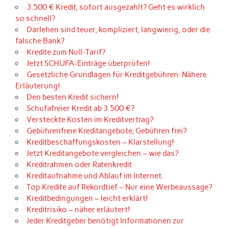
3.500 € Kredit, sofort ausgezahlt? Geht es wirklich
so schnell?
Darlehen sind teuer, kompliziert, langwierig, oder die
falsche Bank?
Kredite zum Null-Tarif?
Jetzt SCHUFA-Einträge überprüfen!
Gesetzliche Grundlagen für Kreditgebühren: Nähere
Erläuterung!
Den besten Kredit sichern!
Schufafreier Kredit ab 3.500 €?
Versteckte Kosten im Kreditvertrag?
Gebührenfreie Kreditangebote, Gebühren frei?
Kreditbeschaffungskosten – Klarstellung!
Jetzt Kreditangebote vergleichen – wie das?
Kreditrahmen oder Ratenkredit
Kreditaufnahme und Ablauf im Internet.
Top Kredite auf Rekordtief – Nur eine Werbeaussage?
Kreditbedingungen – leicht erklärt!
Kreditrisiko – näher erläutert!
Jeder Kreditgeber benötigt Informationen zur