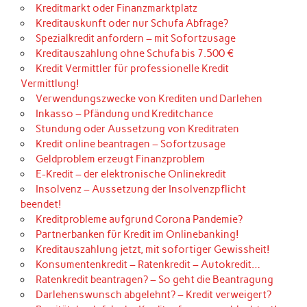
Kreditmarkt oder Finanzmarktplatz
Kreditauskunft oder nur Schufa Abfrage?
Spezialkredit anfordern – mit Sofortzusage
Kreditauszahlung ohne Schufa bis 7.500 €
Kredit Vermittler für professionelle Kredit
Vermittlung!
Verwendungszwecke von Krediten und Darlehen
Inkasso – Pfändung und Kreditchance
Stundung oder Aussetzung von Kreditraten
Kredit online beantragen – Sofortzusage
Geldproblem erzeugt Finanzproblem
E-Kredit – der elektronische Onlinekredit
Insolvenz – Aussetzung der Insolvenzpflicht
beendet!
Kreditprobleme aufgrund Corona Pandemie?
Partnerbanken für Kredit im Onlinebanking!
Kreditauszahlung jetzt, mit sofortiger Gewissheit!
Konsumentenkredit – Ratenkredit – Autokredit…
Ratenkredit beantragen? – So geht die Beantragung
Darlehenswunsch abgelehnt? – Kredit verweigert?