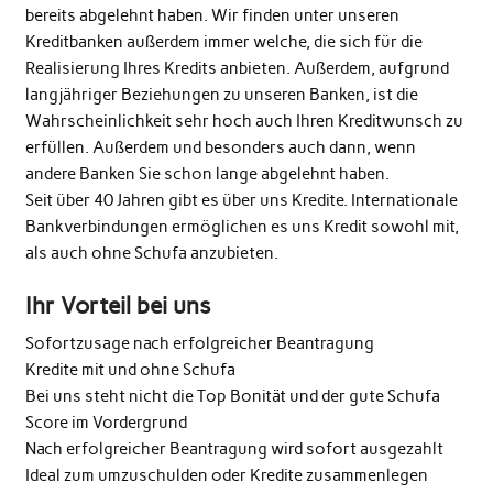
bereits abgelehnt haben. Wir finden unter unseren
Kreditbanken außerdem immer welche, die sich für die
Realisierung Ihres Kredits anbieten. Außerdem, aufgrund
langjähriger Beziehungen zu unseren Banken, ist die
Wahrscheinlichkeit sehr hoch auch Ihren Kreditwunsch zu
erfüllen. Außerdem und besonders auch dann, wenn
andere Banken Sie schon lange abgelehnt haben.
Seit über 40 Jahren gibt es über uns Kredite. Internationale
Bankverbindungen ermöglichen es uns Kredit sowohl mit,
als auch ohne Schufa anzubieten.
Ihr Vorteil bei uns
Sofortzusage nach erfolgreicher Beantragung
Kredite mit und ohne Schufa
Bei uns steht nicht die Top Bonität und der gute Schufa
Score im Vordergrund
Nach erfolgreicher Beantragung wird sofort ausgezahlt
Ideal zum umzuschulden oder Kredite zusammenlegen