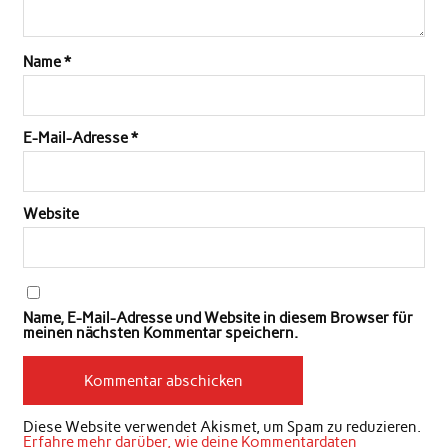
Name
*
E-Mail-Adresse
*
Website
Name, E-Mail-Adresse und Website in diesem Browser für
meinen nächsten Kommentar speichern.
Diese Website verwendet Akismet, um Spam zu reduzieren.
Erfahre mehr darüber, wie deine Kommentardaten