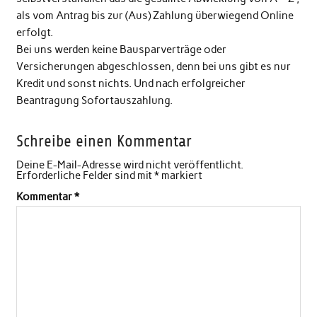
als vom Antrag bis zur (Aus) Zahlung überwiegend Online
erfolgt.
Bei uns werden keine Bausparverträge oder
Versicherungen abgeschlossen, denn bei uns gibt es nur
Kredit und sonst nichts. Und nach erfolgreicher
Beantragung Sofortauszahlung.
Schreibe einen Kommentar
Deine E-Mail-Adresse wird nicht veröffentlicht.
Erforderliche Felder sind mit
*
markiert
Kommentar
*