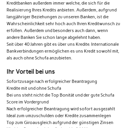
Kreditbanken außerdem immer welche, die sich für die
Realisierung Ihres Kredits anbieten. Außerdem, aufgrund
langjähriger Beziehungen zu unseren Banken, ist die
Wahrscheinlichkeit sehr hoch auch Ihren Kreditwunsch zu
erfüllen. Außerdem und besonders auch dann, wenn
andere Banken Sie schon lange abgelehnt haben.
Seit über 40 Jahren gibt es über uns Kredite. Internationale
Bankverbindungen ermöglichen es uns Kredit sowohl mit,
als auch ohne Schufa anzubieten.
Ihr Vorteil bei uns
Sofortzusage nach erfolgreicher Beantragung
Kredite mit und ohne Schufa
Bei uns steht nicht die Top Bonität und der gute Schufa
Score im Vordergrund
Nach erfolgreicher Beantragung wird sofort ausgezahlt
Ideal zum umzuschulden oder Kredite zusammenlegen
Top zum Giroausgleich aufgrund der günstigen Zinsen