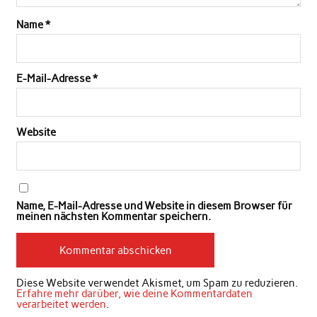
Name
*
E-Mail-Adresse
*
Website
Name, E-Mail-Adresse und Website in diesem Browser für
meinen nächsten Kommentar speichern.
Diese Website verwendet Akismet, um Spam zu reduzieren.
Erfahre mehr darüber, wie deine Kommentardaten
verarbeitet werden
.