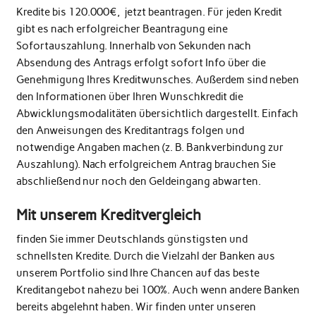
Kredite bis 120.000€, jetzt beantragen. Für jeden Kredit
gibt es nach erfolgreicher Beantragung eine
Sofortauszahlung. Innerhalb von Sekunden nach
Absendung des Antrags erfolgt sofort Info über die
Genehmigung Ihres Kreditwunsches. Außerdem sind neben
den Informationen über Ihren Wunschkredit die
Abwicklungsmodalitäten übersichtlich dargestellt. Einfach
den Anweisungen des Kreditantrags folgen und
notwendige Angaben machen (z. B. Bankverbindung zur
Auszahlung). Nach erfolgreichem Antrag brauchen Sie
abschließend nur noch den Geldeingang abwarten.
Mit unserem Kreditvergleich
finden Sie immer Deutschlands günstigsten und
schnellsten Kredite. Durch die Vielzahl der Banken aus
unserem Portfolio sind Ihre Chancen auf das beste
Kreditangebot nahezu bei 100%. Auch wenn andere Banken
bereits abgelehnt haben. Wir finden unter unseren