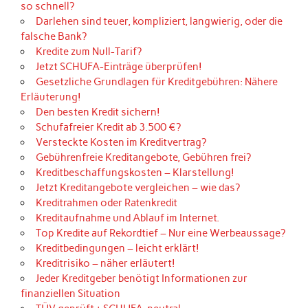
so schnell?
Darlehen sind teuer, kompliziert, langwierig, oder die
falsche Bank?
Kredite zum Null-Tarif?
Jetzt SCHUFA-Einträge überprüfen!
Gesetzliche Grundlagen für Kreditgebühren: Nähere
Erläuterung!
Den besten Kredit sichern!
Schufafreier Kredit ab 3.500 €?
Versteckte Kosten im Kreditvertrag?
Gebührenfreie Kreditangebote, Gebühren frei?
Kreditbeschaffungskosten – Klarstellung!
Jetzt Kreditangebote vergleichen – wie das?
Kreditrahmen oder Ratenkredit
Kreditaufnahme und Ablauf im Internet.
Top Kredite auf Rekordtief – Nur eine Werbeaussage?
Kreditbedingungen – leicht erklärt!
Kreditrisiko – näher erläutert!
Jeder Kreditgeber benötigt Informationen zur
finanziellen Situation