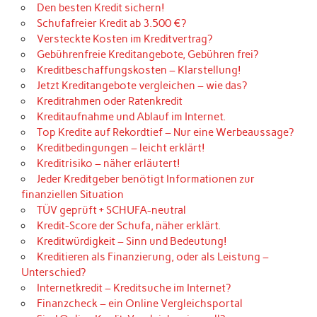
Den besten Kredit sichern!
Schufafreier Kredit ab 3.500 €?
Versteckte Kosten im Kreditvertrag?
Gebührenfreie Kreditangebote, Gebühren frei?
Kreditbeschaffungskosten – Klarstellung!
Jetzt Kreditangebote vergleichen – wie das?
Kreditrahmen oder Ratenkredit
Kreditaufnahme und Ablauf im Internet.
Top Kredite auf Rekordtief – Nur eine Werbeaussage?
Kreditbedingungen – leicht erklärt!
Kreditrisiko – näher erläutert!
Jeder Kreditgeber benötigt Informationen zur
finanziellen Situation
TÜV geprüft + SCHUFA-neutral
Kredit-Score der Schufa, näher erklärt.
Kreditwürdigkeit – Sinn und Bedeutung!
Kreditieren als Finanzierung, oder als Leistung –
Unterschied?
Internetkredit – Kreditsuche im Internet?
Finanzcheck – ein Online Vergleichsportal