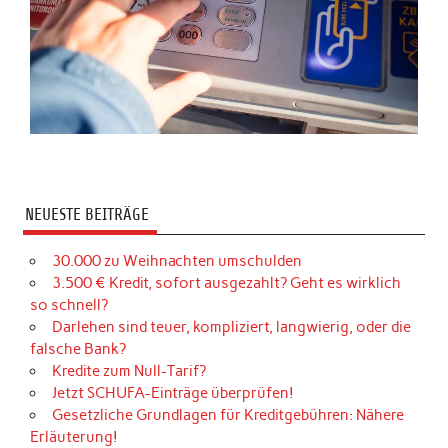
NEUESTE BEITRÄGE
30.000 zu Weihnachten umschulden
3.500 € Kredit, sofort ausgezahlt? Geht es wirklich
so schnell?
Darlehen sind teuer, kompliziert, langwierig, oder die
falsche Bank?
Kredite zum Null-Tarif?
Jetzt SCHUFA-Einträge überprüfen!
Gesetzliche Grundlagen für Kreditgebühren: Nähere
Erläuterung!