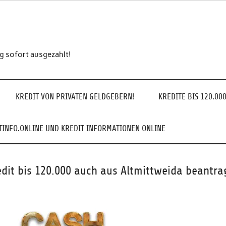
ng sofort ausgezahlt!
KREDIT VON PRIVATEN GELDGEBERN!
KREDITE BIS 120.00
INFO.ONLINE UND KREDIT INFORMATIONEN ONLINE
edit bis 120.000 auch aus Altmittweida beantra