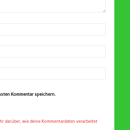
chsten Kommentar speichern.
hr darüber, wie deine Kommentardaten verarbeitet