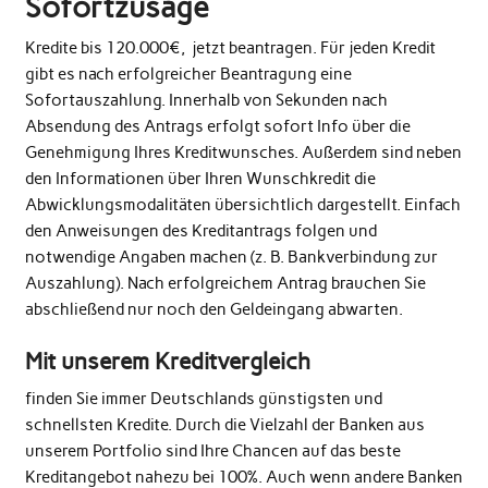
Sofortzusage
Kredite bis 120.000€, jetzt beantragen. Für jeden Kredit
gibt es nach erfolgreicher Beantragung eine
Sofortauszahlung. Innerhalb von Sekunden nach
Absendung des Antrags erfolgt sofort Info über die
Genehmigung Ihres Kreditwunsches. Außerdem sind neben
den Informationen über Ihren Wunschkredit die
Abwicklungsmodalitäten übersichtlich dargestellt. Einfach
den Anweisungen des Kreditantrags folgen und
notwendige Angaben machen (z. B. Bankverbindung zur
Auszahlung). Nach erfolgreichem Antrag brauchen Sie
abschließend nur noch den Geldeingang abwarten.
Mit unserem Kreditvergleich
finden Sie immer Deutschlands günstigsten und
schnellsten Kredite. Durch die Vielzahl der Banken aus
unserem Portfolio sind Ihre Chancen auf das beste
Kreditangebot nahezu bei 100%. Auch wenn andere Banken