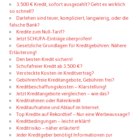
3.500 € Kredit, sofort ausgezahlt? Geht es wirklich
so schnell?
Darlehen sind teuer, kompliziert, langwierig, oder die
falsche Bank?
Kredite zum Null-Tarif?
Jetzt SCHUFA-Einträge überprüfen!
Gesetzliche Grundlagen für Kreditgebühren: Nähere
Erläuterung!
Den besten Kredit sichern!
Schufafreier Kredit ab 3.500 €?
Versteckte Kosten im Kreditvertrag?
Gebührenfreie Kreditangebote, Gebühren frei?
Kreditbeschaffungskosten – Klarstellung!
Jetzt Kreditangebote vergleichen – wie das?
Kreditrahmen oder Ratenkredit
Kreditaufnahme und Ablauf im Internet.
Top Kredite auf Rekordtief – Nur eine Werbeaussage?
Kreditbedingungen – leicht erklärt!
Kreditrisiko – näher erläutert!
Jeder Kreditgeber benötigt Informationen zur