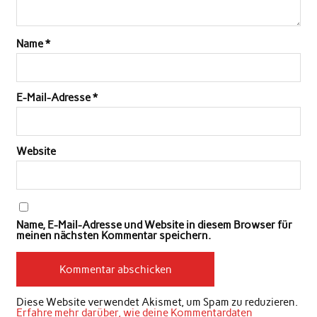
Name
*
E-Mail-Adresse
*
Website
Name, E-Mail-Adresse und Website in diesem Browser für
meinen nächsten Kommentar speichern.
Diese Website verwendet Akismet, um Spam zu reduzieren.
Erfahre mehr darüber, wie deine Kommentardaten