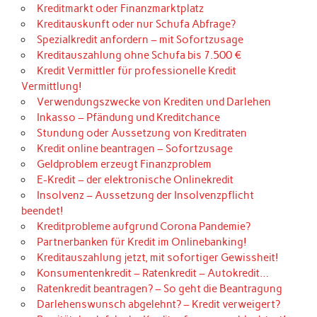
Kreditmarkt oder Finanzmarktplatz
Kreditauskunft oder nur Schufa Abfrage?
Spezialkredit anfordern – mit Sofortzusage
Kreditauszahlung ohne Schufa bis 7.500 €
Kredit Vermittler für professionelle Kredit
Vermittlung!
Verwendungszwecke von Krediten und Darlehen
Inkasso – Pfändung und Kreditchance
Stundung oder Aussetzung von Kreditraten
Kredit online beantragen – Sofortzusage
Geldproblem erzeugt Finanzproblem
E-Kredit – der elektronische Onlinekredit
Insolvenz – Aussetzung der Insolvenzpflicht
beendet!
Kreditprobleme aufgrund Corona Pandemie?
Partnerbanken für Kredit im Onlinebanking!
Kreditauszahlung jetzt, mit sofortiger Gewissheit!
Konsumentenkredit – Ratenkredit – Autokredit…
Ratenkredit beantragen? – So geht die Beantragung
Darlehenswunsch abgelehnt? – Kredit verweigert?