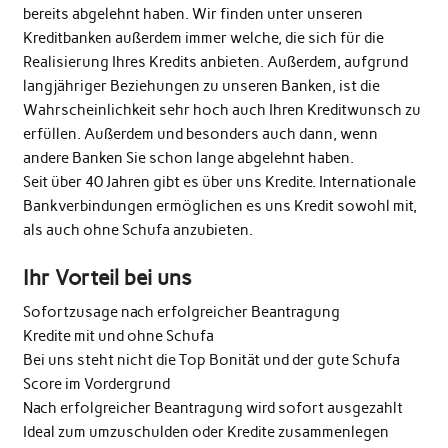
bereits abgelehnt haben. Wir finden unter unseren
Kreditbanken außerdem immer welche, die sich für die
Realisierung Ihres Kredits anbieten. Außerdem, aufgrund
langjähriger Beziehungen zu unseren Banken, ist die
Wahrscheinlichkeit sehr hoch auch Ihren Kreditwunsch zu
erfüllen. Außerdem und besonders auch dann, wenn
andere Banken Sie schon lange abgelehnt haben.
Seit über 40 Jahren gibt es über uns Kredite. Internationale
Bankverbindungen ermöglichen es uns Kredit sowohl mit,
als auch ohne Schufa anzubieten.
Ihr Vorteil bei uns
Sofortzusage nach erfolgreicher Beantragung
Kredite mit und ohne Schufa
Bei uns steht nicht die Top Bonität und der gute Schufa
Score im Vordergrund
Nach erfolgreicher Beantragung wird sofort ausgezahlt
Ideal zum umzuschulden oder Kredite zusammenlegen