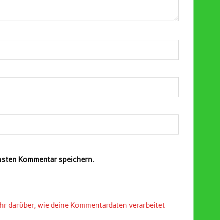
chsten Kommentar speichern.
hr darüber, wie deine Kommentardaten verarbeitet