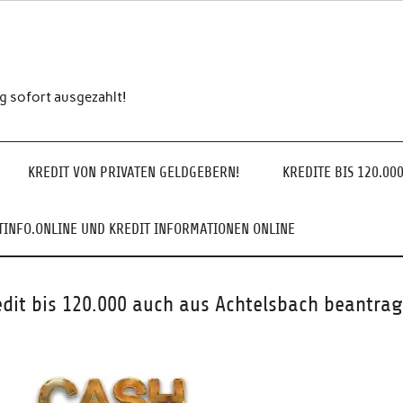
ng sofort ausgezahlt!
KREDIT VON PRIVATEN GELDGEBERN!
KREDITE BIS 120.00
INFO.ONLINE UND KREDIT INFORMATIONEN ONLINE
edit bis 120.000 auch aus Achtelsbach beantrag