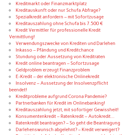
Kreditmarkt oder Finanzmarktplatz
Kreditauskunft oder nur Schufa Abfrage?
Spezialkredit anfordern – mit Sofortzusage
Kreditauszahlung ohne Schufa bis 7.500 €
Kredit Vermittler für professionelle Kredit
Vermittlung!
Verwendungszwecke von Krediten und Darlehen
Inkasso – Pfändung und Kreditchance
Stundung oder Aussetzung von Kreditraten
Kredit online beantragen – Sofortzusage
Geldproblem erzeugt Finanzproblem
E-Kredit – der elektronische Onlinekredit
Insolvenz – Aussetzung der Insolvenzpflicht
beendet!
Kreditprobleme aufgrund Corona Pandemie?
Partnerbanken für Kredit im Onlinebanking!
Kreditauszahlung jetzt, mit sofortiger Gewissheit!
Konsumentenkredit – Ratenkredit – Autokredit…
Ratenkredit beantragen? – So geht die Beantragung
Darlehenswunsch abgelehnt? – Kredit verweigert?