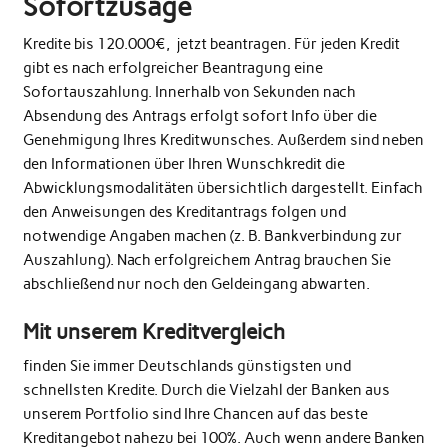
Sofortzusage
Kredite bis 120.000€, jetzt beantragen. Für jeden Kredit
gibt es nach erfolgreicher Beantragung eine
Sofortauszahlung. Innerhalb von Sekunden nach
Absendung des Antrags erfolgt sofort Info über die
Genehmigung Ihres Kreditwunsches. Außerdem sind neben
den Informationen über Ihren Wunschkredit die
Abwicklungsmodalitäten übersichtlich dargestellt. Einfach
den Anweisungen des Kreditantrags folgen und
notwendige Angaben machen (z. B. Bankverbindung zur
Auszahlung). Nach erfolgreichem Antrag brauchen Sie
abschließend nur noch den Geldeingang abwarten.
Mit unserem Kreditvergleich
finden Sie immer Deutschlands günstigsten und
schnellsten Kredite. Durch die Vielzahl der Banken aus
unserem Portfolio sind Ihre Chancen auf das beste
Kreditangebot nahezu bei 100%. Auch wenn andere Banken