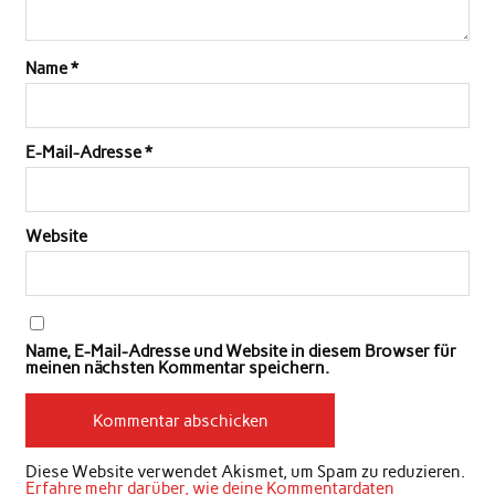
Name
*
E-Mail-Adresse
*
Website
Name, E-Mail-Adresse und Website in diesem Browser für
meinen nächsten Kommentar speichern.
Diese Website verwendet Akismet, um Spam zu reduzieren.
Erfahre mehr darüber, wie deine Kommentardaten