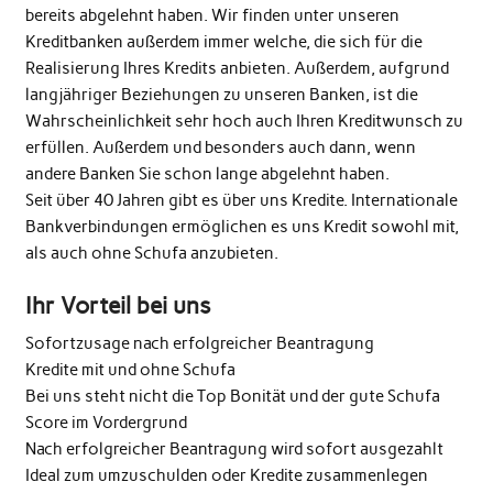
bereits abgelehnt haben. Wir finden unter unseren
Kreditbanken außerdem immer welche, die sich für die
Realisierung Ihres Kredits anbieten. Außerdem, aufgrund
langjähriger Beziehungen zu unseren Banken, ist die
Wahrscheinlichkeit sehr hoch auch Ihren Kreditwunsch zu
erfüllen. Außerdem und besonders auch dann, wenn
andere Banken Sie schon lange abgelehnt haben.
Seit über 40 Jahren gibt es über uns Kredite. Internationale
Bankverbindungen ermöglichen es uns Kredit sowohl mit,
als auch ohne Schufa anzubieten.
Ihr Vorteil bei uns
Sofortzusage nach erfolgreicher Beantragung
Kredite mit und ohne Schufa
Bei uns steht nicht die Top Bonität und der gute Schufa
Score im Vordergrund
Nach erfolgreicher Beantragung wird sofort ausgezahlt
Ideal zum umzuschulden oder Kredite zusammenlegen