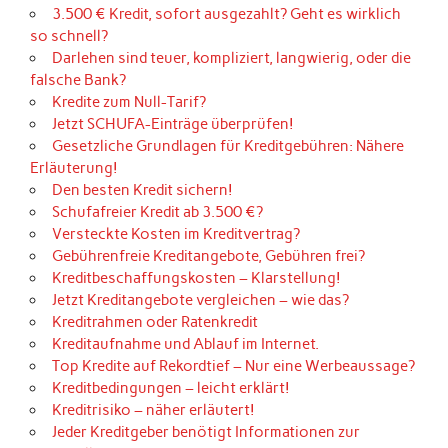
3.500 € Kredit, sofort ausgezahlt? Geht es wirklich
so schnell?
Darlehen sind teuer, kompliziert, langwierig, oder die
falsche Bank?
Kredite zum Null-Tarif?
Jetzt SCHUFA-Einträge überprüfen!
Gesetzliche Grundlagen für Kreditgebühren: Nähere
Erläuterung!
Den besten Kredit sichern!
Schufafreier Kredit ab 3.500 €?
Versteckte Kosten im Kreditvertrag?
Gebührenfreie Kreditangebote, Gebühren frei?
Kreditbeschaffungskosten – Klarstellung!
Jetzt Kreditangebote vergleichen – wie das?
Kreditrahmen oder Ratenkredit
Kreditaufnahme und Ablauf im Internet.
Top Kredite auf Rekordtief – Nur eine Werbeaussage?
Kreditbedingungen – leicht erklärt!
Kreditrisiko – näher erläutert!
Jeder Kreditgeber benötigt Informationen zur