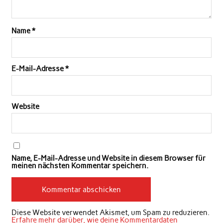
Name
*
E-Mail-Adresse
*
Website
Name, E-Mail-Adresse und Website in diesem Browser für
meinen nächsten Kommentar speichern.
Diese Website verwendet Akismet, um Spam zu reduzieren.
Erfahre mehr darüber, wie deine Kommentardaten