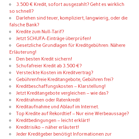
3.500 € Kredit, sofort ausgezahlt? Geht es wirklich
so schnell?
Darlehen sind teuer, kompliziert, langwierig, oder die
falsche Bank?
Kredite zum Null-Tarif?
Jetzt SCHUFA-Einträge überprüfen!
Gesetzliche Grundlagen für Kreditgebühren: Nähere
Erläuterung!
Den besten Kredit sichern!
Schufafreier Kredit ab 3.500 €?
Versteckte Kosten im Kreditvertrag?
Gebührenfreie Kreditangebote, Gebühren frei?
Kreditbeschaffungskosten – Klarstellung!
Jetzt Kreditangebote vergleichen – wie das?
Kreditrahmen oder Ratenkredit
Kreditaufnahme und Ablauf im Internet.
Top Kredite auf Rekordtief – Nur eine Werbeaussage?
Kreditbedingungen – leicht erklärt!
Kreditrisiko – näher erläutert!
Jeder Kreditgeber benötigt Informationen zur