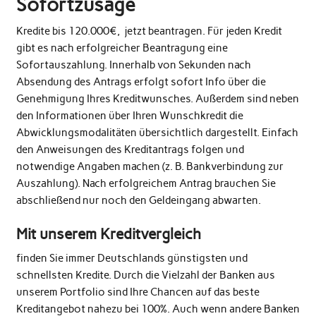
Sofortzusage
Kredite bis 120.000€, jetzt beantragen. Für jeden Kredit
gibt es nach erfolgreicher Beantragung eine
Sofortauszahlung. Innerhalb von Sekunden nach
Absendung des Antrags erfolgt sofort Info über die
Genehmigung Ihres Kreditwunsches. Außerdem sind neben
den Informationen über Ihren Wunschkredit die
Abwicklungsmodalitäten übersichtlich dargestellt. Einfach
den Anweisungen des Kreditantrags folgen und
notwendige Angaben machen (z. B. Bankverbindung zur
Auszahlung). Nach erfolgreichem Antrag brauchen Sie
abschließend nur noch den Geldeingang abwarten.
Mit unserem Kreditvergleich
finden Sie immer Deutschlands günstigsten und
schnellsten Kredite. Durch die Vielzahl der Banken aus
unserem Portfolio sind Ihre Chancen auf das beste
Kreditangebot nahezu bei 100%. Auch wenn andere Banken