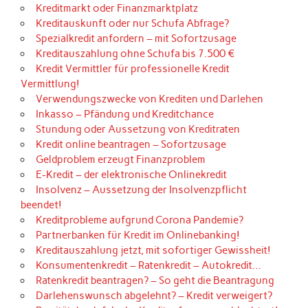
Kreditmarkt oder Finanzmarktplatz
Kreditauskunft oder nur Schufa Abfrage?
Spezialkredit anfordern – mit Sofortzusage
Kreditauszahlung ohne Schufa bis 7.500 €
Kredit Vermittler für professionelle Kredit
Vermittlung!
Verwendungszwecke von Krediten und Darlehen
Inkasso – Pfändung und Kreditchance
Stundung oder Aussetzung von Kreditraten
Kredit online beantragen – Sofortzusage
Geldproblem erzeugt Finanzproblem
E-Kredit – der elektronische Onlinekredit
Insolvenz – Aussetzung der Insolvenzpflicht
beendet!
Kreditprobleme aufgrund Corona Pandemie?
Partnerbanken für Kredit im Onlinebanking!
Kreditauszahlung jetzt, mit sofortiger Gewissheit!
Konsumentenkredit – Ratenkredit – Autokredit…
Ratenkredit beantragen? – So geht die Beantragung
Darlehenswunsch abgelehnt? – Kredit verweigert?