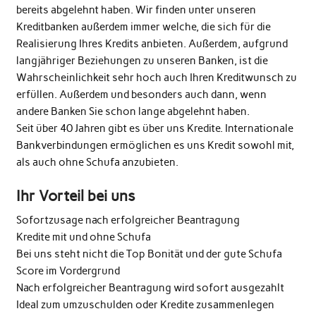
bereits abgelehnt haben. Wir finden unter unseren
Kreditbanken außerdem immer welche, die sich für die
Realisierung Ihres Kredits anbieten. Außerdem, aufgrund
langjähriger Beziehungen zu unseren Banken, ist die
Wahrscheinlichkeit sehr hoch auch Ihren Kreditwunsch zu
erfüllen. Außerdem und besonders auch dann, wenn
andere Banken Sie schon lange abgelehnt haben.
Seit über 40 Jahren gibt es über uns Kredite. Internationale
Bankverbindungen ermöglichen es uns Kredit sowohl mit,
als auch ohne Schufa anzubieten.
Ihr Vorteil bei uns
Sofortzusage nach erfolgreicher Beantragung
Kredite mit und ohne Schufa
Bei uns steht nicht die Top Bonität und der gute Schufa
Score im Vordergrund
Nach erfolgreicher Beantragung wird sofort ausgezahlt
Ideal zum umzuschulden oder Kredite zusammenlegen