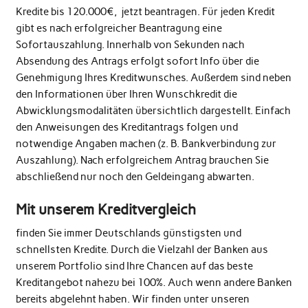
Kredite bis 120.000€, jetzt beantragen. Für jeden Kredit
gibt es nach erfolgreicher Beantragung eine
Sofortauszahlung. Innerhalb von Sekunden nach
Absendung des Antrags erfolgt sofort Info über die
Genehmigung Ihres Kreditwunsches. Außerdem sind neben
den Informationen über Ihren Wunschkredit die
Abwicklungsmodalitäten übersichtlich dargestellt. Einfach
den Anweisungen des Kreditantrags folgen und
notwendige Angaben machen (z. B. Bankverbindung zur
Auszahlung). Nach erfolgreichem Antrag brauchen Sie
abschließend nur noch den Geldeingang abwarten.
Mit unserem Kreditvergleich
finden Sie immer Deutschlands günstigsten und
schnellsten Kredite. Durch die Vielzahl der Banken aus
unserem Portfolio sind Ihre Chancen auf das beste
Kreditangebot nahezu bei 100%. Auch wenn andere Banken
bereits abgelehnt haben. Wir finden unter unseren