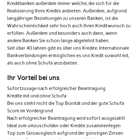
Kreditbanken außerdem immer welche, die sich für die
Realisierung Ihres Kredits anbieten. Außerdem, aufgrund
langjähriger Beziehungen zu unseren Banken, ist die
Wahrscheinlichkeit sehr hoch auch Ihren Kreditwunsch zu
erfüllen. Außerdem und besonders auch dann, wenn
andere Banken Sie schon lange abgelehnt haben.
Seit über 40 Jahren gibt es über uns Kredite. Internationale
Bankverbindungen ermöglichen es uns Kredit sowohl mit,
als auch ohne Schufa anzubieten.
Ihr Vorteil bei uns
Sofortzusage nach erfolgreicher Beantragung
Kredite mit und ohne Schufa
Bei uns steht nicht die Top Bonität und der gute Schufa
Score im Vordergrund
Nach erfolgreicher Beantragung wird sofort ausgezahlt
Ideal zum umzuschulden oder Kredite zusammenlegen
Top zum Giroausgleich aufgrund der günstigen Zinsen