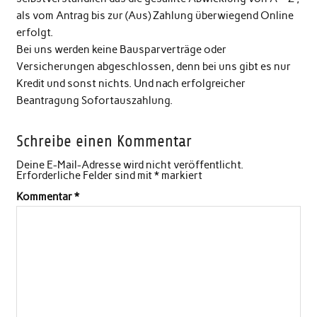
als vom Antrag bis zur (Aus) Zahlung überwiegend Online
erfolgt.
Bei uns werden keine Bausparverträge oder
Versicherungen abgeschlossen, denn bei uns gibt es nur
Kredit und sonst nichts. Und nach erfolgreicher
Beantragung Sofortauszahlung.
Schreibe einen Kommentar
Deine E-Mail-Adresse wird nicht veröffentlicht.
Erforderliche Felder sind mit
*
markiert
Kommentar
*