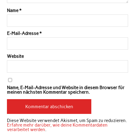
Name
*
E-Mail-Adresse
*
Website
Name, E-Mail-Adresse und Website in diesem Browser für
meinen nächsten Kommentar speichern.
Diese Website verwendet Akismet, um Spam zu reduzieren.
Erfahre mehr darüber, wie deine Kommentardaten
verarbeitet werden
.