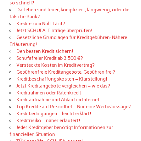
so schnell?
Darlehen sind teuer, kompliziert, langwierig, oder die
falsche Bank?
Kredite zum Null-Tarif?
Jetzt SCHUFA-Einträge überprüfen!
Gesetzliche Grundlagen für Kreditgebühren: Nähere
Erläuterung!
Den besten Kredit sichern!
Schufafreier Kredit ab 3.500 €?
Versteckte Kosten im Kreditvertrag?
Gebührenfreie Kreditangebote, Gebühren frei?
Kreditbeschaffungskosten – Klarstellung!
Jetzt Kreditangebote vergleichen – wie das?
Kreditrahmen oder Ratenkredit
Kreditaufnahme und Ablauf im Internet.
Top Kredite auf Rekordtief – Nur eine Werbeaussage?
Kreditbedingungen – leicht erklärt!
Kreditrisiko – näher erläutert!
Jeder Kreditgeber benötigt Informationen zur
finanziellen Situation