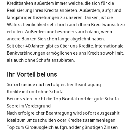
Kreditbanken außerdem immer welche, die sich für die
Realisierung Ihres Kredits anbieten. Außerdem, aufgrund
langjähriger Beziehungen zu unseren Banken, ist die
Wahrscheinlichkeit sehr hoch auch Ihren Kreditwunsch zu
erfüllen. Außerdem und besonders auch dann, wenn
andere Banken Sie schon lange abgelehnt haben.
Seit über 40 Jahren gibt es über uns Kredite. Internationale
Bankverbindungen ermöglichen es uns Kredit sowohl mit,
als auch ohne Schufa anzubieten.
Ihr Vorteil bei uns
Sofortzusage nach erfolgreicher Beantragung
Kredite mit und ohne Schufa
Bei uns steht nicht die Top Bonität und der gute Schufa
Score im Vordergrund
Nach erfolgreicher Beantragung wird sofort ausgezahlt
Ideal zum umzuschulden oder Kredite zusammenlegen
Top zum Giroausgleich aufgrund der günstigen Zinsen