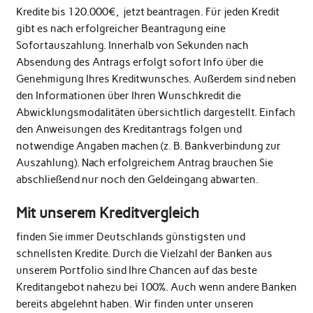
Kredite bis 120.000€, jetzt beantragen. Für jeden Kredit
gibt es nach erfolgreicher Beantragung eine
Sofortauszahlung. Innerhalb von Sekunden nach
Absendung des Antrags erfolgt sofort Info über die
Genehmigung Ihres Kreditwunsches. Außerdem sind neben
den Informationen über Ihren Wunschkredit die
Abwicklungsmodalitäten übersichtlich dargestellt. Einfach
den Anweisungen des Kreditantrags folgen und
notwendige Angaben machen (z. B. Bankverbindung zur
Auszahlung). Nach erfolgreichem Antrag brauchen Sie
abschließend nur noch den Geldeingang abwarten.
Mit unserem Kreditvergleich
finden Sie immer Deutschlands günstigsten und
schnellsten Kredite. Durch die Vielzahl der Banken aus
unserem Portfolio sind Ihre Chancen auf das beste
Kreditangebot nahezu bei 100%. Auch wenn andere Banken
bereits abgelehnt haben. Wir finden unter unseren