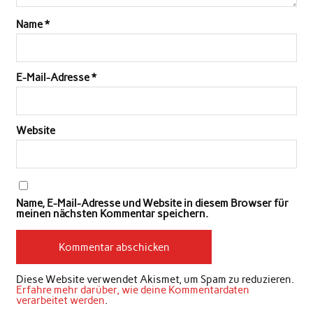
Name
*
E-Mail-Adresse
*
Website
Name, E-Mail-Adresse und Website in diesem Browser für
meinen nächsten Kommentar speichern.
Diese Website verwendet Akismet, um Spam zu reduzieren.
Erfahre mehr darüber, wie deine Kommentardaten
verarbeitet werden
.