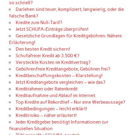
so schnell?
Darlehen sind teuer, kompliziert, langwierig, oder die
falsche Bank?
Kredite zum Null-Tarif?
Jetzt SCHUFA-Einträge überprüfen!
Gesetzliche Grundlagen für Kreditgebühren: Nähere
Erläuterung!
Den besten Kredit sichern!
Schufafreier Kredit ab 3.500 €?
Versteckte Kosten im Kreditvertrag?
Gebührenfreie Kreditangebote, Gebühren frei?
Kreditbeschaffungskosten – Klarstellung!
Jetzt Kreditangebote vergleichen – wie das?
Kreditrahmen oder Ratenkredit
Kreditaufnahme und Ablauf im Internet.
Top Kredite auf Rekordtief – Nur eine Werbeaussage?
Kreditbedingungen – leicht erklärt!
Kreditrisiko – näher erläutert!
Jeder Kreditgeber benötigt Informationen zur
finanziellen Situation