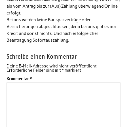
als vom Antrag bis zur (Aus) Zahlung überwiegend Online
erfolgt.
Bei uns werden keine Bausparverträge oder
Versicherungen abgeschlossen, denn bei uns gibt es nur
Kredit und sonst nichts. Und nach erfolgreicher
Beantragung Sofortauszahlung.
Schreibe einen Kommentar
Deine E-Mail-Adresse wird nicht veröffentlicht.
Erforderliche Felder sind mit
*
markiert
Kommentar
*