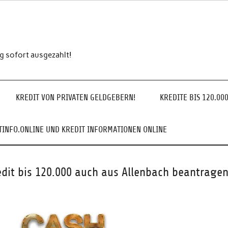
ng sofort ausgezahlt!
KREDIT VON PRIVATEN GELDGEBERN!
KREDITE BIS 120.00
INFO.ONLINE UND KREDIT INFORMATIONEN ONLINE
edit bis 120.000 auch aus Allenbach beantragen