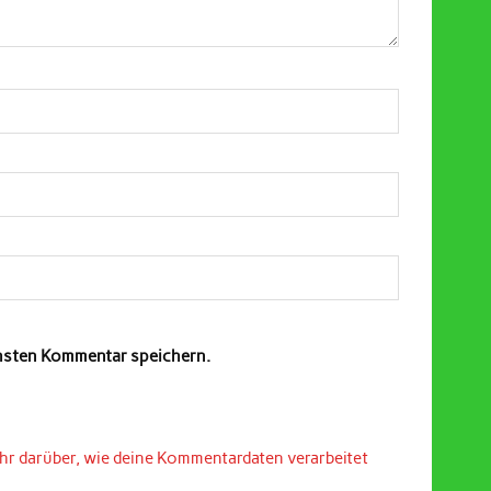
chsten Kommentar speichern.
hr darüber, wie deine Kommentardaten verarbeitet