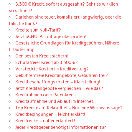
3.500 € Kredit, sofort ausgezahlt? Geht es wirklich
so schnell?
Darlehen sind teuer, kompliziert, langwierig, oder die
falsche Bank?
Kredite zum Null-Tarif?
Jetzt SCHUFA-Einträge überprüfen!
Gesetzliche Grundlagen für Kreditgebühren: Nähere
Erläuterung!
Den besten Kredit sichern!
Schufafreier Kredit ab 3.500 €?
Versteckte Kosten im Kreditvertrag?
Gebührenfreie Kreditangebote, Gebühren frei?
Kreditbeschaffungskosten – Klarstellung!
Jetzt Kreditangebote vergleichen – wie das?
Kreditrahmen oder Ratenkredit
Kreditaufnahme und Ablauf im Internet.
Top Kredite auf Rekordtief – Nur eine Werbeaussage?
Kreditbedingungen – leicht erklärt!
Kreditrisiko – näher erläutert!
Jeder Kreditgeber benötigt Informationen zur