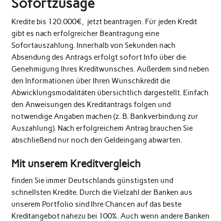
Sofortzusage
Kredite bis 120.000€, jetzt beantragen. Für jeden Kredit
gibt es nach erfolgreicher Beantragung eine
Sofortauszahlung. Innerhalb von Sekunden nach
Absendung des Antrags erfolgt sofort Info über die
Genehmigung Ihres Kreditwunsches. Außerdem sind neben
den Informationen über Ihren Wunschkredit die
Abwicklungsmodalitäten übersichtlich dargestellt. Einfach
den Anweisungen des Kreditantrags folgen und
notwendige Angaben machen (z. B. Bankverbindung zur
Auszahlung). Nach erfolgreichem Antrag brauchen Sie
abschließend nur noch den Geldeingang abwarten.
Mit unserem Kreditvergleich
finden Sie immer Deutschlands günstigsten und
schnellsten Kredite. Durch die Vielzahl der Banken aus
unserem Portfolio sind Ihre Chancen auf das beste
Kreditangebot nahezu bei 100%. Auch wenn andere Banken