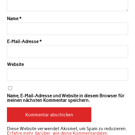
Name
*
E-Mail-Adresse
*
Website
Name, E-Mail-Adresse und Website in diesem Browser für
meinen nächsten Kommentar speichern.
Diese Website verwendet Akismet, um Spam zu reduzieren.
Erfahre mehr darüber, wie deine Kommentardaten