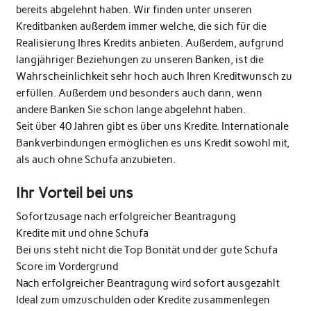
bereits abgelehnt haben. Wir finden unter unseren
Kreditbanken außerdem immer welche, die sich für die
Realisierung Ihres Kredits anbieten. Außerdem, aufgrund
langjähriger Beziehungen zu unseren Banken, ist die
Wahrscheinlichkeit sehr hoch auch Ihren Kreditwunsch zu
erfüllen. Außerdem und besonders auch dann, wenn
andere Banken Sie schon lange abgelehnt haben.
Seit über 40 Jahren gibt es über uns Kredite. Internationale
Bankverbindungen ermöglichen es uns Kredit sowohl mit,
als auch ohne Schufa anzubieten.
Ihr Vorteil bei uns
Sofortzusage nach erfolgreicher Beantragung
Kredite mit und ohne Schufa
Bei uns steht nicht die Top Bonität und der gute Schufa
Score im Vordergrund
Nach erfolgreicher Beantragung wird sofort ausgezahlt
Ideal zum umzuschulden oder Kredite zusammenlegen