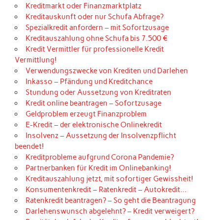
Kreditmarkt oder Finanzmarktplatz
Kreditauskunft oder nur Schufa Abfrage?
Spezialkredit anfordern – mit Sofortzusage
Kreditauszahlung ohne Schufa bis 7.500 €
Kredit Vermittler für professionelle Kredit
Vermittlung!
Verwendungszwecke von Krediten und Darlehen
Inkasso – Pfändung und Kreditchance
Stundung oder Aussetzung von Kreditraten
Kredit online beantragen – Sofortzusage
Geldproblem erzeugt Finanzproblem
E-Kredit – der elektronische Onlinekredit
Insolvenz – Aussetzung der Insolvenzpflicht
beendet!
Kreditprobleme aufgrund Corona Pandemie?
Partnerbanken für Kredit im Onlinebanking!
Kreditauszahlung jetzt, mit sofortiger Gewissheit!
Konsumentenkredit – Ratenkredit – Autokredit…
Ratenkredit beantragen? – So geht die Beantragung
Darlehenswunsch abgelehnt? – Kredit verweigert?