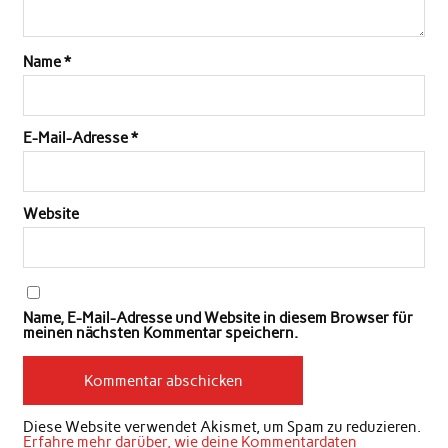
Name
*
E-Mail-Adresse
*
Website
Name, E-Mail-Adresse und Website in diesem Browser für
meinen nächsten Kommentar speichern.
Diese Website verwendet Akismet, um Spam zu reduzieren.
Erfahre mehr darüber, wie deine Kommentardaten