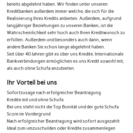
bereits abgelehnt haben. Wir finden unter unseren
Kreditbanken außerdem immer welche, die sich für die
Realisierung Ihres Kredits anbieten. Außerdem, aufgrund
langjähriger Beziehungen zu unseren Banken, ist die
Wahrscheinlichkeit sehr hoch auch Ihren Kreditwunsch zu
erfüllen. Außerdem und besonders auch dann, wenn
andere Banken Sie schon lange abgelehnt haben.
Seit über 40 Jahren gibt es über uns Kredite. Internationale
Bankverbindungen ermöglichen es uns Kredit sowohl mit,
als auch ohne Schufa anzubieten.
Ihr Vorteil bei uns
Sofortzusage nach erfolgreicher Beantragung
Kredite mit und ohne Schufa
Bei uns steht nicht die Top Bonität und der gute Schufa
Score im Vordergrund
Nach erfolgreicher Beantragung wird sofort ausgezahlt
Ideal zum umzuschulden oder Kredite zusammenlegen