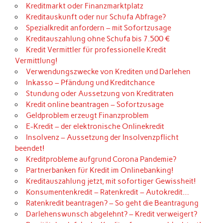
Kreditmarkt oder Finanzmarktplatz
Kreditauskunft oder nur Schufa Abfrage?
Spezialkredit anfordern – mit Sofortzusage
Kreditauszahlung ohne Schufa bis 7.500 €
Kredit Vermittler für professionelle Kredit
Vermittlung!
Verwendungszwecke von Krediten und Darlehen
Inkasso – Pfändung und Kreditchance
Stundung oder Aussetzung von Kreditraten
Kredit online beantragen – Sofortzusage
Geldproblem erzeugt Finanzproblem
E-Kredit – der elektronische Onlinekredit
Insolvenz – Aussetzung der Insolvenzpflicht
beendet!
Kreditprobleme aufgrund Corona Pandemie?
Partnerbanken für Kredit im Onlinebanking!
Kreditauszahlung jetzt, mit sofortiger Gewissheit!
Konsumentenkredit – Ratenkredit – Autokredit…
Ratenkredit beantragen? – So geht die Beantragung
Darlehenswunsch abgelehnt? – Kredit verweigert?