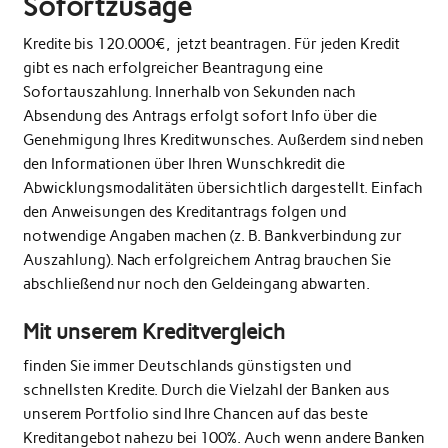
Sofortzusage
Kredite bis 120.000€, jetzt beantragen. Für jeden Kredit
gibt es nach erfolgreicher Beantragung eine
Sofortauszahlung. Innerhalb von Sekunden nach
Absendung des Antrags erfolgt sofort Info über die
Genehmigung Ihres Kreditwunsches. Außerdem sind neben
den Informationen über Ihren Wunschkredit die
Abwicklungsmodalitäten übersichtlich dargestellt. Einfach
den Anweisungen des Kreditantrags folgen und
notwendige Angaben machen (z. B. Bankverbindung zur
Auszahlung). Nach erfolgreichem Antrag brauchen Sie
abschließend nur noch den Geldeingang abwarten.
Mit unserem Kreditvergleich
finden Sie immer Deutschlands günstigsten und
schnellsten Kredite. Durch die Vielzahl der Banken aus
unserem Portfolio sind Ihre Chancen auf das beste
Kreditangebot nahezu bei 100%. Auch wenn andere Banken