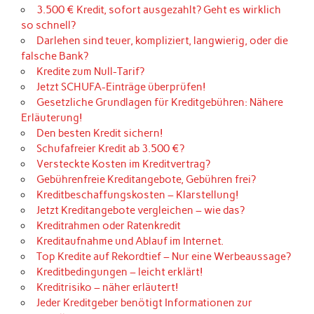
3.500 € Kredit, sofort ausgezahlt? Geht es wirklich
so schnell?
Darlehen sind teuer, kompliziert, langwierig, oder die
falsche Bank?
Kredite zum Null-Tarif?
Jetzt SCHUFA-Einträge überprüfen!
Gesetzliche Grundlagen für Kreditgebühren: Nähere
Erläuterung!
Den besten Kredit sichern!
Schufafreier Kredit ab 3.500 €?
Versteckte Kosten im Kreditvertrag?
Gebührenfreie Kreditangebote, Gebühren frei?
Kreditbeschaffungskosten – Klarstellung!
Jetzt Kreditangebote vergleichen – wie das?
Kreditrahmen oder Ratenkredit
Kreditaufnahme und Ablauf im Internet.
Top Kredite auf Rekordtief – Nur eine Werbeaussage?
Kreditbedingungen – leicht erklärt!
Kreditrisiko – näher erläutert!
Jeder Kreditgeber benötigt Informationen zur