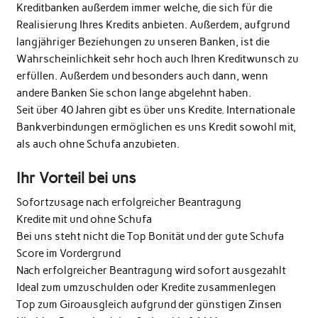
Kreditbanken außerdem immer welche, die sich für die
Realisierung Ihres Kredits anbieten. Außerdem, aufgrund
langjähriger Beziehungen zu unseren Banken, ist die
Wahrscheinlichkeit sehr hoch auch Ihren Kreditwunsch zu
erfüllen. Außerdem und besonders auch dann, wenn
andere Banken Sie schon lange abgelehnt haben.
Seit über 40 Jahren gibt es über uns Kredite. Internationale
Bankverbindungen ermöglichen es uns Kredit sowohl mit,
als auch ohne Schufa anzubieten.
Ihr Vorteil bei uns
Sofortzusage nach erfolgreicher Beantragung
Kredite mit und ohne Schufa
Bei uns steht nicht die Top Bonität und der gute Schufa
Score im Vordergrund
Nach erfolgreicher Beantragung wird sofort ausgezahlt
Ideal zum umzuschulden oder Kredite zusammenlegen
Top zum Giroausgleich aufgrund der günstigen Zinsen