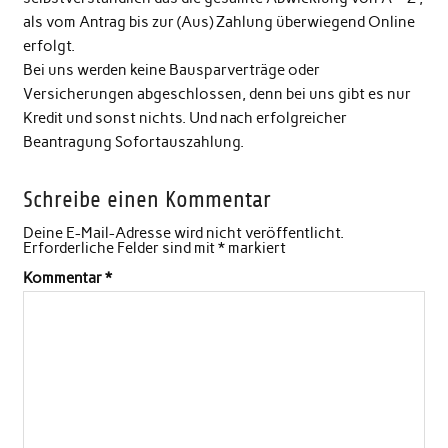
als vom Antrag bis zur (Aus) Zahlung überwiegend Online
erfolgt.
Bei uns werden keine Bausparverträge oder
Versicherungen abgeschlossen, denn bei uns gibt es nur
Kredit und sonst nichts. Und nach erfolgreicher
Beantragung Sofortauszahlung.
Schreibe einen Kommentar
Deine E-Mail-Adresse wird nicht veröffentlicht.
Erforderliche Felder sind mit
*
markiert
Kommentar
*