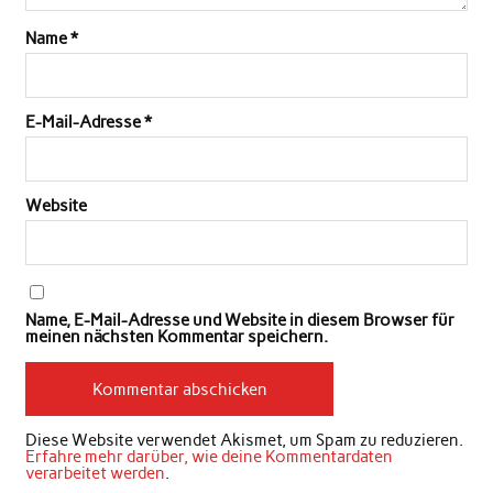
Name
*
E-Mail-Adresse
*
Website
Name, E-Mail-Adresse und Website in diesem Browser für
meinen nächsten Kommentar speichern.
Diese Website verwendet Akismet, um Spam zu reduzieren.
Erfahre mehr darüber, wie deine Kommentardaten
verarbeitet werden
.