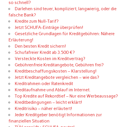
so schnell?
Darlehen sind teuer, kompliziert, langwierig, oder die
falsche Bank?
Kredite zum Null-Tarif?
Jetzt SCHUFA-Einträge überprüfen!
Gesetzliche Grundlagen für Kreditgebühren: Nähere
Erläuterung!
Den besten Kredit sichern!
Schufafreier Kredit ab 3.500 €?
Versteckte Kosten im Kreditvertrag?
Gebührenfreie Kreditangebote, Gebühren frei?
Kreditbeschaffungskosten – Klarstellung!
Jetzt Kreditangebote vergleichen – wie das?
Kreditrahmen oder Ratenkredit
Kreditaufnahme und Ablauf im Internet.
Top Kredite auf Rekordtief – Nur eine Werbeaussage?
Kreditbedingungen – leicht erklärt!
Kreditrisiko – näher erläutert!
Jeder Kreditgeber benötigt Informationen zur
finanziellen Situation