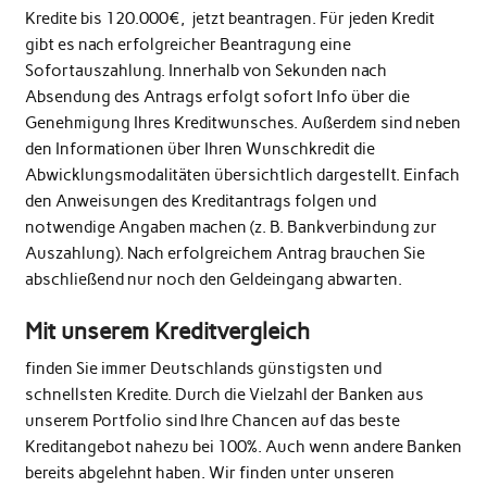
Kredite bis 120.000€, jetzt beantragen. Für jeden Kredit
gibt es nach erfolgreicher Beantragung eine
Sofortauszahlung. Innerhalb von Sekunden nach
Absendung des Antrags erfolgt sofort Info über die
Genehmigung Ihres Kreditwunsches. Außerdem sind neben
den Informationen über Ihren Wunschkredit die
Abwicklungsmodalitäten übersichtlich dargestellt. Einfach
den Anweisungen des Kreditantrags folgen und
notwendige Angaben machen (z. B. Bankverbindung zur
Auszahlung). Nach erfolgreichem Antrag brauchen Sie
abschließend nur noch den Geldeingang abwarten.
Mit unserem Kreditvergleich
finden Sie immer Deutschlands günstigsten und
schnellsten Kredite. Durch die Vielzahl der Banken aus
unserem Portfolio sind Ihre Chancen auf das beste
Kreditangebot nahezu bei 100%. Auch wenn andere Banken
bereits abgelehnt haben. Wir finden unter unseren