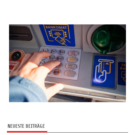
NEUESTE BEITRÄGE