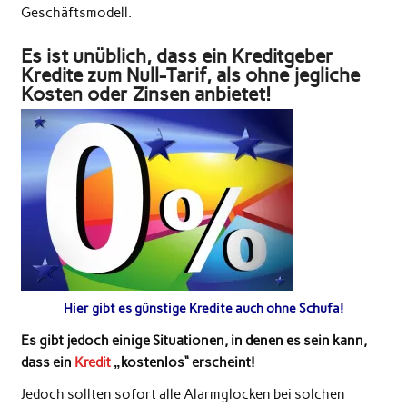
Geschäftsmodell.
Es ist unüblich, dass ein Kreditgeber
Kredite zum Null-Tarif, als ohne jegliche
Kosten oder Zinsen anbietet!
Hier gibt es günstige Kredite auch ohne Schufa!
Es gibt jedoch einige Situationen, in denen es sein kann,
dass ein
Kredit
„kostenlos“ erscheint!
Jedoch sollten sofort alle Alarmglocken bei solchen