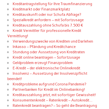
Kreditantragstellung für Ihre Traumfinanzierung
Kreditmarkt oder Finanzmarktplatz
Kreditauskunft oder nur Schufa Abfrage?
Spezialkredit anfordern – mit Sofortzusage
Kreditauszahlung ohne Schufa bis 7.500 €
Kredit Vermittler für professionelle Kredit
Vermittlung!
Verwendungszwecke von Krediten und Darlehen
Inkasso – Pfändung und Kreditchance
Stundung oder Aussetzung von Kreditraten
Kredit online beantragen – Sofortzusage
Geldproblem erzeugt Finanzproblem
E-Kredit – der elektronische Onlinekredit
Insolvenz – Aussetzung der Insolvenzpflicht
beendet!
Kreditprobleme aufgrund Corona Pandemie?
Partnerbanken für Kredit im Onlinebanking!
Kreditauszahlung jetzt, mit sofortiger Gewissheit!
Konsumentenkredit – Ratenkredit – Autokredit…
Ratenkredit beantragen? – So geht die Beantragung