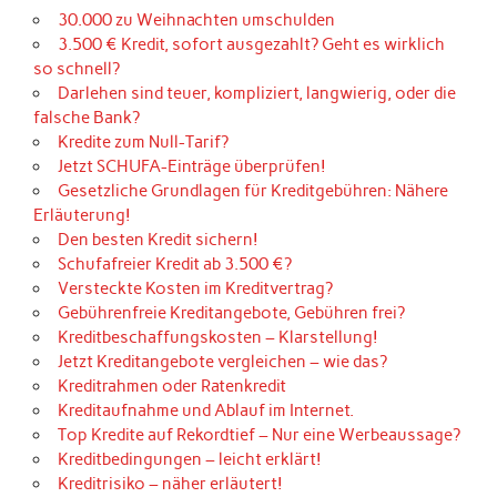
30.000 zu Weihnachten umschulden
3.500 € Kredit, sofort ausgezahlt? Geht es wirklich
so schnell?
Darlehen sind teuer, kompliziert, langwierig, oder die
falsche Bank?
Kredite zum Null-Tarif?
Jetzt SCHUFA-Einträge überprüfen!
Gesetzliche Grundlagen für Kreditgebühren: Nähere
Erläuterung!
Den besten Kredit sichern!
Schufafreier Kredit ab 3.500 €?
Versteckte Kosten im Kreditvertrag?
Gebührenfreie Kreditangebote, Gebühren frei?
Kreditbeschaffungskosten – Klarstellung!
Jetzt Kreditangebote vergleichen – wie das?
Kreditrahmen oder Ratenkredit
Kreditaufnahme und Ablauf im Internet.
Top Kredite auf Rekordtief – Nur eine Werbeaussage?
Kreditbedingungen – leicht erklärt!
Kreditrisiko – näher erläutert!