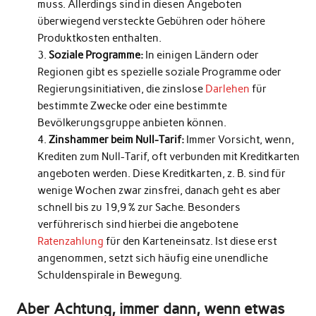
muss. Allerdings sind in diesen Angeboten
überwiegend versteckte Gebühren oder höhere
Produktkosten enthalten.
Soziale Programme:
In einigen Ländern oder
Regionen gibt es spezielle soziale Programme oder
Regierungsinitiativen, die zinslose
Darlehen
für
bestimmte Zwecke oder eine bestimmte
Bevölkerungsgruppe anbieten können.
Zinshammer beim Null-Tarif:
Immer Vorsicht, wenn,
Krediten zum Null-Tarif, oft verbunden mit Kreditkarten
angeboten werden. Diese Kreditkarten, z. B. sind für
wenige Wochen zwar zinsfrei, danach geht es aber
schnell bis zu 19,9 % zur Sache. Besonders
verführerisch sind hierbei die angebotene
Ratenzahlung
für den Karteneinsatz. Ist diese erst
angenommen, setzt sich häufig eine unendliche
Schuldenspirale in Bewegung.
Aber Achtung, immer dann, wenn etwas