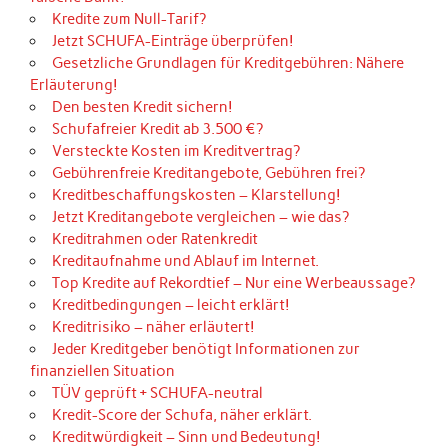
Kredite zum Null-Tarif?
Jetzt SCHUFA-Einträge überprüfen!
Gesetzliche Grundlagen für Kreditgebühren: Nähere
Erläuterung!
Den besten Kredit sichern!
Schufafreier Kredit ab 3.500 €?
Versteckte Kosten im Kreditvertrag?
Gebührenfreie Kreditangebote, Gebühren frei?
Kreditbeschaffungskosten – Klarstellung!
Jetzt Kreditangebote vergleichen – wie das?
Kreditrahmen oder Ratenkredit
Kreditaufnahme und Ablauf im Internet.
Top Kredite auf Rekordtief – Nur eine Werbeaussage?
Kreditbedingungen – leicht erklärt!
Kreditrisiko – näher erläutert!
Jeder Kreditgeber benötigt Informationen zur
finanziellen Situation
TÜV geprüft + SCHUFA-neutral
Kredit-Score der Schufa, näher erklärt.
Kreditwürdigkeit – Sinn und Bedeutung!