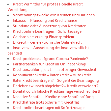
Kredit Vermittler für professionelle Kredit
Vermittlung!
Verwendungszwecke von Krediten und Darlehen
Inkasso – Pfändung und Kreditchance
Stundung oder Aussetzung von Kreditraten
Kredit online beantragen – Sofortzusage
Geldproblem erzeugt Finanzproblem
E-Kredit – der elektronische Onlinekredit
Insolvenz – Aussetzung der Insolvenzpflicht
beendet!
Kreditprobleme aufgrund Corona Pandemie?
Partnerbanken für Kredit im Onlinebanking!
Kreditauszahlung jetzt, mit sofortiger Gewissheit!
Konsumentenkredit – Ratenkredit – Autokredit…
Ratenkredit beantragen? – So geht die Beantragung
Darlehenswunsch abgelehnt? – Kredit verweigert?
Bonität durch falsche Kreditanfrage verschlechtert!
Negative Schufa! – Kredite ohne Schufaprüfung
Kreditflatrate trotz Schufa mit Kreditflat
Kredit online beantragen mit Sofortzusage!