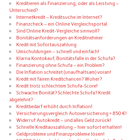
Kreditieren als Finanzierung, oder als Leistung –
Unterschied?
Internetkredit – Kreditsuche im Internet?
Finanzcheck – ein Online Vergleichsportal
Sind Online Kredit-Vergleiche sinnvoll?
Bonitätsanforderungen an Kreditnehmer
Kredit mit Sofortauszahlung
Umschuldungen – schnell und einfach!
Klarna Kontokauf, Bonitätsfalle in der Schufa?
Finanzierung ohne Schufa – ein Problem?
Die Inflation schreitet (unaufhaltsam) voran!
Kredit mit fairen Kreditchancen? Woher?
Kredit trotz schlechtem Schufa-Score!
Schwache Bonität? Schlechte Schufa? Kredit
abgelehnt?
Kreditbedarf erhöht durch Inflation!
Versicherungsvergleich Autoversicherung + 850 €!
Widerruf Autokredit – und alles Geld zurück!
Schnelle Kreditauszahlung – hier sofort erhalten!
Geldprobleme und Finanzprobleme lösen!