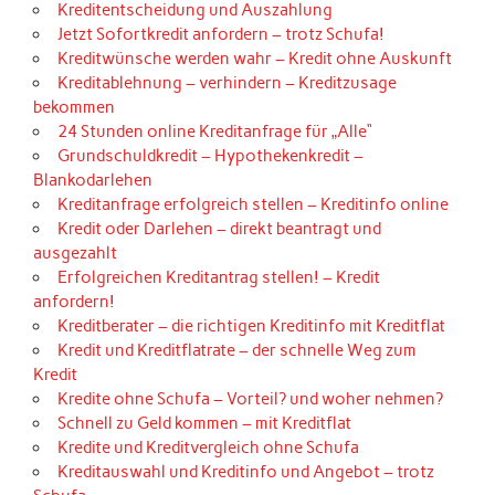
Kreditentscheidung und Auszahlung
Jetzt Sofortkredit anfordern – trotz Schufa!
Kreditwünsche werden wahr – Kredit ohne Auskunft
Kreditablehnung – verhindern – Kreditzusage
bekommen
24 Stunden online Kreditanfrage für „Alle“
Grundschuldkredit – Hypothekenkredit –
Blankodarlehen
Kreditanfrage erfolgreich stellen – Kreditinfo online
Kredit oder Darlehen – direkt beantragt und
ausgezahlt
Erfolgreichen Kreditantrag stellen! – Kredit
anfordern!
Kreditberater – die richtigen Kreditinfo mit Kreditflat
Kredit und Kreditflatrate – der schnelle Weg zum
Kredit
Kredite ohne Schufa – Vorteil? und woher nehmen?
Schnell zu Geld kommen – mit Kreditflat
Kredite und Kreditvergleich ohne Schufa
Kreditauswahl und Kreditinfo und Angebot – trotz