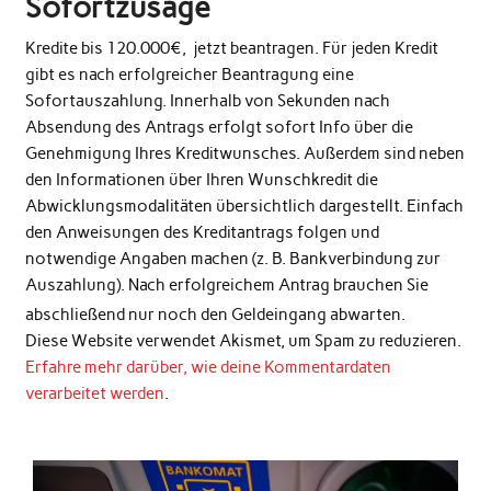
Sofortzusage
Kredite bis 120.000€, jetzt beantragen. Für jeden Kredit
gibt es nach erfolgreicher Beantragung eine
Sofortauszahlung. Innerhalb von Sekunden nach
Absendung des Antrags erfolgt sofort Info über die
Genehmigung Ihres Kreditwunsches. Außerdem sind neben
den Informationen über Ihren Wunschkredit die
Abwicklungsmodalitäten übersichtlich dargestellt. Einfach
den Anweisungen des Kreditantrags folgen und
notwendige Angaben machen (z. B. Bankverbindung zur
Auszahlung). Nach erfolgreichem Antrag brauchen Sie
abschließend nur noch den Geldeingang abwarten.
Diese Website verwendet Akismet, um Spam zu reduzieren.
Erfahre mehr darüber, wie deine Kommentardaten
verarbeitet werden
.