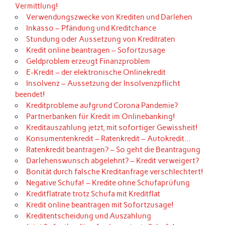
Vermittlung!
Verwendungszwecke von Krediten und Darlehen
Inkasso – Pfändung und Kreditchance
Stundung oder Aussetzung von Kreditraten
Kredit online beantragen – Sofortzusage
Geldproblem erzeugt Finanzproblem
E-Kredit – der elektronische Onlinekredit
Insolvenz – Aussetzung der Insolvenzpflicht
beendet!
Kreditprobleme aufgrund Corona Pandemie?
Partnerbanken für Kredit im Onlinebanking!
Kreditauszahlung jetzt, mit sofortiger Gewissheit!
Konsumentenkredit – Ratenkredit – Autokredit…
Ratenkredit beantragen? – So geht die Beantragung
Darlehenswunsch abgelehnt? – Kredit verweigert?
Bonität durch falsche Kreditanfrage verschlechtert!
Negative Schufa! – Kredite ohne Schufaprüfung
Kreditflatrate trotz Schufa mit Kreditflat
Kredit online beantragen mit Sofortzusage!
Kreditentscheidung und Auszahlung