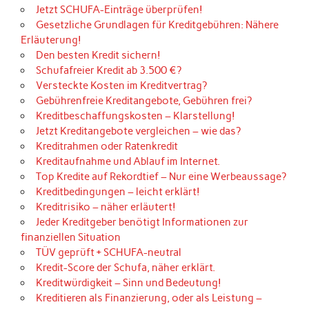
Jetzt SCHUFA-Einträge überprüfen!
Gesetzliche Grundlagen für Kreditgebühren: Nähere
Erläuterung!
Den besten Kredit sichern!
Schufafreier Kredit ab 3.500 €?
Versteckte Kosten im Kreditvertrag?
Gebührenfreie Kreditangebote, Gebühren frei?
Kreditbeschaffungskosten – Klarstellung!
Jetzt Kreditangebote vergleichen – wie das?
Kreditrahmen oder Ratenkredit
Kreditaufnahme und Ablauf im Internet.
Top Kredite auf Rekordtief – Nur eine Werbeaussage?
Kreditbedingungen – leicht erklärt!
Kreditrisiko – näher erläutert!
Jeder Kreditgeber benötigt Informationen zur
finanziellen Situation
TÜV geprüft + SCHUFA-neutral
Kredit-Score der Schufa, näher erklärt.
Kreditwürdigkeit – Sinn und Bedeutung!
Kreditieren als Finanzierung, oder als Leistung –