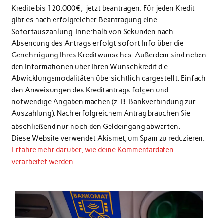
Kredite bis 120.000€, jetzt beantragen. Für jeden Kredit
gibt es nach erfolgreicher Beantragung eine
Sofortauszahlung. Innerhalb von Sekunden nach
Absendung des Antrags erfolgt sofort Info über die
Genehmigung Ihres Kreditwunsches. Außerdem sind neben
den Informationen über Ihren Wunschkredit die
Abwicklungsmodalitäten übersichtlich dargestellt. Einfach
den Anweisungen des Kreditantrags folgen und
notwendige Angaben machen (z. B. Bankverbindung zur
Auszahlung). Nach erfolgreichem Antrag brauchen Sie
abschließend nur noch den Geldeingang abwarten.
Diese Website verwendet Akismet, um Spam zu reduzieren.
Erfahre mehr darüber, wie deine Kommentardaten
verarbeitet werden
.