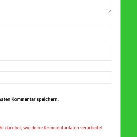
chsten Kommentar speichern.
hr darüber, wie deine Kommentardaten verarbeitet