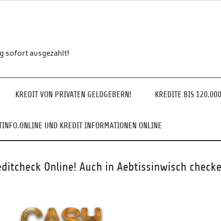
ng sofort ausgezahlt!
KREDIT VON PRIVATEN GELDGEBERN!
KREDITE BIS 120.00
INFO.ONLINE UND KREDIT INFORMATIONEN ONLINE
editcheck Online! Auch in Aebtissinwisch checke