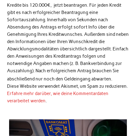
Kredite bis 120.000€, jetzt beantragen. Für jeden Kredit
gibt es nach erfolgreicher Beantragung eine
Sofortauszahlung. Innerhalb von Sekunden nach
Absendung des Antrags erfolgt sofort Info über die
Genehmigung Ihres Kreditwunsches. Außerdem sind neben
den Informationen über Ihren Wunschkredit die
Abwicklungsmodalitäten übersichtlich dargestellt. Einfach
den Anweisungen des Kreditantrags folgen und
notwendige Angaben machen (z. B. Bankverbindung zur
Auszahlung). Nach erfolgreichem Antrag brauchen Sie
abschließend nur noch den Geldeingang abwarten.
Diese Website verwendet Akismet, um Spam zu reduzieren.
Erfahre mehr darüber, wie deine Kommentardaten
verarbeitet werden
.