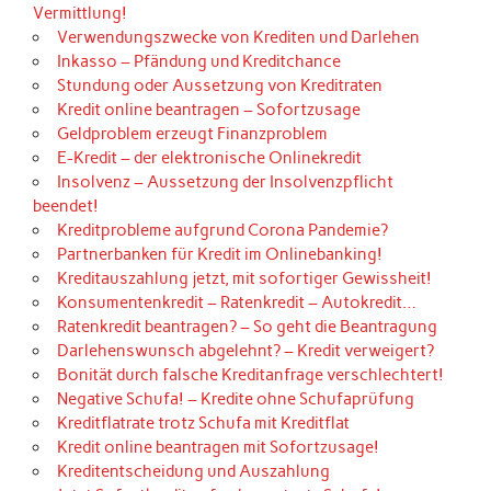
Vermittlung!
Verwendungszwecke von Krediten und Darlehen
Inkasso – Pfändung und Kreditchance
Stundung oder Aussetzung von Kreditraten
Kredit online beantragen – Sofortzusage
Geldproblem erzeugt Finanzproblem
E-Kredit – der elektronische Onlinekredit
Insolvenz – Aussetzung der Insolvenzpflicht
beendet!
Kreditprobleme aufgrund Corona Pandemie?
Partnerbanken für Kredit im Onlinebanking!
Kreditauszahlung jetzt, mit sofortiger Gewissheit!
Konsumentenkredit – Ratenkredit – Autokredit…
Ratenkredit beantragen? – So geht die Beantragung
Darlehenswunsch abgelehnt? – Kredit verweigert?
Bonität durch falsche Kreditanfrage verschlechtert!
Negative Schufa! – Kredite ohne Schufaprüfung
Kreditflatrate trotz Schufa mit Kreditflat
Kredit online beantragen mit Sofortzusage!
Kreditentscheidung und Auszahlung