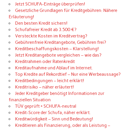
Jetzt SCHUFA-Einträge überprüfen!
Gesetzliche Grundlagen für Kreditgebühren: Nähere
Erläuterung!
Den besten Kredit sichern!
Schufafreier Kredit ab 3.500 €?
Versteckte Kosten im Kreditvertrag?
Gebührenfreie Kreditangebote, Gebühren frei?
Kreditbeschaffungskosten – Klarstellung!
Jetzt Kreditangebote vergleichen – wie das?
Kreditrahmen oder Ratenkredit
Kreditaufnahme und Ablauf im Internet.
Top Kredite auf Rekordtief – Nur eine Werbeaussage?
Kreditbedingungen – leicht erklärt!
Kreditrisiko – näher erläutert!
Jeder Kreditgeber benötigt Informationen zur
finanziellen Situation
TÜV geprüft + SCHUFA-neutral
Kredit-Score der Schufa, näher erklärt.
Kreditwürdigkeit – Sinn und Bedeutung!
Kreditieren als Finanzierung, oder als Leistung –