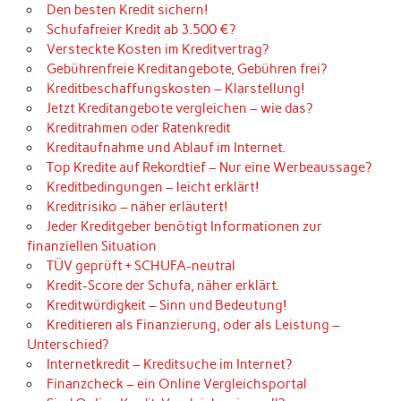
Den besten Kredit sichern!
Schufafreier Kredit ab 3.500 €?
Versteckte Kosten im Kreditvertrag?
Gebührenfreie Kreditangebote, Gebühren frei?
Kreditbeschaffungskosten – Klarstellung!
Jetzt Kreditangebote vergleichen – wie das?
Kreditrahmen oder Ratenkredit
Kreditaufnahme und Ablauf im Internet.
Top Kredite auf Rekordtief – Nur eine Werbeaussage?
Kreditbedingungen – leicht erklärt!
Kreditrisiko – näher erläutert!
Jeder Kreditgeber benötigt Informationen zur
finanziellen Situation
TÜV geprüft + SCHUFA-neutral
Kredit-Score der Schufa, näher erklärt.
Kreditwürdigkeit – Sinn und Bedeutung!
Kreditieren als Finanzierung, oder als Leistung –
Unterschied?
Internetkredit – Kreditsuche im Internet?
Finanzcheck – ein Online Vergleichsportal