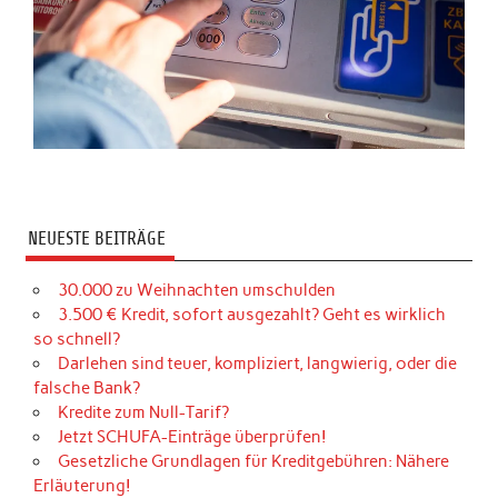
NEUESTE BEITRÄGE
30.000 zu Weihnachten umschulden
3.500 € Kredit, sofort ausgezahlt? Geht es wirklich
so schnell?
Darlehen sind teuer, kompliziert, langwierig, oder die
falsche Bank?
Kredite zum Null-Tarif?
Jetzt SCHUFA-Einträge überprüfen!
Gesetzliche Grundlagen für Kreditgebühren: Nähere
Erläuterung!