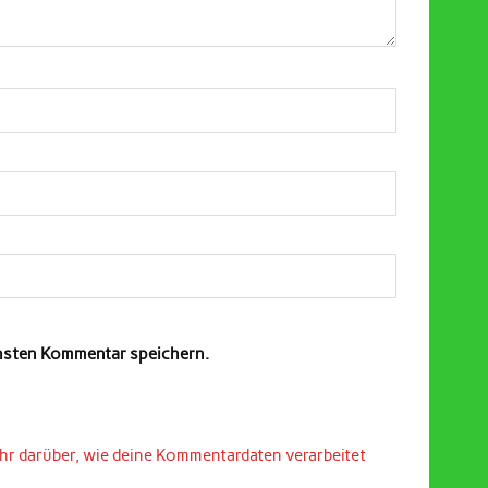
chsten Kommentar speichern.
hr darüber, wie deine Kommentardaten verarbeitet