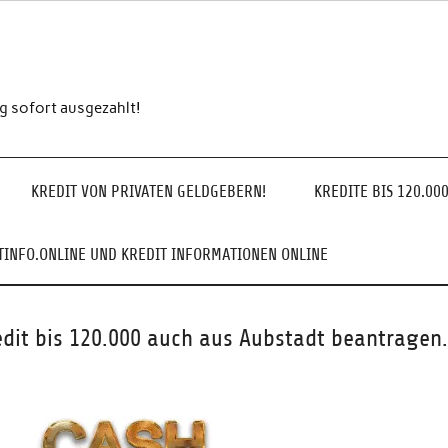
ng sofort ausgezahlt!
KREDIT VON PRIVATEN GELDGEBERN!
KREDITE BIS 120.00
INFO.ONLINE UND KREDIT INFORMATIONEN ONLINE
edit bis 120.000 auch aus Aubstadt beantragen