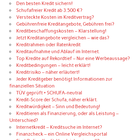
Den besten Kredit sichern!
Schufafreier Kredit ab 3.500 €?
Versteckte Kosten im Kreditvertrag?
Gebührenfreie Kreditangebote, Gebühren frei?
Kreditbeschaffungskosten – Klarstellung!
Jetzt Kreditangebote vergleichen – wie das?
Kreditrahmen oder Ratenkredit
Kreditaufnahme und Ablauf im Internet.
Top Kredite auf Rekordtief – Nur eine Werbeaussage?
Kreditbedingungen – leicht erklärt!
Kreditrisiko – näher erläutert!
Jeder Kreditgeber benötigt Informationen zur
finanziellen Situation
TÜV geprüft + SCHUFA-neutral
Kredit-Score der Schufa, näher erklärt.
Kreditwürdigkeit – Sinn und Bedeutung!
Kreditieren als Finanzierung, oder als Leistung –
Unterschied?
Internetkredit – Kreditsuche im Internet?
Finanzcheck – ein Online Vergleichsportal