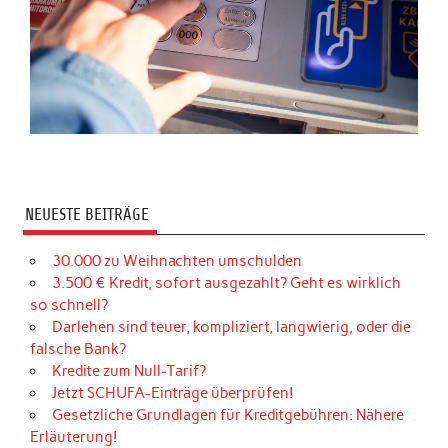
NEUESTE BEITRÄGE
30.000 zu Weihnachten umschulden
3.500 € Kredit, sofort ausgezahlt? Geht es wirklich
so schnell?
Darlehen sind teuer, kompliziert, langwierig, oder die
falsche Bank?
Kredite zum Null-Tarif?
Jetzt SCHUFA-Einträge überprüfen!
Gesetzliche Grundlagen für Kreditgebühren: Nähere
Erläuterung!