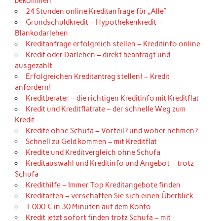
bekommen
24 Stunden online Kreditanfrage für „Alle“
Grundschuldkredit – Hypothekenkredit –
Blankodarlehen
Kreditanfrage erfolgreich stellen – Kreditinfo online
Kredit oder Darlehen – direkt beantragt und
ausgezahlt
Erfolgreichen Kreditantrag stellen! – Kredit
anfordern!
Kreditberater – die richtigen Kreditinfo mit Kreditflat
Kredit und Kreditflatrate – der schnelle Weg zum
Kredit
Kredite ohne Schufa – Vorteil? und woher nehmen?
Schnell zu Geld kommen – mit Kreditflat
Kredite und Kreditvergleich ohne Schufa
Kreditauswahl und Kreditinfo und Angebot – trotz
Schufa
Kredithilfe – Immer Top Kreditangebote finden
Kreditarten – verschaffen Sie sich einen Überblick
1.000 € in 30 Minuten auf dem Konto
Kredit jetzt sofort finden trotz Schufa – mit