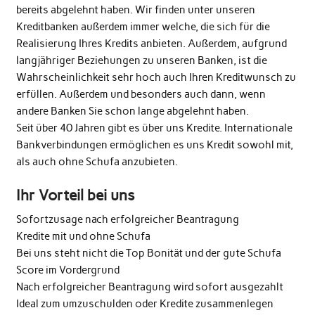
bereits abgelehnt haben. Wir finden unter unseren
Kreditbanken außerdem immer welche, die sich für die
Realisierung Ihres Kredits anbieten. Außerdem, aufgrund
langjähriger Beziehungen zu unseren Banken, ist die
Wahrscheinlichkeit sehr hoch auch Ihren Kreditwunsch zu
erfüllen. Außerdem und besonders auch dann, wenn
andere Banken Sie schon lange abgelehnt haben.
Seit über 40 Jahren gibt es über uns Kredite. Internationale
Bankverbindungen ermöglichen es uns Kredit sowohl mit,
als auch ohne Schufa anzubieten.
Ihr Vorteil bei uns
Sofortzusage nach erfolgreicher Beantragung
Kredite mit und ohne Schufa
Bei uns steht nicht die Top Bonität und der gute Schufa
Score im Vordergrund
Nach erfolgreicher Beantragung wird sofort ausgezahlt
Ideal zum umzuschulden oder Kredite zusammenlegen