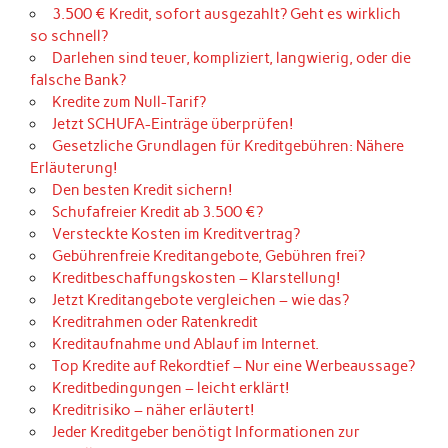
3.500 € Kredit, sofort ausgezahlt? Geht es wirklich
so schnell?
Darlehen sind teuer, kompliziert, langwierig, oder die
falsche Bank?
Kredite zum Null-Tarif?
Jetzt SCHUFA-Einträge überprüfen!
Gesetzliche Grundlagen für Kreditgebühren: Nähere
Erläuterung!
Den besten Kredit sichern!
Schufafreier Kredit ab 3.500 €?
Versteckte Kosten im Kreditvertrag?
Gebührenfreie Kreditangebote, Gebühren frei?
Kreditbeschaffungskosten – Klarstellung!
Jetzt Kreditangebote vergleichen – wie das?
Kreditrahmen oder Ratenkredit
Kreditaufnahme und Ablauf im Internet.
Top Kredite auf Rekordtief – Nur eine Werbeaussage?
Kreditbedingungen – leicht erklärt!
Kreditrisiko – näher erläutert!
Jeder Kreditgeber benötigt Informationen zur