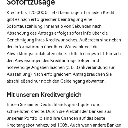
Sofortzusage
Kredite bis 120.000€, jetzt beantragen. Für jeden Kredit
gibt es nach erfolgreicher Beantragung eine
Sofortauszahlung. Innerhalb von Sekunden nach
Absendung des Antrags erfolgt sofort Info über die
Genehmigung Ihres Kreditwunsches. Außerdem sind neben
den Informationen über Ihren Wunschkredit die
Abwicklungsmodalitäten übersichtlich dargestellt. Einfach
den Anweisungen des Kreditantrags folgen und
notwendige Angaben machen (z. B. Bankverbindung zur
Auszahlung). Nach erfolgreichem Antrag brauchen Sie
abschließend nur noch den Geldeingang abwarten.
Mit unserem Kreditvergleich
finden Sie immer Deutschlands günstigsten und
schnellsten Kredite. Durch die Vielzahl der Banken aus
unserem Portfolio sind Ihre Chancen auf das beste
Kreditangebot nahezu bei 100%. Auch wenn andere Banken