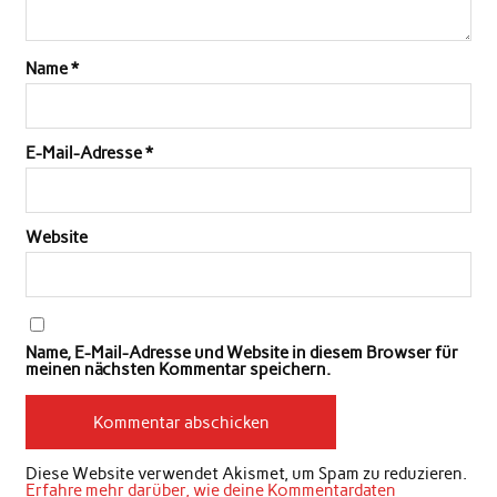
Name
*
E-Mail-Adresse
*
Website
Name, E-Mail-Adresse und Website in diesem Browser für
meinen nächsten Kommentar speichern.
Diese Website verwendet Akismet, um Spam zu reduzieren.
Erfahre mehr darüber, wie deine Kommentardaten