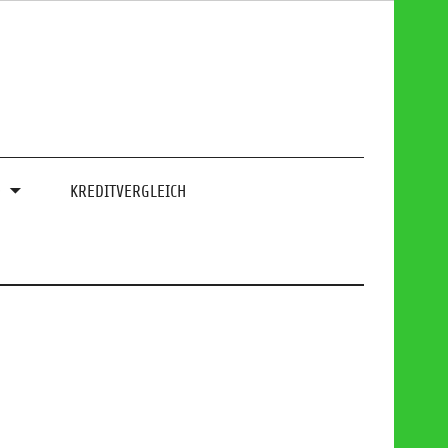
0
KREDITVERGLEICH