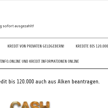
ng sofort ausgezahlt!
KREDIT VON PRIVATEN GELDGEBERN!
KREDITE BIS 120.00
INFO.ONLINE UND KREDIT INFORMATIONEN ONLINE
edit bis 120.000 auch aus Alken beantragen.