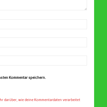
chsten Kommentar speichern.
hr darüber, wie deine Kommentardaten verarbeitet