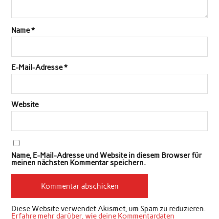
Name
*
E-Mail-Adresse
*
Website
Name, E-Mail-Adresse und Website in diesem Browser für
meinen nächsten Kommentar speichern.
Diese Website verwendet Akismet, um Spam zu reduzieren.
Erfahre mehr darüber, wie deine Kommentardaten