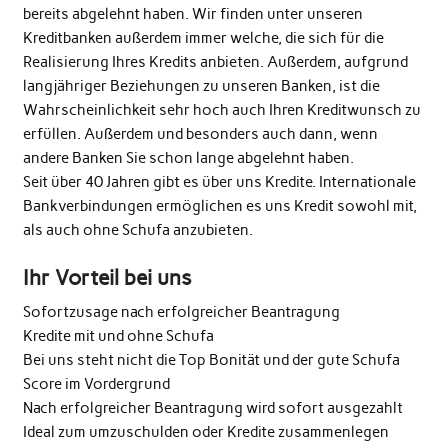
bereits abgelehnt haben. Wir finden unter unseren
Kreditbanken außerdem immer welche, die sich für die
Realisierung Ihres Kredits anbieten. Außerdem, aufgrund
langjähriger Beziehungen zu unseren Banken, ist die
Wahrscheinlichkeit sehr hoch auch Ihren Kreditwunsch zu
erfüllen. Außerdem und besonders auch dann, wenn
andere Banken Sie schon lange abgelehnt haben.
Seit über 40 Jahren gibt es über uns Kredite. Internationale
Bankverbindungen ermöglichen es uns Kredit sowohl mit,
als auch ohne Schufa anzubieten.
Ihr Vorteil bei uns
Sofortzusage nach erfolgreicher Beantragung
Kredite mit und ohne Schufa
Bei uns steht nicht die Top Bonität und der gute Schufa
Score im Vordergrund
Nach erfolgreicher Beantragung wird sofort ausgezahlt
Ideal zum umzuschulden oder Kredite zusammenlegen