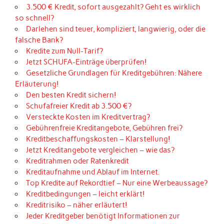
3.500 € Kredit, sofort ausgezahlt? Geht es wirklich
so schnell?
Darlehen sind teuer, kompliziert, langwierig, oder die
falsche Bank?
Kredite zum Null-Tarif?
Jetzt SCHUFA-Einträge überprüfen!
Gesetzliche Grundlagen für Kreditgebühren: Nähere
Erläuterung!
Den besten Kredit sichern!
Schufafreier Kredit ab 3.500 €?
Versteckte Kosten im Kreditvertrag?
Gebührenfreie Kreditangebote, Gebühren frei?
Kreditbeschaffungskosten – Klarstellung!
Jetzt Kreditangebote vergleichen – wie das?
Kreditrahmen oder Ratenkredit
Kreditaufnahme und Ablauf im Internet.
Top Kredite auf Rekordtief – Nur eine Werbeaussage?
Kreditbedingungen – leicht erklärt!
Kreditrisiko – näher erläutert!
Jeder Kreditgeber benötigt Informationen zur