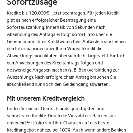
Sofortzusage
Kredite bis 120.000€, jetzt beantragen. Für jeden Kredit
gibt es nach erfolgreicher Beantragung eine
Sofortauszahlung. Innerhalb von Sekunden nach
Absendung des Antrags erfolgt sofort Info über die
Genehmigung Ihres Kreditwunsches. Außerdem sind neben
den Informationen über Ihren Wunschkredit die
Abwicklungsmodalitäten übersichtlich dargestellt. Einfach
den Anweisungen des Kreditantrags folgen und
notwendige Angaben machen (z. B. Bankverbindung zur
Auszahlung). Nach erfolgreichem Antrag brauchen Sie
abschließend nur noch den Geldeingang abwarten.
Mit unserem Kreditvergleich
finden Sie immer Deutschlands günstigsten und
schnellsten Kredite. Durch die Vielzahl der Banken aus
unserem Portfolio sind Ihre Chancen auf das beste
Kreditangebot nahezu bei 100%. Auch wenn andere Banken