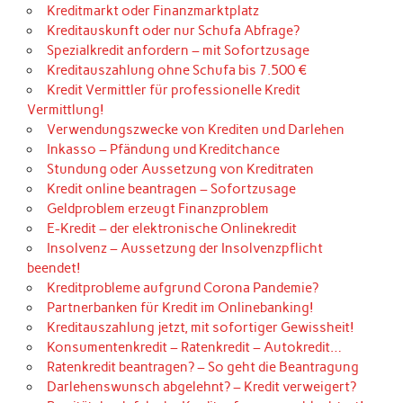
Kreditmarkt oder Finanzmarktplatz
Kreditauskunft oder nur Schufa Abfrage?
Spezialkredit anfordern – mit Sofortzusage
Kreditauszahlung ohne Schufa bis 7.500 €
Kredit Vermittler für professionelle Kredit
Vermittlung!
Verwendungszwecke von Krediten und Darlehen
Inkasso – Pfändung und Kreditchance
Stundung oder Aussetzung von Kreditraten
Kredit online beantragen – Sofortzusage
Geldproblem erzeugt Finanzproblem
E-Kredit – der elektronische Onlinekredit
Insolvenz – Aussetzung der Insolvenzpflicht
beendet!
Kreditprobleme aufgrund Corona Pandemie?
Partnerbanken für Kredit im Onlinebanking!
Kreditauszahlung jetzt, mit sofortiger Gewissheit!
Konsumentenkredit – Ratenkredit – Autokredit…
Ratenkredit beantragen? – So geht die Beantragung
Darlehenswunsch abgelehnt? – Kredit verweigert?