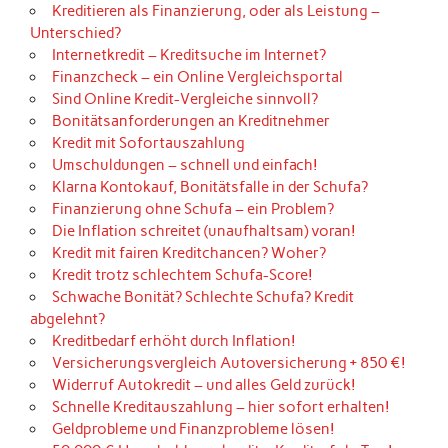
Kreditieren als Finanzierung, oder als Leistung –
Unterschied?
Internetkredit – Kreditsuche im Internet?
Finanzcheck – ein Online Vergleichsportal
Sind Online Kredit-Vergleiche sinnvoll?
Bonitätsanforderungen an Kreditnehmer
Kredit mit Sofortauszahlung
Umschuldungen – schnell und einfach!
Klarna Kontokauf, Bonitätsfalle in der Schufa?
Finanzierung ohne Schufa – ein Problem?
Die Inflation schreitet (unaufhaltsam) voran!
Kredit mit fairen Kreditchancen? Woher?
Kredit trotz schlechtem Schufa-Score!
Schwache Bonität? Schlechte Schufa? Kredit
abgelehnt?
Kreditbedarf erhöht durch Inflation!
Versicherungsvergleich Autoversicherung + 850 €!
Widerruf Autokredit – und alles Geld zurück!
Schnelle Kreditauszahlung – hier sofort erhalten!
Geldprobleme und Finanzprobleme lösen!