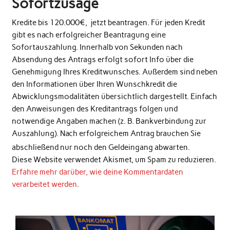
Sofortzusage
Kredite bis 120.000€, jetzt beantragen. Für jeden Kredit
gibt es nach erfolgreicher Beantragung eine
Sofortauszahlung. Innerhalb von Sekunden nach
Absendung des Antrags erfolgt sofort Info über die
Genehmigung Ihres Kreditwunsches. Außerdem sind neben
den Informationen über Ihren Wunschkredit die
Abwicklungsmodalitäten übersichtlich dargestellt. Einfach
den Anweisungen des Kreditantrags folgen und
notwendige Angaben machen (z. B. Bankverbindung zur
Auszahlung). Nach erfolgreichem Antrag brauchen Sie
abschließend nur noch den Geldeingang abwarten.
Diese Website verwendet Akismet, um Spam zu reduzieren.
Erfahre mehr darüber, wie deine Kommentardaten
verarbeitet werden
.