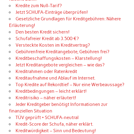
Kredite zum Null-Tarif?
Jetzt SCHUFA-Einträge überprüfen!
Gesetzliche Grundlagen für Kreditgebühren: Nähere
Erläuterung!
Den besten Kredit sichern!
Schufafreier Kredit ab 3.500 €?
Versteckte Kosten im Kreditvertrag?
Gebührenfreie Kreditangebote, Gebühren frei?
Kreditbeschaffungskosten – Klarstellung!
Jetzt Kreditangebote vergleichen – wie das?
Kreditrahmen oder Ratenkredit
Kreditaufnahme und Ablauf im Internet.
Top Kredite auf Rekordtief – Nur eine Werbeaussage?
Kreditbedingungen – leicht erklärt!
Kreditrisiko – näher erläutert!
Jeder Kreditgeber benötigt Informationen zur
finanziellen Situation
TÜV geprüft + SCHUFA-neutral
Kredit-Score der Schufa, näher erklärt.
Kreditwürdigkeit – Sinn und Bedeutung!