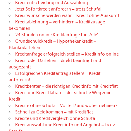
Kreditentscheidung und Auszahlung
Jetzt Sofortkredit anfordern – trotz Schufa!
Kreditwünsche werden wahr – Kredit ohne Auskunft
Kreditablehnung – verhindern – Kreditzusage
bekommen
24 Stunden online Kreditanfrage für „Alle“
Grundschuldkredit – Hypothekenkredit –
Blankodarlehen
Kreditanfrage erfolgreich stellen – Kreditinfo online
Kredit oder Darlehen – direkt beantragt und
ausgezahlt
Erfolgreichen Kreditantrag stellen! – Kredit
anfordern!
Kreditberater – die richtigen Kreditinfo mit Kreditflat
Kredit und Kreditflatrate – der schnelle Weg zum
Kredit
Kredite ohne Schufa – Vorteil? und woher nehmen?
Schnell zu Geld kommen – mit Kreditflat
Kredite und Kreditvergleich ohne Schufa
Kreditauswahl und Kreditinfo und Angebot – trotz