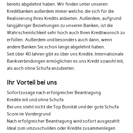
bereits abgelehnt haben. Wir finden unter unseren
Kreditbanken außerdem immer welche, die sich für die
Realisierung Ihres Kredits anbieten. Außerdem, aufgrund
langjähriger Beziehungen zu unseren Banken, ist die
Wahrscheinlichkeit sehr hoch auch Ihren Kreditwunsch zu
erfüllen. Außerdem und besonders auch dann, wenn
andere Banken Sie schon lange abgelehnt haben.
Seit über 40 Jahren gibt es über uns Kredite. Internationale
Bankverbindungen ermöglichen es uns Kredit sowohl mit,
als auch ohne Schufa anzubieten.
Ihr Vorteil bei uns
Sofortzusage nach erfolgreicher Beantragung
Kredite mit und ohne Schufa
Bei uns steht nicht die Top Bonität und der gute Schufa
Score im Vordergrund
Nach erfolgreicher Beantragung wird sofort ausgezahlt
Ideal zum umzuschulden oder Kredite zusammenlegen