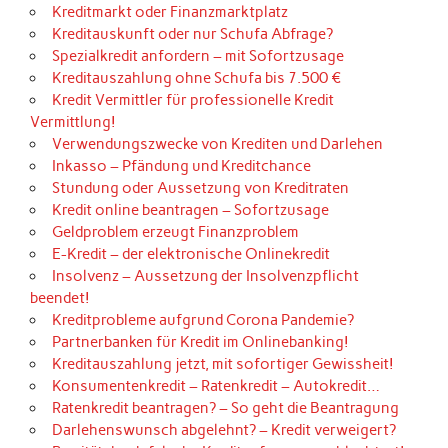
Kreditmarkt oder Finanzmarktplatz
Kreditauskunft oder nur Schufa Abfrage?
Spezialkredit anfordern – mit Sofortzusage
Kreditauszahlung ohne Schufa bis 7.500 €
Kredit Vermittler für professionelle Kredit
Vermittlung!
Verwendungszwecke von Krediten und Darlehen
Inkasso – Pfändung und Kreditchance
Stundung oder Aussetzung von Kreditraten
Kredit online beantragen – Sofortzusage
Geldproblem erzeugt Finanzproblem
E-Kredit – der elektronische Onlinekredit
Insolvenz – Aussetzung der Insolvenzpflicht
beendet!
Kreditprobleme aufgrund Corona Pandemie?
Partnerbanken für Kredit im Onlinebanking!
Kreditauszahlung jetzt, mit sofortiger Gewissheit!
Konsumentenkredit – Ratenkredit – Autokredit…
Ratenkredit beantragen? – So geht die Beantragung
Darlehenswunsch abgelehnt? – Kredit verweigert?