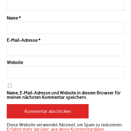
Name
*
E-Mail-Adresse
*
Website
Name, E-Mail-Adresse und Website in diesem Browser für
meinen nächsten Kommentar speichern.
Diese Website verwendet Akismet, um Spam zu reduzieren.
Erfahre mehr darüber, wie deine Kommentardaten