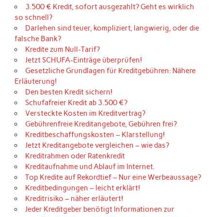
3.500 € Kredit, sofort ausgezahlt? Geht es wirklich
so schnell?
Darlehen sind teuer, kompliziert, langwierig, oder die
falsche Bank?
Kredite zum Null-Tarif?
Jetzt SCHUFA-Einträge überprüfen!
Gesetzliche Grundlagen für Kreditgebühren: Nähere
Erläuterung!
Den besten Kredit sichern!
Schufafreier Kredit ab 3.500 €?
Versteckte Kosten im Kreditvertrag?
Gebührenfreie Kreditangebote, Gebühren frei?
Kreditbeschaffungskosten – Klarstellung!
Jetzt Kreditangebote vergleichen – wie das?
Kreditrahmen oder Ratenkredit
Kreditaufnahme und Ablauf im Internet.
Top Kredite auf Rekordtief – Nur eine Werbeaussage?
Kreditbedingungen – leicht erklärt!
Kreditrisiko – näher erläutert!
Jeder Kreditgeber benötigt Informationen zur