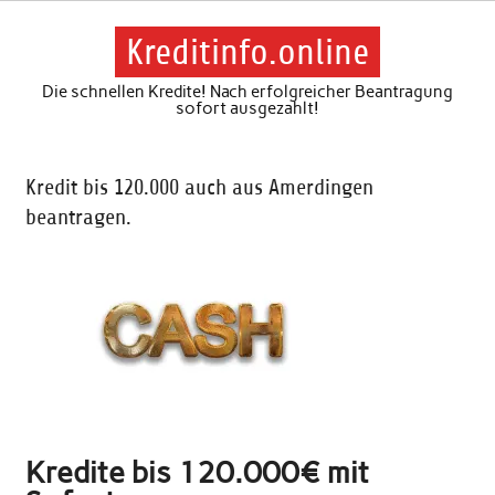
Skip
to
content
Kreditinfo.online
Die schnellen Kredite! Nach erfolgreicher Beantragung
sofort ausgezahlt!
Kredit bis 120.000 auch aus Amerdingen
beantragen.
Kredite bis 120.000€ mit