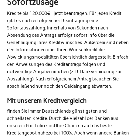
Sofortzusage
Kredite bis 120.000€, jetzt beantragen. Für jeden Kredit
gibt es nach erfolgreicher Beantragung eine
Sofortauszahlung. Innerhalb von Sekunden nach
Absendung des Antrags erfolgt sofort Info über die
Genehmigung Ihres Kreditwunsches. Außerdem sind neben
den Informationen über Ihren Wunschkredit die
Abwicklungsmodalitäten übersichtlich dargestellt. Einfach
den Anweisungen des Kreditantrags folgen und
notwendige Angaben machen (z. B. Bankverbindung zur
Auszahlung). Nach erfolgreichem Antrag brauchen Sie
abschließend nur noch den Geldeingang abwarten.
Mit unserem Kreditvergleich
finden Sie immer Deutschlands günstigsten und
schnellsten Kredite. Durch die Vielzahl der Banken aus
unserem Portfolio sind Ihre Chancen auf das beste
Kreditangebot nahezu bei 100%. Auch wenn andere Banken