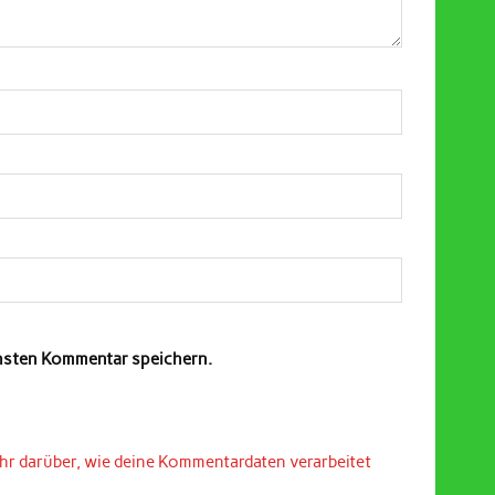
chsten Kommentar speichern.
hr darüber, wie deine Kommentardaten verarbeitet