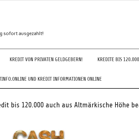
ng sofort ausgezahlt!
KREDIT VON PRIVATEN GELDGEBERN!
KREDITE BIS 120.00
INFO.ONLINE UND KREDIT INFORMATIONEN ONLINE
edit bis 120.000 auch aus Altmärkische Höhe b