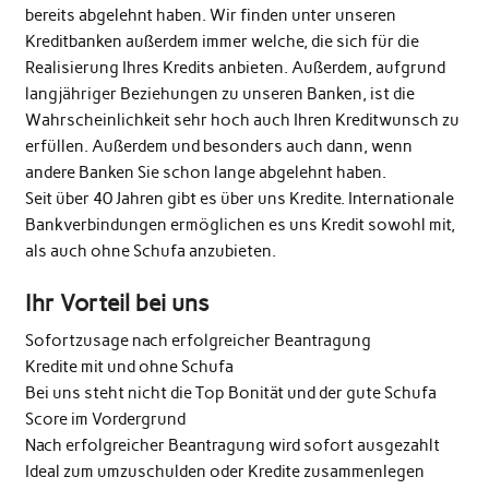
bereits abgelehnt haben. Wir finden unter unseren
Kreditbanken außerdem immer welche, die sich für die
Realisierung Ihres Kredits anbieten. Außerdem, aufgrund
langjähriger Beziehungen zu unseren Banken, ist die
Wahrscheinlichkeit sehr hoch auch Ihren Kreditwunsch zu
erfüllen. Außerdem und besonders auch dann, wenn
andere Banken Sie schon lange abgelehnt haben.
Seit über 40 Jahren gibt es über uns Kredite. Internationale
Bankverbindungen ermöglichen es uns Kredit sowohl mit,
als auch ohne Schufa anzubieten.
Ihr Vorteil bei uns
Sofortzusage nach erfolgreicher Beantragung
Kredite mit und ohne Schufa
Bei uns steht nicht die Top Bonität und der gute Schufa
Score im Vordergrund
Nach erfolgreicher Beantragung wird sofort ausgezahlt
Ideal zum umzuschulden oder Kredite zusammenlegen