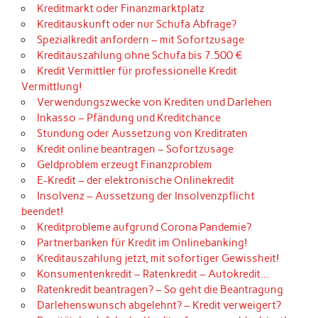
Kreditmarkt oder Finanzmarktplatz
Kreditauskunft oder nur Schufa Abfrage?
Spezialkredit anfordern – mit Sofortzusage
Kreditauszahlung ohne Schufa bis 7.500 €
Kredit Vermittler für professionelle Kredit
Vermittlung!
Verwendungszwecke von Krediten und Darlehen
Inkasso – Pfändung und Kreditchance
Stundung oder Aussetzung von Kreditraten
Kredit online beantragen – Sofortzusage
Geldproblem erzeugt Finanzproblem
E-Kredit – der elektronische Onlinekredit
Insolvenz – Aussetzung der Insolvenzpflicht
beendet!
Kreditprobleme aufgrund Corona Pandemie?
Partnerbanken für Kredit im Onlinebanking!
Kreditauszahlung jetzt, mit sofortiger Gewissheit!
Konsumentenkredit – Ratenkredit – Autokredit…
Ratenkredit beantragen? – So geht die Beantragung
Darlehenswunsch abgelehnt? – Kredit verweigert?