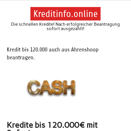
Skip
to
content
Kreditinfo.online
Die schnellen Kredite! Nach erfolgreicher Beantragung
sofort ausgezahlt!
Kredit bis 120.000 auch aus Ahrenshoop
beantragen.
Kredite bis 120.000€ mit