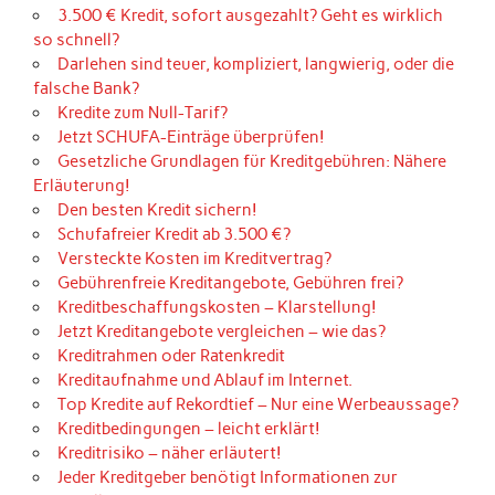
3.500 € Kredit, sofort ausgezahlt? Geht es wirklich
so schnell?
Darlehen sind teuer, kompliziert, langwierig, oder die
falsche Bank?
Kredite zum Null-Tarif?
Jetzt SCHUFA-Einträge überprüfen!
Gesetzliche Grundlagen für Kreditgebühren: Nähere
Erläuterung!
Den besten Kredit sichern!
Schufafreier Kredit ab 3.500 €?
Versteckte Kosten im Kreditvertrag?
Gebührenfreie Kreditangebote, Gebühren frei?
Kreditbeschaffungskosten – Klarstellung!
Jetzt Kreditangebote vergleichen – wie das?
Kreditrahmen oder Ratenkredit
Kreditaufnahme und Ablauf im Internet.
Top Kredite auf Rekordtief – Nur eine Werbeaussage?
Kreditbedingungen – leicht erklärt!
Kreditrisiko – näher erläutert!
Jeder Kreditgeber benötigt Informationen zur