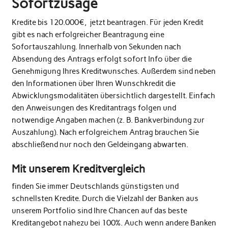
Sofortzusage
Kredite bis 120.000€, jetzt beantragen. Für jeden Kredit
gibt es nach erfolgreicher Beantragung eine
Sofortauszahlung. Innerhalb von Sekunden nach
Absendung des Antrags erfolgt sofort Info über die
Genehmigung Ihres Kreditwunsches. Außerdem sind neben
den Informationen über Ihren Wunschkredit die
Abwicklungsmodalitäten übersichtlich dargestellt. Einfach
den Anweisungen des Kreditantrags folgen und
notwendige Angaben machen (z. B. Bankverbindung zur
Auszahlung). Nach erfolgreichem Antrag brauchen Sie
abschließend nur noch den Geldeingang abwarten.
Mit unserem Kreditvergleich
finden Sie immer Deutschlands günstigsten und
schnellsten Kredite. Durch die Vielzahl der Banken aus
unserem Portfolio sind Ihre Chancen auf das beste
Kreditangebot nahezu bei 100%. Auch wenn andere Banken