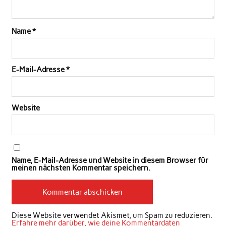
Name
*
E-Mail-Adresse
*
Website
Name, E-Mail-Adresse und Website in diesem Browser für
meinen nächsten Kommentar speichern.
Diese Website verwendet Akismet, um Spam zu reduzieren.
Erfahre mehr darüber, wie deine Kommentardaten