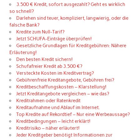
3.500 € Kredit, sofort ausgezahlt? Geht es wirklich
so schnell?
Darlehen sind teuer, kompliziert, langwierig, oder die
falsche Bank?
Kredite zum Null-Tarif?
Jetzt SCHUFA-Einträge überprüfen!
Gesetzliche Grundlagen für Kreditgebühren: Nähere
Erläuterung!
Den besten Kredit sichern!
Schufafreier Kredit ab 3.500 €?
Versteckte Kosten im Kreditvertrag?
Gebührenfreie Kreditangebote, Gebühren frei?
Kreditbeschaffungskosten – Klarstellung!
Jetzt Kreditangebote vergleichen – wie das?
Kreditrahmen oder Ratenkredit
Kreditaufnahme und Ablauf im Internet.
Top Kredite auf Rekordtief – Nur eine Werbeaussage?
Kreditbedingungen – leicht erklärt!
Kreditrisiko – näher erläutert!
Jeder Kreditgeber benötigt Informationen zur