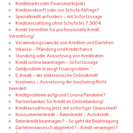
Kreditmarkt oder Finanzmarktplatz
Kreditauskunft oder nur Schufa Abfrage?
Spezialkredit anfordern – mit Sofortzusage
Kreditauszahlung ohne Schufa bis 7.500 €
Kredit Vermittler für professionelle Kredit
Vermittlung!
Verwendungszwecke von Krediten und Darlehen
Inkasso – Pfändung und Kreditchance
Stundung oder Aussetzung von Kreditraten
Kredit online beantragen – Sofortzusage
Geldproblem erzeugt Finanzproblem
E-Kredit – der elektronische Onlinekredit
Insolvenz – Aussetzung der Insolvenzpflicht
beendet!
Kreditprobleme aufgrund Corona Pandemie?
Partnerbanken für Kredit im Onlinebanking!
Kreditauszahlung jetzt, mit sofortiger Gewissheit!
Konsumentenkredit – Ratenkredit – Autokredit…
Ratenkredit beantragen? – So geht die Beantragung
Darlehenswunsch abgelehnt? – Kredit verweigert?