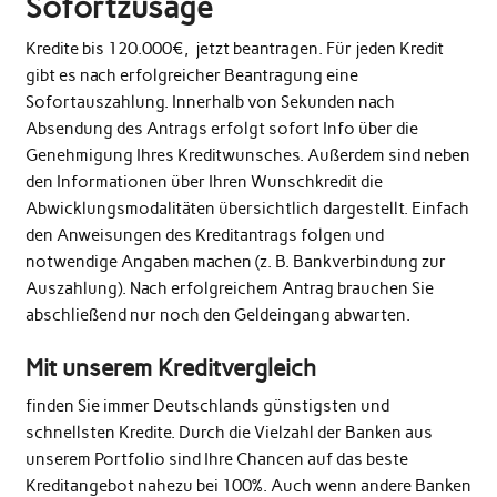
Sofortzusage
Kredite bis 120.000€, jetzt beantragen. Für jeden Kredit
gibt es nach erfolgreicher Beantragung eine
Sofortauszahlung. Innerhalb von Sekunden nach
Absendung des Antrags erfolgt sofort Info über die
Genehmigung Ihres Kreditwunsches. Außerdem sind neben
den Informationen über Ihren Wunschkredit die
Abwicklungsmodalitäten übersichtlich dargestellt. Einfach
den Anweisungen des Kreditantrags folgen und
notwendige Angaben machen (z. B. Bankverbindung zur
Auszahlung). Nach erfolgreichem Antrag brauchen Sie
abschließend nur noch den Geldeingang abwarten.
Mit unserem Kreditvergleich
finden Sie immer Deutschlands günstigsten und
schnellsten Kredite. Durch die Vielzahl der Banken aus
unserem Portfolio sind Ihre Chancen auf das beste
Kreditangebot nahezu bei 100%. Auch wenn andere Banken