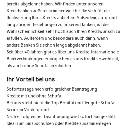
bereits abgelehnt haben. Wir finden unter unseren
Kreditbanken außerdem immer welche, die sich für die
Realisierung Ihres Kredits anbieten. Außerdem, aufgrund
langjähriger Beziehungen zu unseren Banken, ist die
Wahrscheinlichkeit sehr hoch auch Ihren Kreditwunsch zu
erfüllen. Außerdem und besonders auch dann, wenn
andere Banken Sie schon lange abgelehnt haben.
Seit über 40 Jahren gibt es über uns Kredite. Internationale
Bankverbindungen ermöglichen es uns Kredit sowohl mit,
als auch ohne Schufa anzubieten.
Ihr Vorteil bei uns
Sofortzusage nach erfolgreicher Beantragung
Kredite mit und ohne Schufa
Bei uns steht nicht die Top Bonität und der gute Schufa
Score im Vordergrund
Nach erfolgreicher Beantragung wird sofort ausgezahlt
Ideal zum umzuschulden oder Kredite zusammenlegen