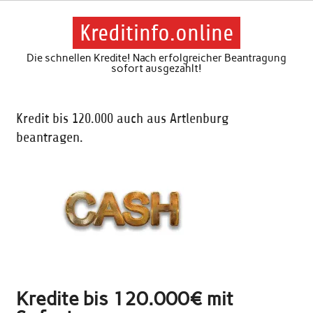
Skip
to
content
Kreditinfo.online
Die schnellen Kredite! Nach erfolgreicher Beantragung
sofort ausgezahlt!
Kredit bis 120.000 auch aus Artlenburg
beantragen.
Kredite bis 120.000€ mit