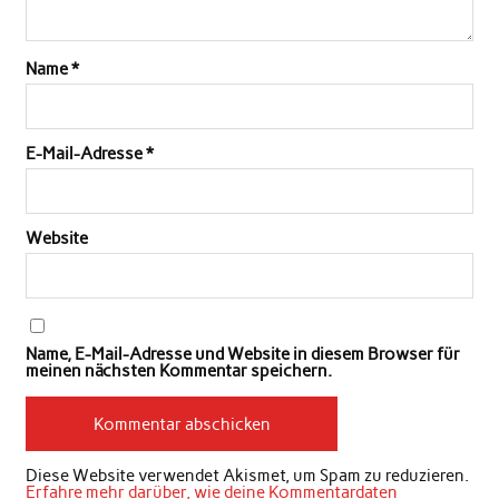
Name
*
E-Mail-Adresse
*
Website
Name, E-Mail-Adresse und Website in diesem Browser für
meinen nächsten Kommentar speichern.
Diese Website verwendet Akismet, um Spam zu reduzieren.
Erfahre mehr darüber, wie deine Kommentardaten