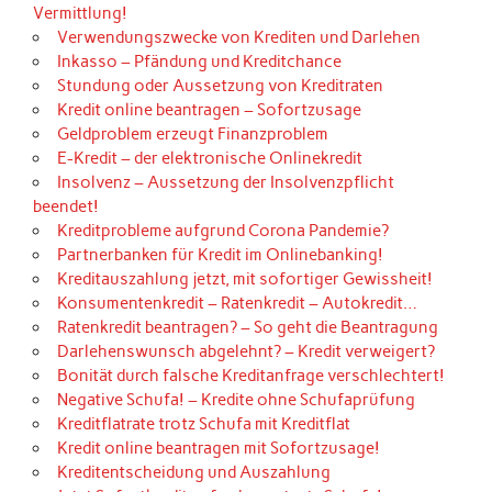
Vermittlung!
Verwendungszwecke von Krediten und Darlehen
Inkasso – Pfändung und Kreditchance
Stundung oder Aussetzung von Kreditraten
Kredit online beantragen – Sofortzusage
Geldproblem erzeugt Finanzproblem
E-Kredit – der elektronische Onlinekredit
Insolvenz – Aussetzung der Insolvenzpflicht
beendet!
Kreditprobleme aufgrund Corona Pandemie?
Partnerbanken für Kredit im Onlinebanking!
Kreditauszahlung jetzt, mit sofortiger Gewissheit!
Konsumentenkredit – Ratenkredit – Autokredit…
Ratenkredit beantragen? – So geht die Beantragung
Darlehenswunsch abgelehnt? – Kredit verweigert?
Bonität durch falsche Kreditanfrage verschlechtert!
Negative Schufa! – Kredite ohne Schufaprüfung
Kreditflatrate trotz Schufa mit Kreditflat
Kredit online beantragen mit Sofortzusage!
Kreditentscheidung und Auszahlung