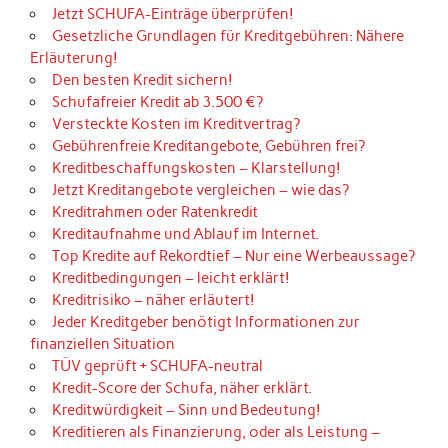
Jetzt SCHUFA-Einträge überprüfen!
Gesetzliche Grundlagen für Kreditgebühren: Nähere
Erläuterung!
Den besten Kredit sichern!
Schufafreier Kredit ab 3.500 €?
Versteckte Kosten im Kreditvertrag?
Gebührenfreie Kreditangebote, Gebühren frei?
Kreditbeschaffungskosten – Klarstellung!
Jetzt Kreditangebote vergleichen – wie das?
Kreditrahmen oder Ratenkredit
Kreditaufnahme und Ablauf im Internet.
Top Kredite auf Rekordtief – Nur eine Werbeaussage?
Kreditbedingungen – leicht erklärt!
Kreditrisiko – näher erläutert!
Jeder Kreditgeber benötigt Informationen zur
finanziellen Situation
TÜV geprüft + SCHUFA-neutral
Kredit-Score der Schufa, näher erklärt.
Kreditwürdigkeit – Sinn und Bedeutung!
Kreditieren als Finanzierung, oder als Leistung –