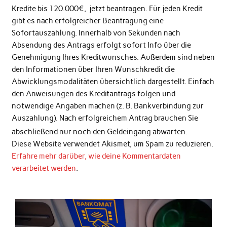
Kredite bis 120.000€, jetzt beantragen. Für jeden Kredit
gibt es nach erfolgreicher Beantragung eine
Sofortauszahlung. Innerhalb von Sekunden nach
Absendung des Antrags erfolgt sofort Info über die
Genehmigung Ihres Kreditwunsches. Außerdem sind neben
den Informationen über Ihren Wunschkredit die
Abwicklungsmodalitäten übersichtlich dargestellt. Einfach
den Anweisungen des Kreditantrags folgen und
notwendige Angaben machen (z. B. Bankverbindung zur
Auszahlung). Nach erfolgreichem Antrag brauchen Sie
abschließend nur noch den Geldeingang abwarten.
Diese Website verwendet Akismet, um Spam zu reduzieren.
Erfahre mehr darüber, wie deine Kommentardaten
verarbeitet werden
.