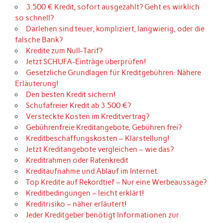
3.500 € Kredit, sofort ausgezahlt? Geht es wirklich
so schnell?
Darlehen sind teuer, kompliziert, langwierig, oder die
falsche Bank?
Kredite zum Null-Tarif?
Jetzt SCHUFA-Einträge überprüfen!
Gesetzliche Grundlagen für Kreditgebühren: Nähere
Erläuterung!
Den besten Kredit sichern!
Schufafreier Kredit ab 3.500 €?
Versteckte Kosten im Kreditvertrag?
Gebührenfreie Kreditangebote, Gebühren frei?
Kreditbeschaffungskosten – Klarstellung!
Jetzt Kreditangebote vergleichen – wie das?
Kreditrahmen oder Ratenkredit
Kreditaufnahme und Ablauf im Internet.
Top Kredite auf Rekordtief – Nur eine Werbeaussage?
Kreditbedingungen – leicht erklärt!
Kreditrisiko – näher erläutert!
Jeder Kreditgeber benötigt Informationen zur