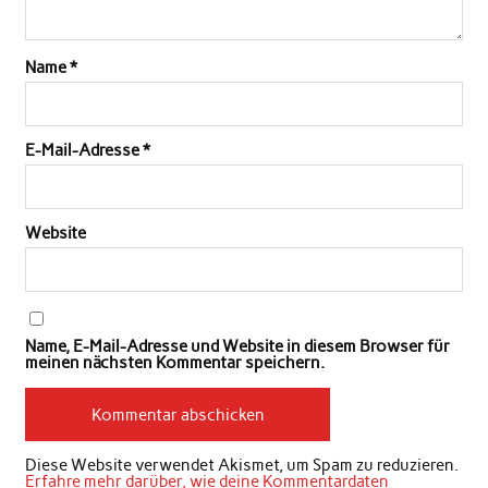
Name
*
E-Mail-Adresse
*
Website
Name, E-Mail-Adresse und Website in diesem Browser für
meinen nächsten Kommentar speichern.
Diese Website verwendet Akismet, um Spam zu reduzieren.
Erfahre mehr darüber, wie deine Kommentardaten