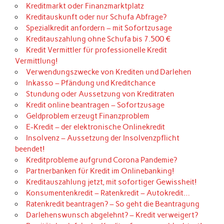
Kreditmarkt oder Finanzmarktplatz
Kreditauskunft oder nur Schufa Abfrage?
Spezialkredit anfordern – mit Sofortzusage
Kreditauszahlung ohne Schufa bis 7.500 €
Kredit Vermittler für professionelle Kredit
Vermittlung!
Verwendungszwecke von Krediten und Darlehen
Inkasso – Pfändung und Kreditchance
Stundung oder Aussetzung von Kreditraten
Kredit online beantragen – Sofortzusage
Geldproblem erzeugt Finanzproblem
E-Kredit – der elektronische Onlinekredit
Insolvenz – Aussetzung der Insolvenzpflicht
beendet!
Kreditprobleme aufgrund Corona Pandemie?
Partnerbanken für Kredit im Onlinebanking!
Kreditauszahlung jetzt, mit sofortiger Gewissheit!
Konsumentenkredit – Ratenkredit – Autokredit…
Ratenkredit beantragen? – So geht die Beantragung
Darlehenswunsch abgelehnt? – Kredit verweigert?