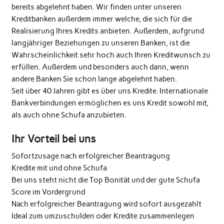
bereits abgelehnt haben. Wir finden unter unseren
Kreditbanken außerdem immer welche, die sich für die
Realisierung Ihres Kredits anbieten. Außerdem, aufgrund
langjähriger Beziehungen zu unseren Banken, ist die
Wahrscheinlichkeit sehr hoch auch Ihren Kreditwunsch zu
erfüllen. Außerdem und besonders auch dann, wenn
andere Banken Sie schon lange abgelehnt haben.
Seit über 40 Jahren gibt es über uns Kredite. Internationale
Bankverbindungen ermöglichen es uns Kredit sowohl mit,
als auch ohne Schufa anzubieten.
Ihr Vorteil bei uns
Sofortzusage nach erfolgreicher Beantragung
Kredite mit und ohne Schufa
Bei uns steht nicht die Top Bonität und der gute Schufa
Score im Vordergrund
Nach erfolgreicher Beantragung wird sofort ausgezahlt
Ideal zum umzuschulden oder Kredite zusammenlegen