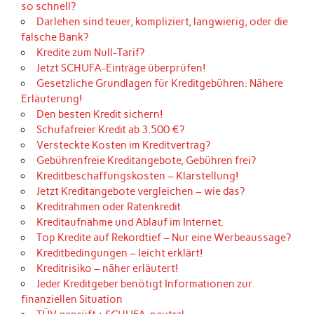
so schnell?
Darlehen sind teuer, kompliziert, langwierig, oder die
falsche Bank?
Kredite zum Null-Tarif?
Jetzt SCHUFA-Einträge überprüfen!
Gesetzliche Grundlagen für Kreditgebühren: Nähere
Erläuterung!
Den besten Kredit sichern!
Schufafreier Kredit ab 3.500 €?
Versteckte Kosten im Kreditvertrag?
Gebührenfreie Kreditangebote, Gebühren frei?
Kreditbeschaffungskosten – Klarstellung!
Jetzt Kreditangebote vergleichen – wie das?
Kreditrahmen oder Ratenkredit
Kreditaufnahme und Ablauf im Internet.
Top Kredite auf Rekordtief – Nur eine Werbeaussage?
Kreditbedingungen – leicht erklärt!
Kreditrisiko – näher erläutert!
Jeder Kreditgeber benötigt Informationen zur
finanziellen Situation