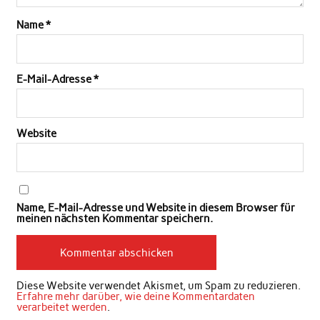
Name
*
E-Mail-Adresse
*
Website
Name, E-Mail-Adresse und Website in diesem Browser für
meinen nächsten Kommentar speichern.
Diese Website verwendet Akismet, um Spam zu reduzieren.
Erfahre mehr darüber, wie deine Kommentardaten
verarbeitet werden
.