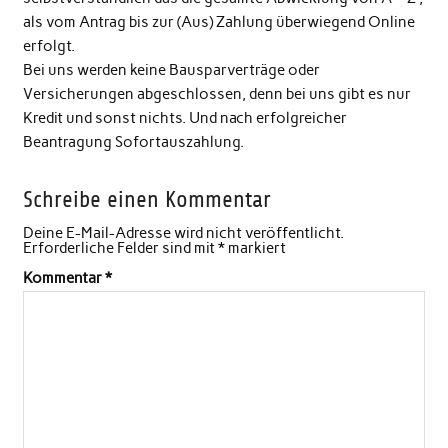
als vom Antrag bis zur (Aus) Zahlung überwiegend Online
erfolgt.
Bei uns werden keine Bausparverträge oder
Versicherungen abgeschlossen, denn bei uns gibt es nur
Kredit und sonst nichts. Und nach erfolgreicher
Beantragung Sofortauszahlung.
Schreibe einen Kommentar
Deine E-Mail-Adresse wird nicht veröffentlicht.
Erforderliche Felder sind mit
*
markiert
Kommentar
*