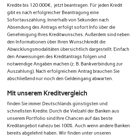
Kredite bis 120.000€, jetzt beantragen. Für jeden Kredit
gibt es nach erfolgreicher Beantragung eine
Sofortauszahlung. Innerhalb von Sekunden nach
Absendung des Antrags erfolgt sofort Info über die
Genehmigung Ihres Kreditwunsches. Außerdem sind neben
den Informationen über Ihren Wunschkredit die
Abwicklungsmodalitäten übersichtlich dargestellt. Einfach
den Anweisungen des Kreditantrags folgen und
notwendige Angaben machen (z. B. Bankverbindung zur
Auszahlung). Nach erfolgreichem Antrag brauchen Sie
abschließend nur noch den Geldeingang abwarten.
Mit unserem Kreditvergleich
finden Sie immer Deutschlands günstigsten und
schnellsten Kredite. Durch die Vielzahl der Banken aus
unserem Portfolio sind Ihre Chancen auf das beste
Kreditangebot nahezu bei 100%. Auch wenn andere Banken
bereits abgelehnt haben. Wir finden unter unseren