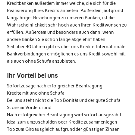
Kreditbanken außerdem immer welche, die sich für die
Realisierung Ihres Kredits anbieten. Außerdem, aufgrund
langjähriger Beziehungen zu unseren Banken, ist die
Wahrscheinlichkeit sehr hoch auch Ihren Kreditwunsch zu
erfüllen. Außerdem und besonders auch dann, wenn
andere Banken Sie schon lange abgelehnt haben.
Seit über 40 Jahren gibt es über uns Kredite. Internationale
Bankverbindungen ermöglichen es uns Kredit sowohl mit,
als auch ohne Schufa anzubieten.
Ihr Vorteil bei uns
Sofortzusage nach erfolgreicher Beantragung
Kredite mit und ohne Schufa
Bei uns steht nicht die Top Bonität und der gute Schufa
Score im Vordergrund
Nach erfolgreicher Beantragung wird sofort ausgezahlt
Ideal zum umzuschulden oder Kredite zusammenlegen
Top zum Giroausgleich aufgrund der günstigen Zinsen