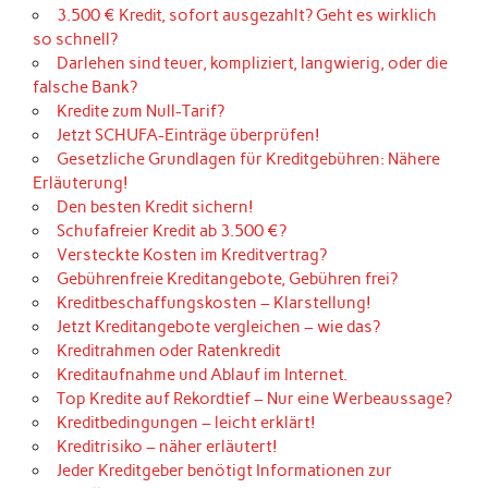
3.500 € Kredit, sofort ausgezahlt? Geht es wirklich
so schnell?
Darlehen sind teuer, kompliziert, langwierig, oder die
falsche Bank?
Kredite zum Null-Tarif?
Jetzt SCHUFA-Einträge überprüfen!
Gesetzliche Grundlagen für Kreditgebühren: Nähere
Erläuterung!
Den besten Kredit sichern!
Schufafreier Kredit ab 3.500 €?
Versteckte Kosten im Kreditvertrag?
Gebührenfreie Kreditangebote, Gebühren frei?
Kreditbeschaffungskosten – Klarstellung!
Jetzt Kreditangebote vergleichen – wie das?
Kreditrahmen oder Ratenkredit
Kreditaufnahme und Ablauf im Internet.
Top Kredite auf Rekordtief – Nur eine Werbeaussage?
Kreditbedingungen – leicht erklärt!
Kreditrisiko – näher erläutert!
Jeder Kreditgeber benötigt Informationen zur