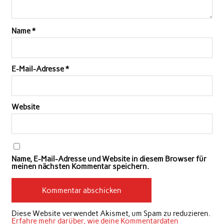
Name
*
E-Mail-Adresse
*
Website
Name, E-Mail-Adresse und Website in diesem Browser für
meinen nächsten Kommentar speichern.
Diese Website verwendet Akismet, um Spam zu reduzieren.
Erfahre mehr darüber, wie deine Kommentardaten