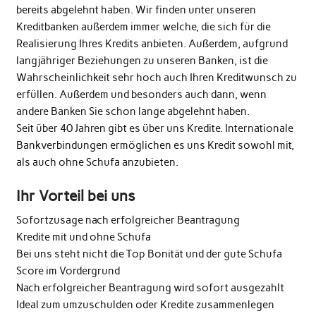
bereits abgelehnt haben. Wir finden unter unseren
Kreditbanken außerdem immer welche, die sich für die
Realisierung Ihres Kredits anbieten. Außerdem, aufgrund
langjähriger Beziehungen zu unseren Banken, ist die
Wahrscheinlichkeit sehr hoch auch Ihren Kreditwunsch zu
erfüllen. Außerdem und besonders auch dann, wenn
andere Banken Sie schon lange abgelehnt haben.
Seit über 40 Jahren gibt es über uns Kredite. Internationale
Bankverbindungen ermöglichen es uns Kredit sowohl mit,
als auch ohne Schufa anzubieten.
Ihr Vorteil bei uns
Sofortzusage nach erfolgreicher Beantragung
Kredite mit und ohne Schufa
Bei uns steht nicht die Top Bonität und der gute Schufa
Score im Vordergrund
Nach erfolgreicher Beantragung wird sofort ausgezahlt
Ideal zum umzuschulden oder Kredite zusammenlegen