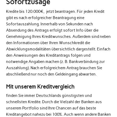
Sofortzusage
Kredite bis 120.000€, jetzt beantragen. Für jeden Kredit
gibt es nach erfolgreicher Beantragung eine
Sofortauszahlung. Innerhalb von Sekunden nach
Absendung des Antrags erfolgt sofort Info über die
Genehmigung Ihres Kreditwunsches. Außerdem sind neben
den Informationen über Ihren Wunschkredit die
Abwicklungsmodalitäten übersichtlich dargestellt. Einfach
den Anweisungen des Kreditantrags folgen und
notwendige Angaben machen (z. B. Bankverbindung zur
Auszahlung). Nach erfolgreichem Antrag brauchen Sie
abschließend nur noch den Geldeingang abwarten.
Mit unserem Kreditvergleich
finden Sie immer Deutschlands günstigsten und
schnellsten Kredite. Durch die Vielzahl der Banken aus
unserem Portfolio sind Ihre Chancen auf das beste
Kreditangebot nahezu bei 100%. Auch wenn andere Banken