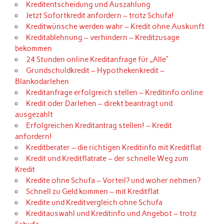
Kreditentscheidung und Auszahlung
Jetzt Sofortkredit anfordern – trotz Schufa!
Kreditwünsche werden wahr – Kredit ohne Auskunft
Kreditablehnung – verhindern – Kreditzusage
bekommen
24 Stunden online Kreditanfrage für „Alle“
Grundschuldkredit – Hypothekenkredit –
Blankodarlehen
Kreditanfrage erfolgreich stellen – Kreditinfo online
Kredit oder Darlehen – direkt beantragt und
ausgezahlt
Erfolgreichen Kreditantrag stellen! – Kredit
anfordern!
Kreditberater – die richtigen Kreditinfo mit Kreditflat
Kredit und Kreditflatrate – der schnelle Weg zum
Kredit
Kredite ohne Schufa – Vorteil? und woher nehmen?
Schnell zu Geld kommen – mit Kreditflat
Kredite und Kreditvergleich ohne Schufa
Kreditauswahl und Kreditinfo und Angebot – trotz