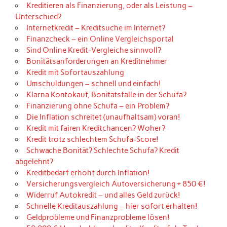
Kreditieren als Finanzierung, oder als Leistung –
Unterschied?
Internetkredit – Kreditsuche im Internet?
Finanzcheck – ein Online Vergleichsportal
Sind Online Kredit-Vergleiche sinnvoll?
Bonitätsanforderungen an Kreditnehmer
Kredit mit Sofortauszahlung
Umschuldungen – schnell und einfach!
Klarna Kontokauf, Bonitätsfalle in der Schufa?
Finanzierung ohne Schufa – ein Problem?
Die Inflation schreitet (unaufhaltsam) voran!
Kredit mit fairen Kreditchancen? Woher?
Kredit trotz schlechtem Schufa-Score!
Schwache Bonität? Schlechte Schufa? Kredit
abgelehnt?
Kreditbedarf erhöht durch Inflation!
Versicherungsvergleich Autoversicherung + 850 €!
Widerruf Autokredit – und alles Geld zurück!
Schnelle Kreditauszahlung – hier sofort erhalten!
Geldprobleme und Finanzprobleme lösen!