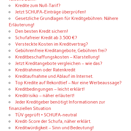
Kredite zum Null-Tarif?
Jetzt SCHUFA-Einträge überprüfen!
Gesetzliche Grundlagen für Kreditgebühren: Nähere
Erläuterung!
Den besten Kredit sichern!
Schufafreier Kredit ab 3.500 €?
Versteckte Kosten im Kreditvertrag?
Gebührenfreie Kreditangebote, Gebühren frei?
Kreditbeschaffungskosten – Klarstellung!
Jetzt Kreditangebote vergleichen – wie das?
Kreditrahmen oder Ratenkredit
Kreditaufnahme und Ablauf im Internet.
Top Kredite auf Rekordtief – Nur eine Werbeaussage?
Kreditbedingungen – leicht erklärt!
Kreditrisiko – näher erläutert!
Jeder Kreditgeber benötigt Informationen zur
finanziellen Situation
TÜV geprüft + SCHUFA-neutral
Kredit-Score der Schufa, näher erklärt.
Kreditwürdigkeit – Sinn und Bedeutung!