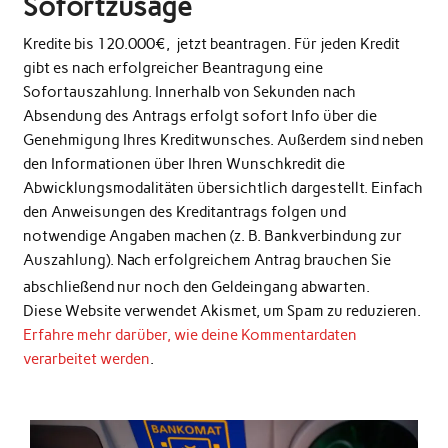
Sofortzusage
Kredite bis 120.000€, jetzt beantragen. Für jeden Kredit
gibt es nach erfolgreicher Beantragung eine
Sofortauszahlung. Innerhalb von Sekunden nach
Absendung des Antrags erfolgt sofort Info über die
Genehmigung Ihres Kreditwunsches. Außerdem sind neben
den Informationen über Ihren Wunschkredit die
Abwicklungsmodalitäten übersichtlich dargestellt. Einfach
den Anweisungen des Kreditantrags folgen und
notwendige Angaben machen (z. B. Bankverbindung zur
Auszahlung). Nach erfolgreichem Antrag brauchen Sie
abschließend nur noch den Geldeingang abwarten.
Diese Website verwendet Akismet, um Spam zu reduzieren.
Erfahre mehr darüber, wie deine Kommentardaten
verarbeitet werden
.