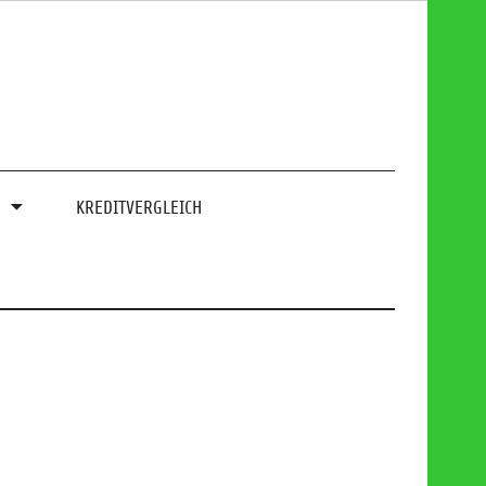
0
KREDITVERGLEICH