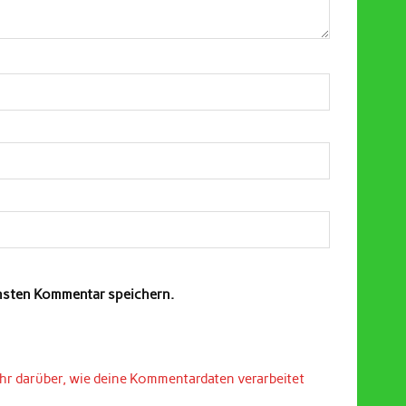
chsten Kommentar speichern.
hr darüber, wie deine Kommentardaten verarbeitet