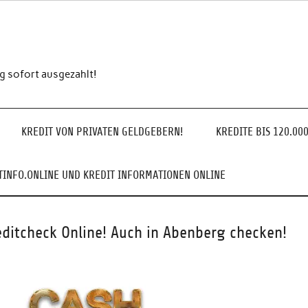
ng sofort ausgezahlt!
KREDIT VON PRIVATEN GELDGEBERN!
KREDITE BIS 120.00
INFO.ONLINE UND KREDIT INFORMATIONEN ONLINE
editcheck Online! Auch in Abenberg checken!