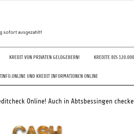
ng sofort ausgezahlt!
KREDIT VON PRIVATEN GELDGEBERN!
KREDITE BIS 120.00
INFO.ONLINE UND KREDIT INFORMATIONEN ONLINE
editcheck Online! Auch in Abtsbessingen checke