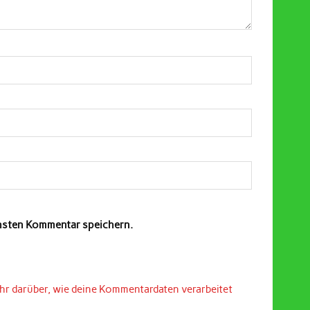
chsten Kommentar speichern.
hr darüber, wie deine Kommentardaten verarbeitet