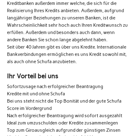
Kreditbanken außerdem immer welche, die sich für die
Realisierung Ihres Kredits anbieten. Außerdem, aufgrund
langjähriger Beziehungen zu unseren Banken, ist die
Wahrscheinlichkeit sehr hoch auch Ihren Kreditwunsch zu
erfüllen. Außerdem und besonders auch dann, wenn
andere Banken Sie schon lange abgelehnt haben.
Seit über 40 Jahren gibt es über uns Kredite. Internationale
Bankverbindungen ermöglichen es uns Kredit sowohl mit,
als auch ohne Schufa anzubieten.
Ihr Vorteil bei uns
Sofortzusage nach erfolgreicher Beantragung
Kredite mit und ohne Schufa
Bei uns steht nicht die Top Bonität und der gute Schufa
Score im Vordergrund
Nach erfolgreicher Beantragung wird sofort ausgezahlt
Ideal zum umzuschulden oder Kredite zusammenlegen
Top zum Giroausgleich aufgrund der günstigen Zinsen