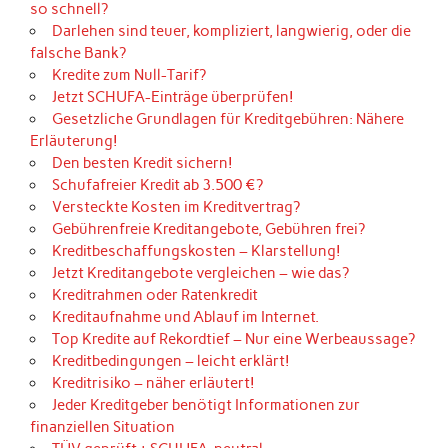
so schnell?
Darlehen sind teuer, kompliziert, langwierig, oder die
falsche Bank?
Kredite zum Null-Tarif?
Jetzt SCHUFA-Einträge überprüfen!
Gesetzliche Grundlagen für Kreditgebühren: Nähere
Erläuterung!
Den besten Kredit sichern!
Schufafreier Kredit ab 3.500 €?
Versteckte Kosten im Kreditvertrag?
Gebührenfreie Kreditangebote, Gebühren frei?
Kreditbeschaffungskosten – Klarstellung!
Jetzt Kreditangebote vergleichen – wie das?
Kreditrahmen oder Ratenkredit
Kreditaufnahme und Ablauf im Internet.
Top Kredite auf Rekordtief – Nur eine Werbeaussage?
Kreditbedingungen – leicht erklärt!
Kreditrisiko – näher erläutert!
Jeder Kreditgeber benötigt Informationen zur
finanziellen Situation