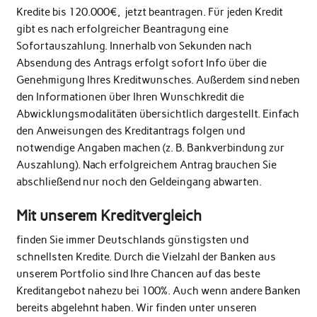
Kredite bis 120.000€, jetzt beantragen. Für jeden Kredit
gibt es nach erfolgreicher Beantragung eine
Sofortauszahlung. Innerhalb von Sekunden nach
Absendung des Antrags erfolgt sofort Info über die
Genehmigung Ihres Kreditwunsches. Außerdem sind neben
den Informationen über Ihren Wunschkredit die
Abwicklungsmodalitäten übersichtlich dargestellt. Einfach
den Anweisungen des Kreditantrags folgen und
notwendige Angaben machen (z. B. Bankverbindung zur
Auszahlung). Nach erfolgreichem Antrag brauchen Sie
abschließend nur noch den Geldeingang abwarten.
Mit unserem Kreditvergleich
finden Sie immer Deutschlands günstigsten und
schnellsten Kredite. Durch die Vielzahl der Banken aus
unserem Portfolio sind Ihre Chancen auf das beste
Kreditangebot nahezu bei 100%. Auch wenn andere Banken
bereits abgelehnt haben. Wir finden unter unseren