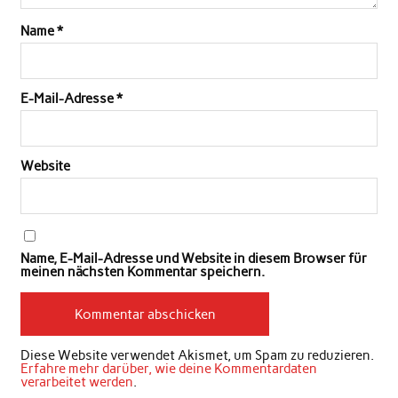
Name
*
E-Mail-Adresse
*
Website
Name, E-Mail-Adresse und Website in diesem Browser für
meinen nächsten Kommentar speichern.
Diese Website verwendet Akismet, um Spam zu reduzieren.
Erfahre mehr darüber, wie deine Kommentardaten
verarbeitet werden
.