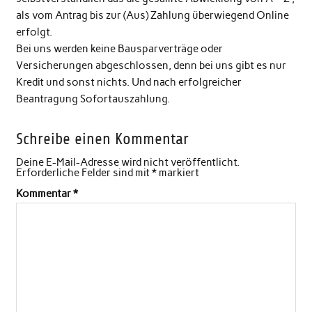
als vom Antrag bis zur (Aus) Zahlung überwiegend Online
erfolgt.
Bei uns werden keine Bausparverträge oder
Versicherungen abgeschlossen, denn bei uns gibt es nur
Kredit und sonst nichts. Und nach erfolgreicher
Beantragung Sofortauszahlung.
Schreibe einen Kommentar
Deine E-Mail-Adresse wird nicht veröffentlicht.
Erforderliche Felder sind mit
*
markiert
Kommentar
*