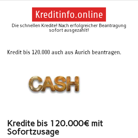
Skip
to
content
Kreditinfo.online
Die schnellen Kredite! Nach erfolgreicher Beantragung
sofort ausgezahlt!
Kredit bis 120.000 auch aus Aurich beantragen.
Kredite bis 120.000€ mit
Sofortzusage