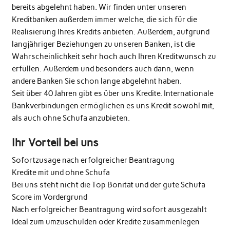
bereits abgelehnt haben. Wir finden unter unseren
Kreditbanken außerdem immer welche, die sich für die
Realisierung Ihres Kredits anbieten. Außerdem, aufgrund
langjähriger Beziehungen zu unseren Banken, ist die
Wahrscheinlichkeit sehr hoch auch Ihren Kreditwunsch zu
erfüllen. Außerdem und besonders auch dann, wenn
andere Banken Sie schon lange abgelehnt haben.
Seit über 40 Jahren gibt es über uns Kredite. Internationale
Bankverbindungen ermöglichen es uns Kredit sowohl mit,
als auch ohne Schufa anzubieten.
Ihr Vorteil bei uns
Sofortzusage nach erfolgreicher Beantragung
Kredite mit und ohne Schufa
Bei uns steht nicht die Top Bonität und der gute Schufa
Score im Vordergrund
Nach erfolgreicher Beantragung wird sofort ausgezahlt
Ideal zum umzuschulden oder Kredite zusammenlegen