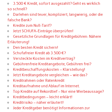
3.500 € Kredit, sofort ausgezahlt? Geht es wirklich
so schnell?
Darlehen sind teuer, kompliziert, langwierig, oder die
falsche Bank?
Kredite zum Null-Tarif?
Jetzt SCHUFA-Einträge überprüfen!
Gesetzliche Grundlagen für Kreditgebühren: Nähere
Erläuterung!
Den besten Kredit sichern!
Schufafreier Kredit ab 3.500 €?
Versteckte Kosten im Kreditvertrag?
Gebührenfreie Kreditangebote, Gebühren frei?
Kreditbeschaffungskosten – Klarstellung!
Jetzt Kreditangebote vergleichen – wie das?
Kreditrahmen oder Ratenkredit
Kreditaufnahme und Ablauf im Internet.
Top Kredite auf Rekordtief – Nur eine Werbeaussage?
Kreditbedingungen – leicht erklärt!
Kreditrisiko – näher erläutert!
Jeder Kreditgeber benötigt Informationen zur