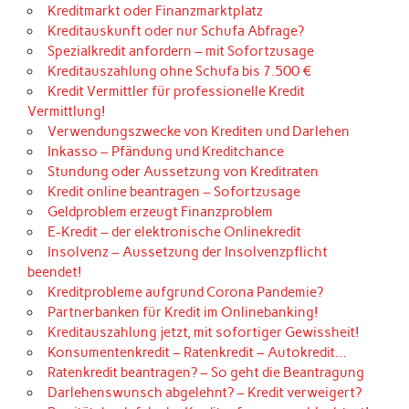
Kreditmarkt oder Finanzmarktplatz
Kreditauskunft oder nur Schufa Abfrage?
Spezialkredit anfordern – mit Sofortzusage
Kreditauszahlung ohne Schufa bis 7.500 €
Kredit Vermittler für professionelle Kredit
Vermittlung!
Verwendungszwecke von Krediten und Darlehen
Inkasso – Pfändung und Kreditchance
Stundung oder Aussetzung von Kreditraten
Kredit online beantragen – Sofortzusage
Geldproblem erzeugt Finanzproblem
E-Kredit – der elektronische Onlinekredit
Insolvenz – Aussetzung der Insolvenzpflicht
beendet!
Kreditprobleme aufgrund Corona Pandemie?
Partnerbanken für Kredit im Onlinebanking!
Kreditauszahlung jetzt, mit sofortiger Gewissheit!
Konsumentenkredit – Ratenkredit – Autokredit…
Ratenkredit beantragen? – So geht die Beantragung
Darlehenswunsch abgelehnt? – Kredit verweigert?