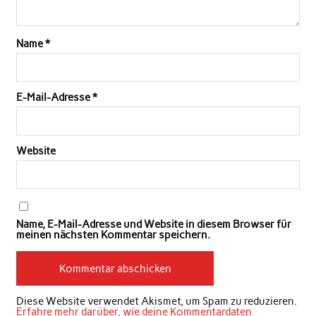
Name
*
E-Mail-Adresse
*
Website
Name, E-Mail-Adresse und Website in diesem Browser für
meinen nächsten Kommentar speichern.
Diese Website verwendet Akismet, um Spam zu reduzieren.
Erfahre mehr darüber, wie deine Kommentardaten