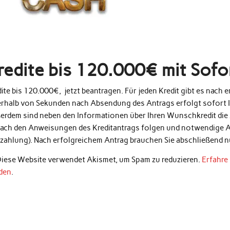
redite bis 120.000€ mit Sof
ite bis 120.000€, jetzt beantragen. Für jeden Kredit gibt es nach
erhalb von Sekunden nach Absendung des Antrags erfolgt sofort 
erdem sind neben den Informationen über Ihren Wunschkredit die 
fach den Anweisungen des Kreditantrags folgen und notwendige A
zahlung). Nach erfolgreichem Antrag brauchen Sie abschließend 
iese Website verwendet Akismet, um Spam zu reduzieren.
Erfahre
den
.