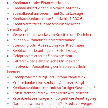
Kreditmarkt oder Finanzmarktplatz
Kreditauskunft oder nur Schufa Abfrage?
Spezialkredit anfordern – mit Sofortzusage
Kreditauszahlung ohne Schufa bis 7.500 €
Kredit Vermittler für professionelle Kredit
Vermittlung!
Verwendungszwecke von Krediten und Darlehen
Inkasso – Pfändung und Kreditchance
Stundung oder Aussetzung von Kreditraten
Kredit online beantragen – Sofortzusage
Geldproblem erzeugt Finanzproblem
E-Kredit – der elektronische Onlinekredit
Insolvenz – Aussetzung der Insolvenzpflicht
beendet!
Kreditprobleme aufgrund Corona Pandemie?
Partnerbanken für Kredit im Onlinebanking!
Kreditauszahlung jetzt, mit sofortiger Gewissheit!
Konsumentenkredit – Ratenkredit – Autokredit…
Ratenkredit beantragen? – So geht die Beantragung
Darlehenswunsch abgelehnt? – Kredit verweigert?