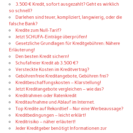
3.500 € Kredit, sofort ausgezahlt? Geht es wirklich
so schnell?
Darlehen sind teuer, kompliziert, langwierig, oder die
falsche Bank?
Kredite zum Null-Tarif?
Jetzt SCHUFA-Einträge überprüfen!
Gesetzliche Grundlagen für Kreditgebühren: Nähere
Erläuterung!
Den besten Kredit sichern!
Schufafreier Kredit ab 3.500 €?
Versteckte Kosten im Kreditvertrag?
Gebührenfreie Kreditangebote, Gebühren frei?
Kreditbeschaffungskosten – Klarstellung!
Jetzt Kreditangebote vergleichen – wie das?
Kreditrahmen oder Ratenkredit
Kreditaufnahme und Ablauf im Internet.
Top Kredite auf Rekordtief – Nur eine Werbeaussage?
Kreditbedingungen – leicht erklärt!
Kreditrisiko – näher erläutert!
Jeder Kreditgeber benötigt Informationen zur