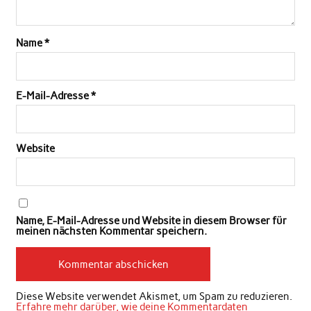
Name
*
E-Mail-Adresse
*
Website
Name, E-Mail-Adresse und Website in diesem Browser für
meinen nächsten Kommentar speichern.
Diese Website verwendet Akismet, um Spam zu reduzieren.
Erfahre mehr darüber, wie deine Kommentardaten