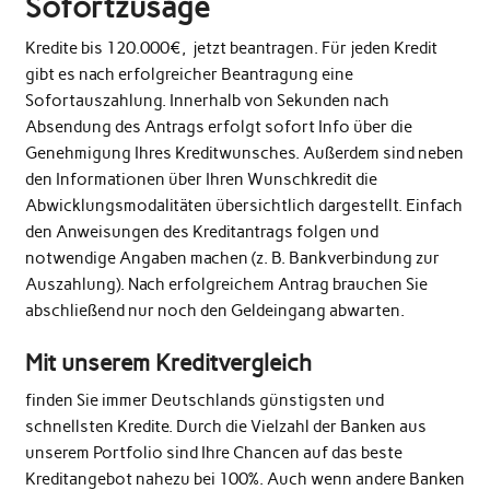
Sofortzusage
Kredite bis 120.000€, jetzt beantragen. Für jeden Kredit
gibt es nach erfolgreicher Beantragung eine
Sofortauszahlung. Innerhalb von Sekunden nach
Absendung des Antrags erfolgt sofort Info über die
Genehmigung Ihres Kreditwunsches. Außerdem sind neben
den Informationen über Ihren Wunschkredit die
Abwicklungsmodalitäten übersichtlich dargestellt. Einfach
den Anweisungen des Kreditantrags folgen und
notwendige Angaben machen (z. B. Bankverbindung zur
Auszahlung). Nach erfolgreichem Antrag brauchen Sie
abschließend nur noch den Geldeingang abwarten.
Mit unserem Kreditvergleich
finden Sie immer Deutschlands günstigsten und
schnellsten Kredite. Durch die Vielzahl der Banken aus
unserem Portfolio sind Ihre Chancen auf das beste
Kreditangebot nahezu bei 100%. Auch wenn andere Banken