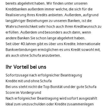
bereits abgelehnt haben. Wir finden unter unseren
Kreditbanken außerdem immer welche, die sich für die
Realisierung Ihres Kredits anbieten. Außerdem, aufgrund
langjähriger Beziehungen zu unseren Banken, ist die
Wahrscheinlichkeit sehr hoch auch Ihren Kreditwunsch zu
erfüllen. Außerdem und besonders auch dann, wenn
andere Banken Sie schon lange abgelehnt haben.
Seit über 40 Jahren gibt es über uns Kredite. Internationale
Bankverbindungen ermöglichen es uns Kredit sowohl mit,
als auch ohne Schufa anzubieten.
Ihr Vorteil bei uns
Sofortzusage nach erfolgreicher Beantragung
Kredite mit und ohne Schufa
Bei uns steht nicht die Top Bonität und der gute Schufa
Score im Vordergrund
Nach erfolgreicher Beantragung wird sofort ausgezahlt
Ideal zum umzuschulden oder Kredite zusammenlegen