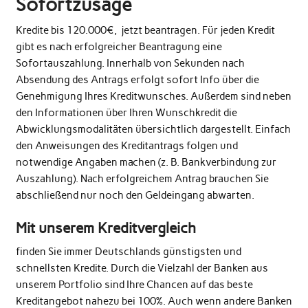
Sofortzusage
Kredite bis 120.000€, jetzt beantragen. Für jeden Kredit
gibt es nach erfolgreicher Beantragung eine
Sofortauszahlung. Innerhalb von Sekunden nach
Absendung des Antrags erfolgt sofort Info über die
Genehmigung Ihres Kreditwunsches. Außerdem sind neben
den Informationen über Ihren Wunschkredit die
Abwicklungsmodalitäten übersichtlich dargestellt. Einfach
den Anweisungen des Kreditantrags folgen und
notwendige Angaben machen (z. B. Bankverbindung zur
Auszahlung). Nach erfolgreichem Antrag brauchen Sie
abschließend nur noch den Geldeingang abwarten.
Mit unserem Kreditvergleich
finden Sie immer Deutschlands günstigsten und
schnellsten Kredite. Durch die Vielzahl der Banken aus
unserem Portfolio sind Ihre Chancen auf das beste
Kreditangebot nahezu bei 100%. Auch wenn andere Banken