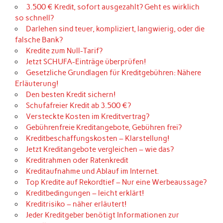
3.500 € Kredit, sofort ausgezahlt? Geht es wirklich
so schnell?
Darlehen sind teuer, kompliziert, langwierig, oder die
falsche Bank?
Kredite zum Null-Tarif?
Jetzt SCHUFA-Einträge überprüfen!
Gesetzliche Grundlagen für Kreditgebühren: Nähere
Erläuterung!
Den besten Kredit sichern!
Schufafreier Kredit ab 3.500 €?
Versteckte Kosten im Kreditvertrag?
Gebührenfreie Kreditangebote, Gebühren frei?
Kreditbeschaffungskosten – Klarstellung!
Jetzt Kreditangebote vergleichen – wie das?
Kreditrahmen oder Ratenkredit
Kreditaufnahme und Ablauf im Internet.
Top Kredite auf Rekordtief – Nur eine Werbeaussage?
Kreditbedingungen – leicht erklärt!
Kreditrisiko – näher erläutert!
Jeder Kreditgeber benötigt Informationen zur