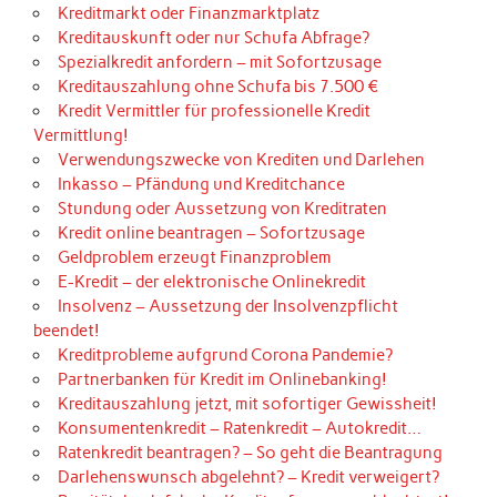
Kreditmarkt oder Finanzmarktplatz
Kreditauskunft oder nur Schufa Abfrage?
Spezialkredit anfordern – mit Sofortzusage
Kreditauszahlung ohne Schufa bis 7.500 €
Kredit Vermittler für professionelle Kredit
Vermittlung!
Verwendungszwecke von Krediten und Darlehen
Inkasso – Pfändung und Kreditchance
Stundung oder Aussetzung von Kreditraten
Kredit online beantragen – Sofortzusage
Geldproblem erzeugt Finanzproblem
E-Kredit – der elektronische Onlinekredit
Insolvenz – Aussetzung der Insolvenzpflicht
beendet!
Kreditprobleme aufgrund Corona Pandemie?
Partnerbanken für Kredit im Onlinebanking!
Kreditauszahlung jetzt, mit sofortiger Gewissheit!
Konsumentenkredit – Ratenkredit – Autokredit…
Ratenkredit beantragen? – So geht die Beantragung
Darlehenswunsch abgelehnt? – Kredit verweigert?