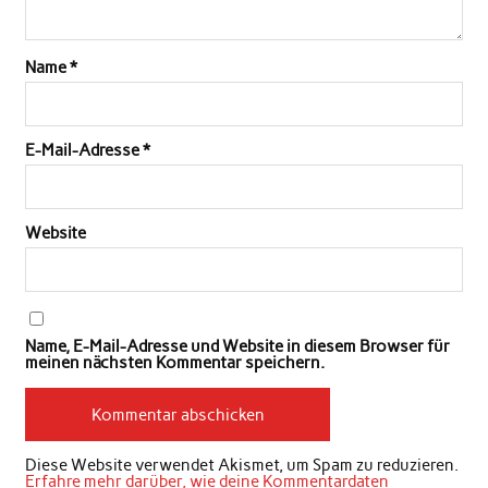
Name
*
E-Mail-Adresse
*
Website
Name, E-Mail-Adresse und Website in diesem Browser für
meinen nächsten Kommentar speichern.
Diese Website verwendet Akismet, um Spam zu reduzieren.
Erfahre mehr darüber, wie deine Kommentardaten