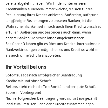
bereits abgelehnt haben. Wir finden unter unseren
Kreditbanken außerdem immer welche, die sich für die
Realisierung Ihres Kredits anbieten. Außerdem, aufgrund
langjähriger Beziehungen zu unseren Banken, ist die
Wahrscheinlichkeit sehr hoch auch Ihren Kreditwunsch zu
erfüllen. Außerdem und besonders auch dann, wenn
andere Banken Sie schon lange abgelehnt haben.
Seit über 40 Jahren gibt es über uns Kredite. Internationale
Bankverbindungen ermöglichen es uns Kredit sowohl mit,
als auch ohne Schufa anzubieten.
Ihr Vorteil bei uns
Sofortzusage nach erfolgreicher Beantragung
Kredite mit und ohne Schufa
Bei uns steht nicht die Top Bonität und der gute Schufa
Score im Vordergrund
Nach erfolgreicher Beantragung wird sofort ausgezahlt
Ideal zum umzuschulden oder Kredite zusammenlegen