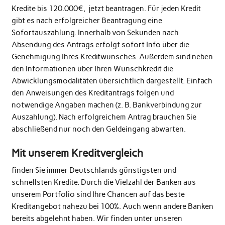
Kredite bis 120.000€, jetzt beantragen. Für jeden Kredit
gibt es nach erfolgreicher Beantragung eine
Sofortauszahlung. Innerhalb von Sekunden nach
Absendung des Antrags erfolgt sofort Info über die
Genehmigung Ihres Kreditwunsches. Außerdem sind neben
den Informationen über Ihren Wunschkredit die
Abwicklungsmodalitäten übersichtlich dargestellt. Einfach
den Anweisungen des Kreditantrags folgen und
notwendige Angaben machen (z. B. Bankverbindung zur
Auszahlung). Nach erfolgreichem Antrag brauchen Sie
abschließend nur noch den Geldeingang abwarten.
Mit unserem Kreditvergleich
finden Sie immer Deutschlands günstigsten und
schnellsten Kredite. Durch die Vielzahl der Banken aus
unserem Portfolio sind Ihre Chancen auf das beste
Kreditangebot nahezu bei 100%. Auch wenn andere Banken
bereits abgelehnt haben. Wir finden unter unseren