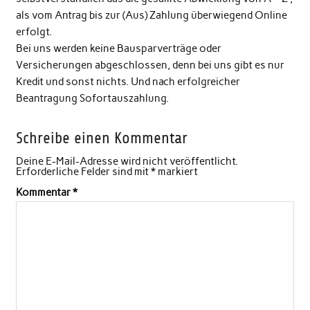
als vom Antrag bis zur (Aus) Zahlung überwiegend Online
erfolgt.
Bei uns werden keine Bausparverträge oder
Versicherungen abgeschlossen, denn bei uns gibt es nur
Kredit und sonst nichts. Und nach erfolgreicher
Beantragung Sofortauszahlung.
Schreibe einen Kommentar
Deine E-Mail-Adresse wird nicht veröffentlicht.
Erforderliche Felder sind mit
*
markiert
Kommentar
*