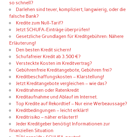
so schnell?
Darlehen sind teuer, kompliziert, langwierig, oder die
falsche Bank?
Kredite zum Null-Tarif?
Jetzt SCHUFA-Einträge überprüfen!
Gesetzliche Grundlagen für Kreditgebühren: Nähere
Erläuterung!
Den besten Kredit sichern!
Schufafreier Kredit ab 3.500 €?
Versteckte Kosten im Kreditvertrag?
Gebührenfreie Kreditangebote, Gebühren frei?
Kreditbeschaffungskosten – Klarstellung!
Jetzt Kreditangebote vergleichen – wie das?
Kreditrahmen oder Ratenkredit
Kreditaufnahme und Ablauf im Internet.
Top Kredite auf Rekordtief – Nur eine Werbeaussage?
Kreditbedingungen – leicht erklärt!
Kreditrisiko – näher erläutert!
Jeder Kreditgeber benötigt Informationen zur
finanziellen Situation