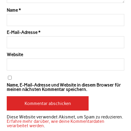
Name
*
E-Mail-Adresse
*
Website
Name, E-Mail-Adresse und Website in diesem Browser für
meinen nächsten Kommentar speichern.
Diese Website verwendet Akismet, um Spam zu reduzieren.
Erfahre mehr darüber, wie deine Kommentardaten
verarbeitet werden
.