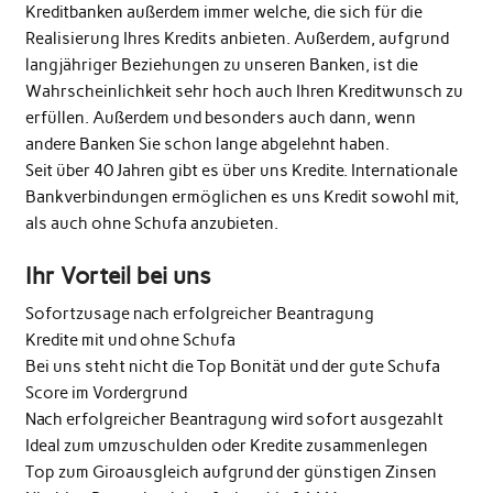
Kreditbanken außerdem immer welche, die sich für die
Realisierung Ihres Kredits anbieten. Außerdem, aufgrund
langjähriger Beziehungen zu unseren Banken, ist die
Wahrscheinlichkeit sehr hoch auch Ihren Kreditwunsch zu
erfüllen. Außerdem und besonders auch dann, wenn
andere Banken Sie schon lange abgelehnt haben.
Seit über 40 Jahren gibt es über uns Kredite. Internationale
Bankverbindungen ermöglichen es uns Kredit sowohl mit,
als auch ohne Schufa anzubieten.
Ihr Vorteil bei uns
Sofortzusage nach erfolgreicher Beantragung
Kredite mit und ohne Schufa
Bei uns steht nicht die Top Bonität und der gute Schufa
Score im Vordergrund
Nach erfolgreicher Beantragung wird sofort ausgezahlt
Ideal zum umzuschulden oder Kredite zusammenlegen
Top zum Giroausgleich aufgrund der günstigen Zinsen