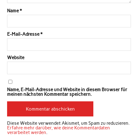
Name
*
E-Mail-Adresse
*
Website
Name, E-Mail-Adresse und Website in diesem Browser für
meinen nächsten Kommentar speichern.
Diese Website verwendet Akismet, um Spam zu reduzieren.
Erfahre mehr darüber, wie deine Kommentardaten
verarbeitet werden
.