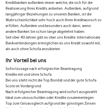
Kreditbanken außerdem immer welche, die sich für die
Realisierung Ihres Kredits anbieten. Außerdem, aufgrund
langjähriger Beziehungen zu unseren Banken, ist die
Wahrscheinlichkeit sehr hoch auch Ihren Kreditwunsch zu
erfüllen. Außerdem und besonders auch dann, wenn
andere Banken Sie schon lange abgelehnt haben.
Seit über 40 Jahren gibt es über uns Kredite. Internationale
Bankverbindungen ermöglichen es uns Kredit sowohl mit,
als auch ohne Schufa anzubieten.
Ihr Vorteil bei uns
Sofortzusage nach erfolgreicher Beantragung
Kredite mit und ohne Schufa
Bei uns steht nicht die Top Bonität und der gute Schufa
Score im Vordergrund
Nach erfolgreicher Beantragung wird sofort ausgezahlt
Ideal zum umzuschulden oder Kredite zusammenlegen
Top zum Giroausgleich aufgrund der günstigen Zinsen