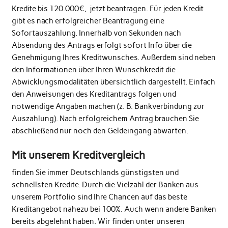
Kredite bis 120.000€, jetzt beantragen. Für jeden Kredit
gibt es nach erfolgreicher Beantragung eine
Sofortauszahlung. Innerhalb von Sekunden nach
Absendung des Antrags erfolgt sofort Info über die
Genehmigung Ihres Kreditwunsches. Außerdem sind neben
den Informationen über Ihren Wunschkredit die
Abwicklungsmodalitäten übersichtlich dargestellt. Einfach
den Anweisungen des Kreditantrags folgen und
notwendige Angaben machen (z. B. Bankverbindung zur
Auszahlung). Nach erfolgreichem Antrag brauchen Sie
abschließend nur noch den Geldeingang abwarten.
Mit unserem Kreditvergleich
finden Sie immer Deutschlands günstigsten und
schnellsten Kredite. Durch die Vielzahl der Banken aus
unserem Portfolio sind Ihre Chancen auf das beste
Kreditangebot nahezu bei 100%. Auch wenn andere Banken
bereits abgelehnt haben. Wir finden unter unseren