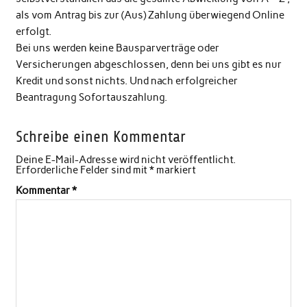
als vom Antrag bis zur (Aus) Zahlung überwiegend Online
erfolgt.
Bei uns werden keine Bausparverträge oder
Versicherungen abgeschlossen, denn bei uns gibt es nur
Kredit und sonst nichts. Und nach erfolgreicher
Beantragung Sofortauszahlung.
Schreibe einen Kommentar
Deine E-Mail-Adresse wird nicht veröffentlicht.
Erforderliche Felder sind mit
*
markiert
Kommentar
*