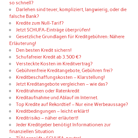
so schnell?
Darlehen sind teuer, kompliziert, langwierig, oder die
falsche Bank?
Kredite zum Null-Tarif?
Jetzt SCHUFA-Einträge überprüfen!
Gesetzliche Grundlagen für Kreditgebühren: Nähere
Erläuterung!
Den besten Kredit sichern!
Schufafreier Kredit ab 3.500 €?
Versteckte Kosten im Kreditvertrag?
Gebührenfreie Kreditangebote, Gebühren frei?
Kreditbeschaffungskosten – Klarstellung!
Jetzt Kreditangebote vergleichen – wie das?
Kreditrahmen oder Ratenkredit
Kreditaufnahme und Ablauf im Internet.
Top Kredite auf Rekordtief – Nur eine Werbeaussage?
Kreditbedingungen – leicht erklärt!
Kreditrisiko – näher erläutert!
Jeder Kreditgeber benötigt Informationen zur
finanziellen Situation