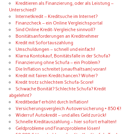
Kreditieren als Finanzierung, oder als Leistung –
Unterschied?
Internetkredit – Kreditsuche im Internet?
Finanzcheck – ein Online Vergleichsportal
Sind Online Kredit-Vergleiche sinnvoll?
Bonitätsanforderungen an Kreditnehmer
Kredit mit Sofortauszahlung
Umschuldungen – schnell und einfach!
Klarna Kontokauf, Bonitätsfalle in der Schufa?
Finanzierung ohne Schufa – ein Problem?
Die Inflation schreitet (unaufhaltsam) voran!
Kredit mit fairen Kreditchancen? Woher?
Kredit trotz schlechtem Schufa-Score!
Schwache Bonität? Schlechte Schufa? Kredit
abgelehnt?
Kreditbedarf erhöht durch Inflation!
Versicherungsvergleich Autoversicherung + 850 €!
Widerruf Autokredit – und alles Geld zurück!
Schnelle Kreditauszahlung – hier sofort erhalten!
Geldprobleme und Finanzprobleme lösen!