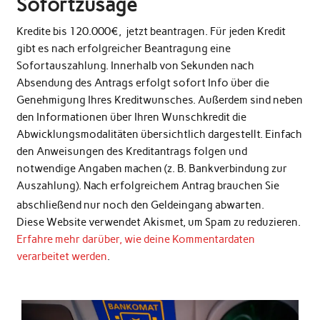
Sofortzusage
Kredite bis 120.000€, jetzt beantragen. Für jeden Kredit
gibt es nach erfolgreicher Beantragung eine
Sofortauszahlung. Innerhalb von Sekunden nach
Absendung des Antrags erfolgt sofort Info über die
Genehmigung Ihres Kreditwunsches. Außerdem sind neben
den Informationen über Ihren Wunschkredit die
Abwicklungsmodalitäten übersichtlich dargestellt. Einfach
den Anweisungen des Kreditantrags folgen und
notwendige Angaben machen (z. B. Bankverbindung zur
Auszahlung). Nach erfolgreichem Antrag brauchen Sie
abschließend nur noch den Geldeingang abwarten.
Diese Website verwendet Akismet, um Spam zu reduzieren.
Erfahre mehr darüber, wie deine Kommentardaten
verarbeitet werden
.