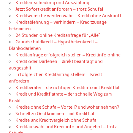
Kreditentscheidung und Auszahlung
Jetzt Sofortkredit anfordern – trotz Schufa!
Kreditwünsche werden wahr – Kredit ohne Auskunft
Kreditablehnung – verhindern – Kreditzusage
bekommen
24 Stunden online Kreditanfrage für „Alle“
Grundschuldkredit – Hypothekenkredit –
Blankodarlehen
Kreditanfrage erfolgreich stellen – Kreditinfo online
Kredit oder Darlehen – direkt beantragt und
ausgezahlt
Erfolgreichen Kreditantrag stellen! – Kredit
anfordern!
Kreditberater – die richtigen Kreditinfo mit Kreditflat
Kredit und Kreditflatrate – der schnelle Weg zum
Kredit
Kredite ohne Schufa – Vorteil? und woher nehmen?
Schnell zu Geld kommen – mit Kreditflat
Kredite und Kreditvergleich ohne Schufa
Kreditauswahl und Kreditinfo und Angebot – trotz