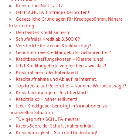
Kredite zum Null-Tarif?
Jetzt SCHUFA-Einträge überprüfen!
Gesetzliche Grundlagen für Kreditgebühren: Nähere
Erläuterung!
Den besten Kredit sichern!
Schufafreier Kredit ab 3.500 €?
Versteckte Kosten im Kreditvertrag?
Gebührenfreie Kreditangebote, Gebühren frei?
Kreditbeschaffungskosten – Klarstellung!
Jetzt Kreditangebote vergleichen – wie das?
Kreditrahmen oder Ratenkredit
Kreditaufnahme und Ablauf im Internet.
Top Kredite auf Rekordtief – Nur eine Werbeaussage?
Kreditbedingungen – leicht erklärt!
Kreditrisiko – näher erläutert!
Jeder Kreditgeber benötigt Informationen zur
finanziellen Situation
TÜV geprüft + SCHUFA-neutral
Kredit-Score der Schufa, näher erklärt.
Kreditwürdigkeit – Sinn und Bedeutung!