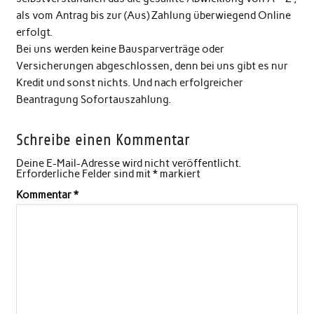
als vom Antrag bis zur (Aus) Zahlung überwiegend Online
erfolgt.
Bei uns werden keine Bausparverträge oder
Versicherungen abgeschlossen, denn bei uns gibt es nur
Kredit und sonst nichts. Und nach erfolgreicher
Beantragung Sofortauszahlung.
Schreibe einen Kommentar
Deine E-Mail-Adresse wird nicht veröffentlicht.
Erforderliche Felder sind mit
*
markiert
Kommentar
*