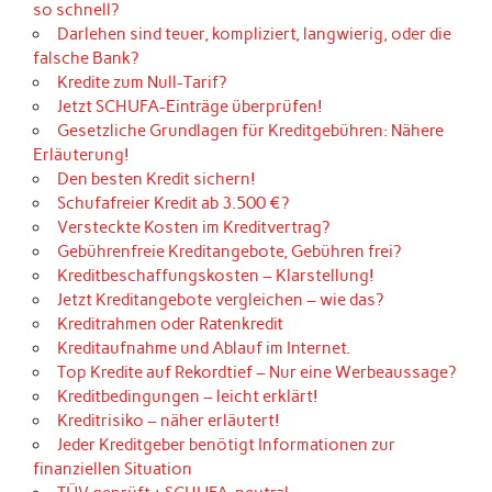
so schnell?
Darlehen sind teuer, kompliziert, langwierig, oder die
falsche Bank?
Kredite zum Null-Tarif?
Jetzt SCHUFA-Einträge überprüfen!
Gesetzliche Grundlagen für Kreditgebühren: Nähere
Erläuterung!
Den besten Kredit sichern!
Schufafreier Kredit ab 3.500 €?
Versteckte Kosten im Kreditvertrag?
Gebührenfreie Kreditangebote, Gebühren frei?
Kreditbeschaffungskosten – Klarstellung!
Jetzt Kreditangebote vergleichen – wie das?
Kreditrahmen oder Ratenkredit
Kreditaufnahme und Ablauf im Internet.
Top Kredite auf Rekordtief – Nur eine Werbeaussage?
Kreditbedingungen – leicht erklärt!
Kreditrisiko – näher erläutert!
Jeder Kreditgeber benötigt Informationen zur
finanziellen Situation