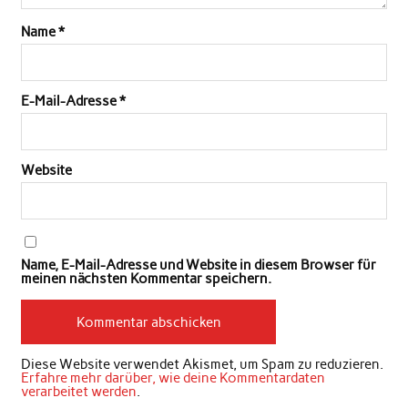
Name
*
E-Mail-Adresse
*
Website
Name, E-Mail-Adresse und Website in diesem Browser für
meinen nächsten Kommentar speichern.
Diese Website verwendet Akismet, um Spam zu reduzieren.
Erfahre mehr darüber, wie deine Kommentardaten
verarbeitet werden
.