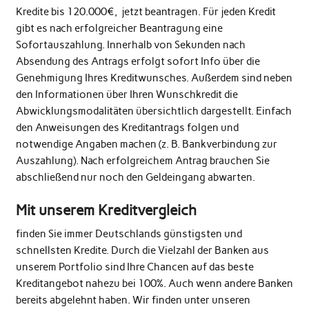
Kredite bis 120.000€, jetzt beantragen. Für jeden Kredit
gibt es nach erfolgreicher Beantragung eine
Sofortauszahlung. Innerhalb von Sekunden nach
Absendung des Antrags erfolgt sofort Info über die
Genehmigung Ihres Kreditwunsches. Außerdem sind neben
den Informationen über Ihren Wunschkredit die
Abwicklungsmodalitäten übersichtlich dargestellt. Einfach
den Anweisungen des Kreditantrags folgen und
notwendige Angaben machen (z. B. Bankverbindung zur
Auszahlung). Nach erfolgreichem Antrag brauchen Sie
abschließend nur noch den Geldeingang abwarten.
Mit unserem Kreditvergleich
finden Sie immer Deutschlands günstigsten und
schnellsten Kredite. Durch die Vielzahl der Banken aus
unserem Portfolio sind Ihre Chancen auf das beste
Kreditangebot nahezu bei 100%. Auch wenn andere Banken
bereits abgelehnt haben. Wir finden unter unseren