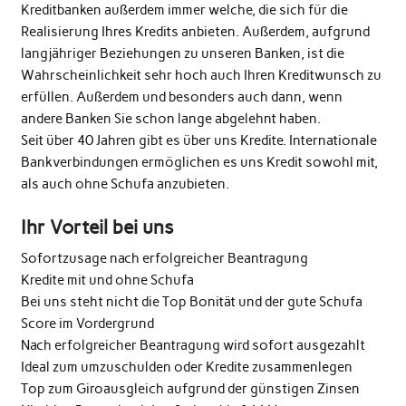
Kreditbanken außerdem immer welche, die sich für die
Realisierung Ihres Kredits anbieten. Außerdem, aufgrund
langjähriger Beziehungen zu unseren Banken, ist die
Wahrscheinlichkeit sehr hoch auch Ihren Kreditwunsch zu
erfüllen. Außerdem und besonders auch dann, wenn
andere Banken Sie schon lange abgelehnt haben.
Seit über 40 Jahren gibt es über uns Kredite. Internationale
Bankverbindungen ermöglichen es uns Kredit sowohl mit,
als auch ohne Schufa anzubieten.
Ihr Vorteil bei uns
Sofortzusage nach erfolgreicher Beantragung
Kredite mit und ohne Schufa
Bei uns steht nicht die Top Bonität und der gute Schufa
Score im Vordergrund
Nach erfolgreicher Beantragung wird sofort ausgezahlt
Ideal zum umzuschulden oder Kredite zusammenlegen
Top zum Giroausgleich aufgrund der günstigen Zinsen